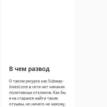
В чем развод
О таком ресурсе как Subway-
invest.com в сети нет никаких
позитивных откликов. Как бы
я не старался найти такие
отзывы, но ничего не нахожу,