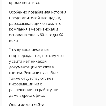
кроме негатива.
Особенно позабавила история
представителей площадки,
рассказывающих о том, что
компания американская и
основана еще в 60-е годы XX
века.
Это вранье ничем не
подтверждается, потому что
у сайта нет никакой
документации от слова
совсем. Реквизиты любые
также отсутствуют, нет
информации ни о
разрешении на работу, ни
даже адреса офиса.
Они и домен сайта