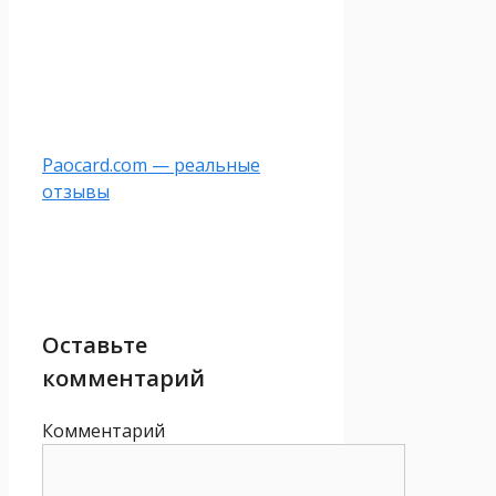
Paocard.com — реальные
отзывы
Оставьте
комментарий
Комментарий