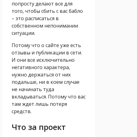
попросту делают все для
того, чтобы сбить с вас бабло
– это расписаться в
собственном непонимании
ситуации.
Потому что о сайте уже есть
отзывы и публикации в сети.
И они все исключительно
негативного характера,
нужно держаться от них
подальше, ни в коем случае
не начинать туда
вкладываться. Потому что вас
там ждет лишь потеря
средств.
Что за проект