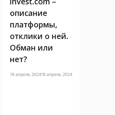
invest.com –
описание
платформы,
отклики о ней.
Обман или
нет?
18 апреля, 2024
18 апреля, 2024