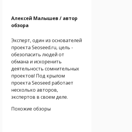
Алексей Малышев
/ автор
обзора
Эксперт, один из основателей
проекта Seoseed.ru, цель -
обезопасить людей от
обмана и искоренить
деятельность сомнительных
проектов! Под крылом
проекта Seoseed работает
несколько авторов,
экспертов в своем деле.
Похожие обзоры