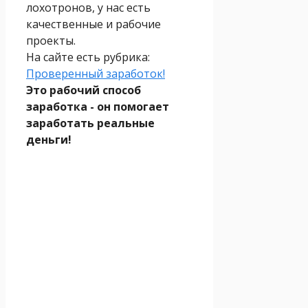
лохотронов, у нас есть
качественные и рабочие
проекты.
На сайте есть рубрика:
Проверенный заработок!
Это рабочий способ
заработка - он помогает
заработать реальные
деньги!