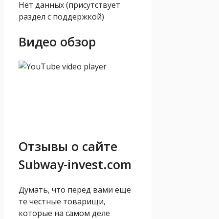
Нет данных (присутствует
раздел с поддержкой)
Видео обзор
Отзывы о сайте
Subway-invest.com
Думать, что перед вами еще
те честные товарищи,
которые на самом деле