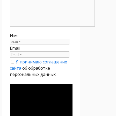
Имя
Email
Я принимаю соглашение
сайта
об обработке
персональных данных.
Политика
конфиденциальности
Настоящая Политика
конфиденциальности