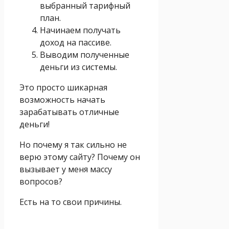
выбранный тарифный
план.
Начинаем получать
доход на пассиве.
Выводим полученные
деньги из системы.
Это просто шикарная
возможность начать
зарабатывать отличные
деньги!
Но почему я так сильно не
верю этому сайту? Почему он
вызывает у меня массу
вопросов?
Есть на то свои причины.