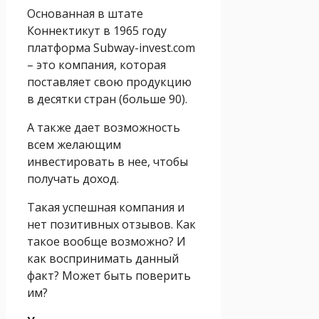
Основанная в штате
Коннектикут в 1965 году
платформа Subway-invest.com
– это компания, которая
поставляет свою продукцию
в десятки стран (больше 90).
А также дает возможность
всем желающим
инвестировать в нее, чтобы
получать доход.
Такая успешная компания и
нет позитивных отзывов. Как
такое вообще возможно? И
как воспринимать данный
факт? Может быть поверить
им?