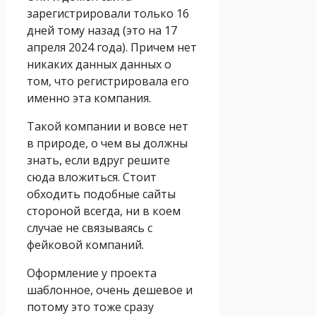
зарегистрировали только 16
дней тому назад (это на 17
апреля 2024 года). Причем нет
никаких данных данных о
том, что регистрировала его
именно эта компания.
Такой компании и вовсе нет
в природе, о чем вы должны
знать, если вдруг решите
сюда вложиться. Стоит
обходить подобные сайты
стороной всегда, ни в коем
случае не связываясь с
фейковой компаний.
Оформление у проекта
шаблонное, очень дешевое и
потому это тоже сразу