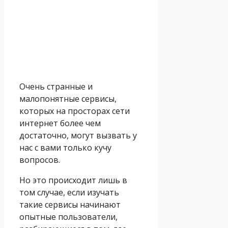
Очень странные и
малопонятные сервисы,
которых на просторах сети
интернет более чем
достаточно, могут вызвать у
нас с вами только кучу
вопросов.
Но это происходит лишь в
том случае, если изучать
такие сервисы начинают
опытные пользователи,