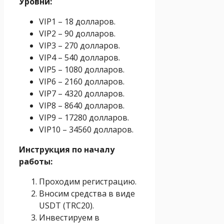
Уровни:
VIP1 – 18 долларов.
VIP2 – 90 долларов.
VIP3 – 270 долларов.
VIP4 – 540 долларов.
VIP5 – 1080 долларов.
VIP6 – 2160 долларов.
VIP7 – 4320 долларов.
VIP8 – 8640 долларов.
VIP9 – 17280 долларов.
VIP10 – 34560 долларов.
Инструкция по началу
работы:
Проходим регистрацию.
Вносим средства в виде
USDT (TRC20).
Инвестируем в