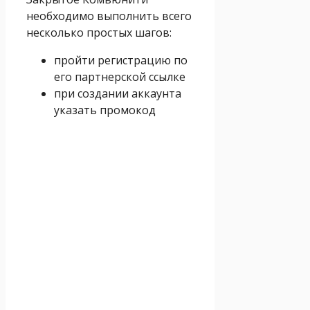
необходимо выполнить всего
несколько простых шагов:
пройти регистрацию по
его партнерской ссылке
при создании аккаунта
указать промокод