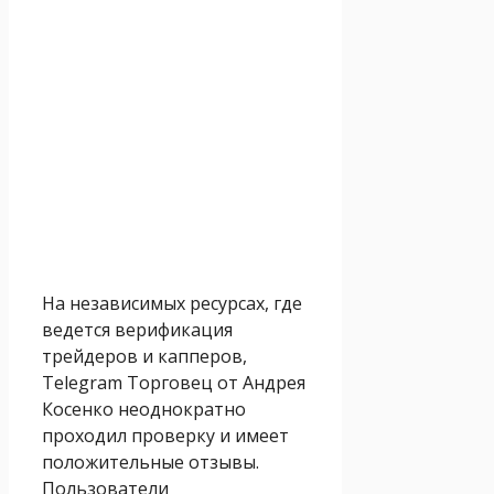
На независимых ресурсах, где
ведется верификация
трейдеров и капперов,
Telegram Торговец от Андрея
Косенко неоднократно
проходил проверку и имеет
положительные отзывы.
Пользователи