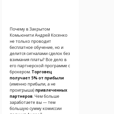
Почему в Закрытом
Комьюнити Андрей Косенко
не только проводит
бесплатное обучение, но и
делится сигналами сделок без
взимания платы? Все дело в
его партнерской программе с
брокером.
Торговец
получает 5% от прибыли
(именно прибыли, а не
проигрыша)
привлеченных
партнеров
. Чем больше
заработаете вы — тем
большую сумму комиссии