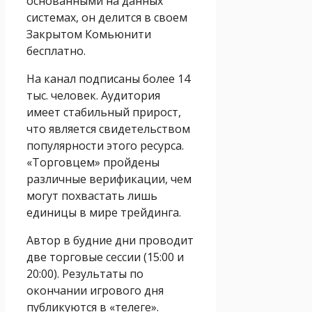
основанными на данных
системах, он делится в своем
Закрытом Комьюнити
бесплатно.
На канал подписаны более 14
тыс. человек. Аудитория
имеет стабильный прирост,
что является свидетельством
популярности этого ресурса.
«Торговцем» пройдены
различные верификации, чем
могут похвастать лишь
единицы в мире трейдинга.
Автор в будние дни проводит
две торговые сессии (15:00 и
20:00). Результаты по
окончании игрового дня
публикуются в «телеге».