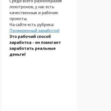
Среди всего разнообразия
лохотронов, у нас есть
качественные и рабочие
проекты.
На сайте есть рубрика:
Проверенный заработок!
Это рабочий способ
заработка - он помогает
заработать реальные
деньги!