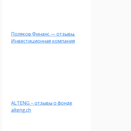
Поляков Финанс — отзывы.
Инвестиционная компания
ALTENG – отзывы о фонде
alteng.ch