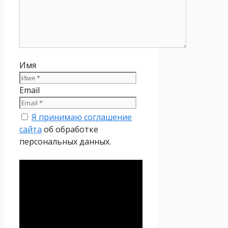
Имя
Email
Я принимаю соглашение
сайта
об обработке
персональных данных.
Политика
конфиденциальности
Настоящая Политика
конфиденциальности