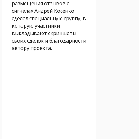
размещения отзывов о
сигналах Андрей Косенко
сделал специальную группу, в
которую участники
выкладывают скриншоты
своих сделок и благодарности
автору проекта.