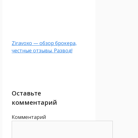
Ziravoxo — обзор брокера,
честные отзывы. Развод!
Оставьте
комментарий
Комментарий