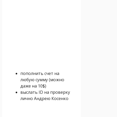
пополнить счет на
любую сумму (можно
даже на 10$)
выслать ID на проверку
лично Андрею Косенко