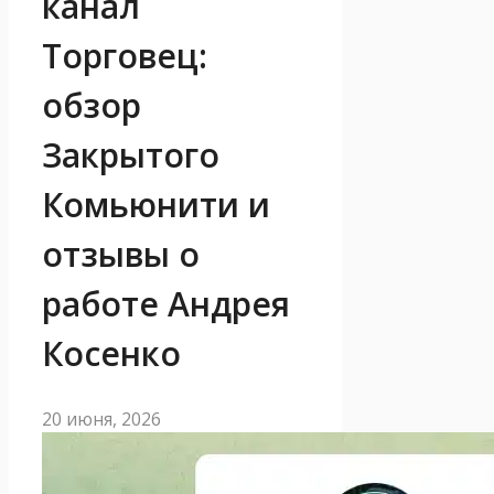
канал
Торговец:
обзор
Закрытого
Комьюнити и
отзывы о
работе Андрея
Косенко
20 июня, 2026