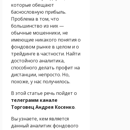
которые обещают
баснословную прибыль.
Проблема в том, что
большинство из них —
обычные мошенники, не
имеющие никакого понятия о
фондовом рынке в целом и о
трейдинге в частности. Найти
достойного аналитика,
способного делать профит на
дистанции, непросто. Но,
похоже, у нас получилось.
В этой статье речь пойдет о
телеграмм канале
Торговец Андрея Косенко
.
Вы узнаете, кем является
данный аналитик фондового