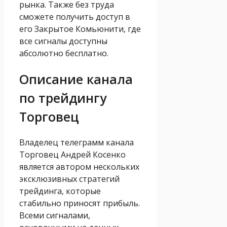
рынка. Также без труда
сможете получить доступ в
его Закрытое Комьюнити, где
все сигналы доступны
абсолютно бесплатно.
Описание канала
по трейдингу
Торговец
Владелец телеграмм канала
Торговец Андрей Косенко
является автором нескольких
эксклюзивных стратегий
трейдинга, которые
стабильно приносят прибыль.
Всеми сигналами,