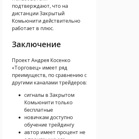
подтверждают, что на
дистанции Закрытый
Комьюнити действительно
работает в плюс.
Заключение
Проект Андрея Косенко
«Торговец» имеет ряд
преимуществ, по сравнению с
другими каналами трейдеров:
сигналы в Закрытом
Комьюнити только
бесплатные
новичкам доступно
обучение трейдингу
автор имеет процент не