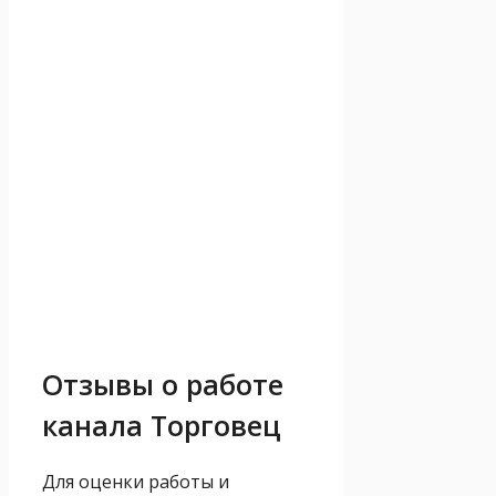
Отзывы о работе
канала Торговец
Для оценки работы и