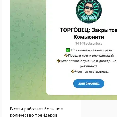
В сети работает большое
количество трейдеров,