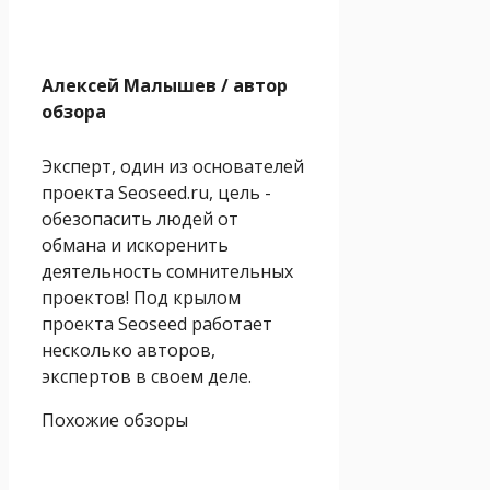
Алексей Малышев
/ автор
обзора
Эксперт, один из основателей
проекта Seoseed.ru, цель -
обезопасить людей от
обмана и искоренить
деятельность сомнительных
проектов! Под крылом
проекта Seoseed работает
несколько авторов,
экспертов в своем деле.
Похожие обзоры