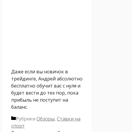
Даже если вы новичок в
трейдинге, Андрей абсолютно
бесплатно обучит вас с нуля и
будет вести до тех пор, пока
прибыль не поступит на
баланс.
Рубрики
Обзоры
,
Ставки на
спорт