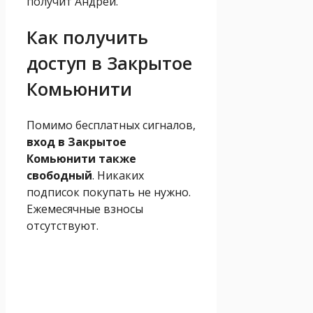
получит Андрей.
Как получить
доступ в Закрытое
Комьюнити
Помимо бесплатных сигналов,
вход в Закрытое
Комьюнити также
свободный
. Никаких
подписок покупать не нужно.
Ежемесячные взносы
отсутствуют.