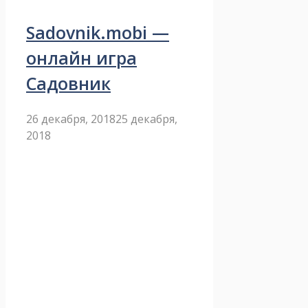
Sadovnik.mobi —
онлайн игра
Садовник
26 декабря, 2018
25 декабря,
2018