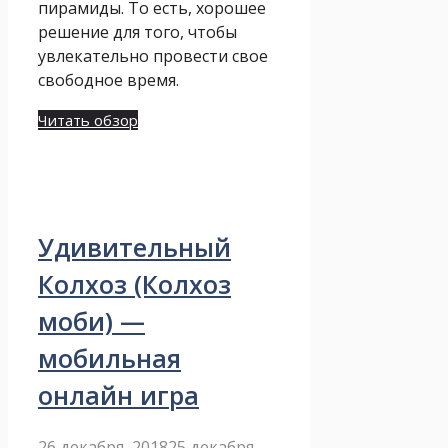
пирамиды. То есть, хорошее
решение для того, чтобы
увлекательно провести свое
свободное время.
Читать обзор
Удивительный
Колхоз (Колхоз
моби) —
мобильная
онлайн игра
26 декабря, 2018
25 декабря,