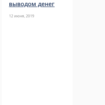
выводом денег
12 июня, 2019