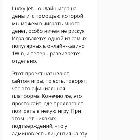
Lucky Jet – онлайн-игра на
деньги, с помощью которой
мы можем выиграть много
денег, особо ничем не рискуя.
Игра является одной из самых
популярных в онлайн-казино
1Win, и теперь развивается
отдельно.
Этот проект называют
сайтом игры, то есть, говорят,
что это официальная
платформа. Конечно же, это
просто сайт, где предлагают
поиграть в некую игру. При
этом нет никаких
подтверждений, что у
админов есть лицензия на эту