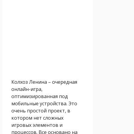
Колхоз Ленина – очередная
онлайн-игра,
оптимизированная под
мобильные устройства. Это
очень простой проект, в
котором нет сложных
игровых элементов и
процессов. Все основано на