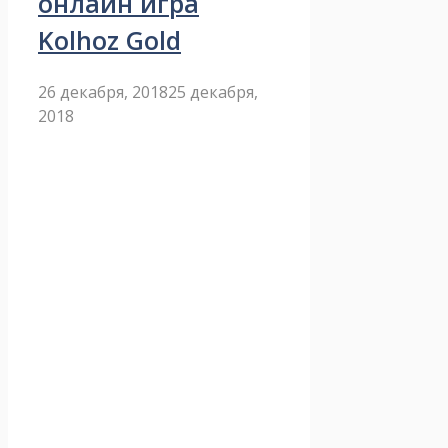
онлайн игра
Kolhoz Gold
26 декабря, 2018
25 декабря,
2018