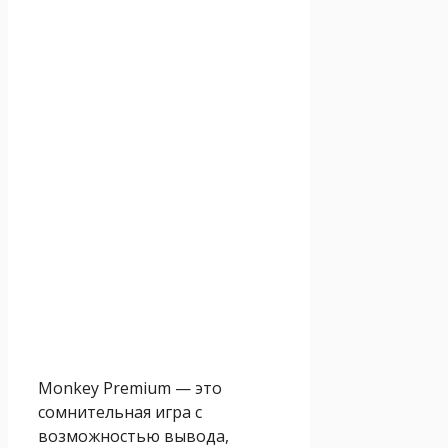
Monkey Premium — это
сомнительная игра с
возможностью вывода,