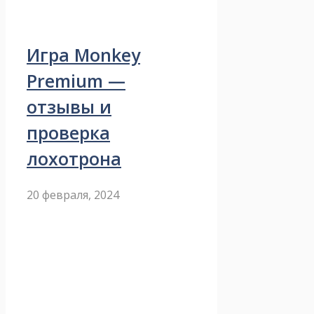
Игра Monkey
Premium —
отзывы и
проверка
лохотрона
20 февраля, 2024