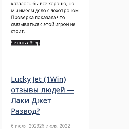
казалось бы все хорошо, но
мы имеем дело с лохотроном.
Проверка показала что
связываться с этой игрой не
стоит.
Читать обзор
Lucky Jet (1Win)
отзывы людей —
Лаки Джет
Развод?
6 июля, 2023
26 июля, 2022