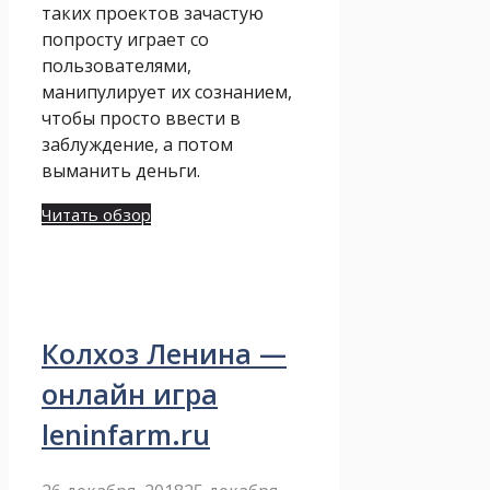
таких проектов зачастую
попросту играет со
пользователями,
манипулирует их сознанием,
чтобы просто ввести в
заблуждение, а потом
выманить деньги.
Читать обзор
Колхоз Ленина —
онлайн игра
leninfarm.ru