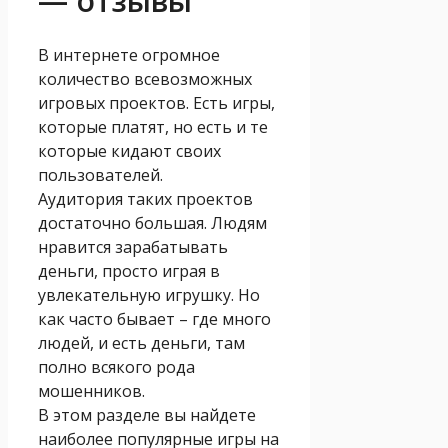
— отзывы
В интернете огромное
количество всевозможных
игровых проектов. Есть игры,
которые платят, но есть и те
которые кидают своих
пользователей.
Аудитория таких проектов
достаточно большая. Людям
нравится зарабатывать
деньги, просто играя в
увлекательную игрушку. Но
как часто бывает – где много
людей, и есть деньги, там
полно всякого рода
мошенников.
В этом разделе вы найдете
наиболее популярные игры на