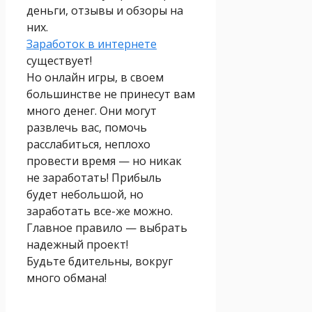
деньги, отзывы и обзоры на
них.
Заработок в интернете
существует!
Но онлайн игры, в своем
большинстве не принесут вам
много денег. Они могут
развлечь вас, помочь
расслабиться, неплохо
провести время — но никак
не заработать! Прибыль
будет небольшой, но
заработать все-же можно.
Главное правило — выбрать
надежный проект!
Будьте бдительны, вокруг
много обмана!