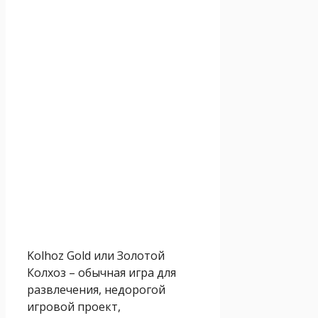
Kolhoz Gold или Золотой
Колхоз – обычная игра для
развлечения, недорогой
игровой проект,