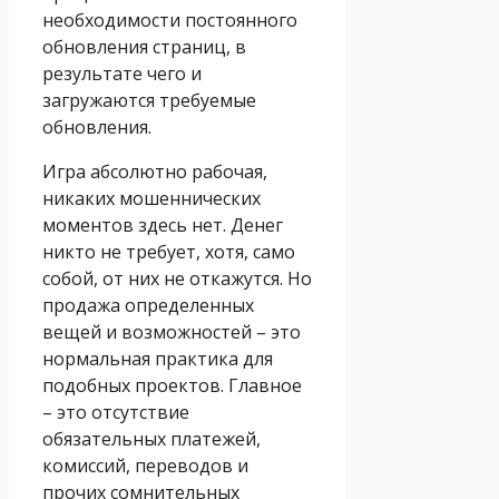
необходимости постоянного
обновления страниц, в
результате чего и
загружаются требуемые
обновления.
Игра абсолютно рабочая,
никаких мошеннических
моментов здесь нет. Денег
никто не требует, хотя, само
собой, от них не откажутся. Но
продажа определенных
вещей и возможностей – это
нормальная практика для
подобных проектов. Главное
– это отсутствие
обязательных платежей,
комиссий, переводов и
прочих сомнительных