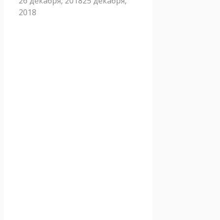
26 декабря, 2018
25 декабря,
2018