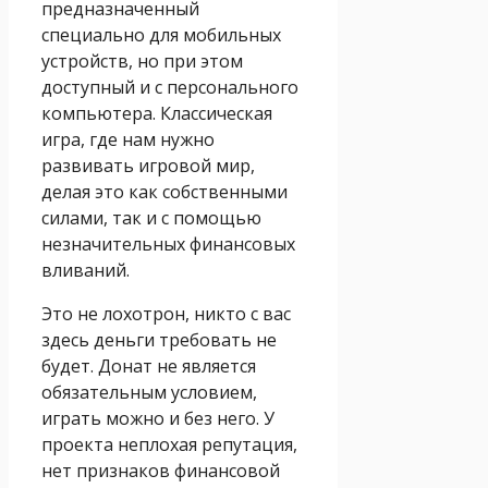
предназначенный
специально для мобильных
устройств, но при этом
доступный и с персонального
компьютера. Классическая
игра, где нам нужно
развивать игровой мир,
делая это как собственными
силами, так и с помощью
незначительных финансовых
вливаний.
Это не лохотрон, никто с вас
здесь деньги требовать не
будет. Донат не является
обязательным условием,
играть можно и без него. У
проекта неплохая репутация,
нет признаков финансовой