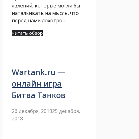
явлений, которые могли бы
наталкивать на мысль, что
перед нами лохотрон.
Читать обзор
Wartank.ru —
онлайн игра
Битва Танков
26 декабря, 2018
25 декабря,
2018