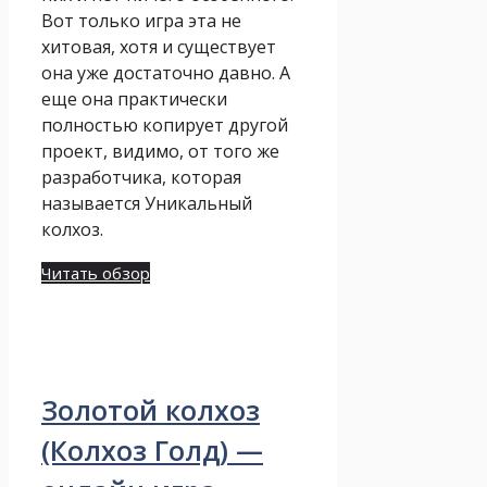
Вот только игра эта не
хитовая, хотя и существует
она уже достаточно давно. А
еще она практически
полностью копирует другой
проект, видимо, от того же
разработчика, которая
называется Уникальный
колхоз.
Читать обзор
Золотой колхоз
(Колхоз Голд) —