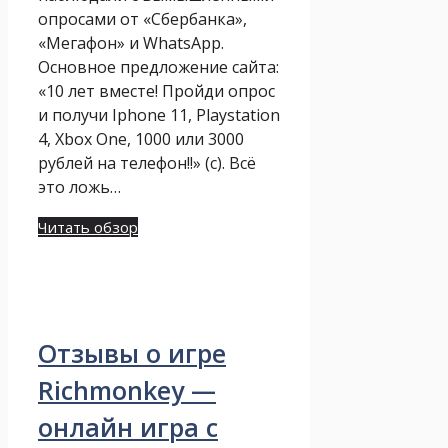
опросами от «Сбербанка»,
«Мегафон» и WhatsApp.
Основное предложение сайта:
«10 лет вместе! Пройди опрос
и получи Iphone 11, Playstation
4, Xbox One, 1000 или 3000
рублей на телефон!!» (с). Всё
это ложь…
Читать обзор
Отзывы о игре
Richmonkey —
онлайн игра с