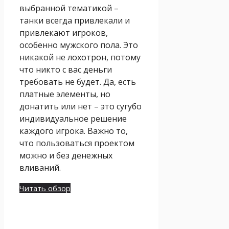
выбранной тематикой –
танки всегда привлекали и
привлекают игроков,
особенно мужского пола. Это
никакой не лохотрон, потому
что никто с вас деньги
требовать не будет. Да, есть
платные элементы, но
донатить или нет – это сугубо
индивидуальное решение
каждого игрока. Важно то,
что пользоваться проектом
можно и без денежных
вливаний.
Читать обзор