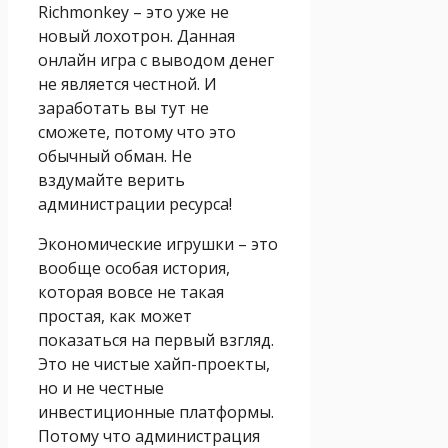
Richmonkey – это уже не
новый лохотрон. Данная
онлайн игра с выводом денег
не является честной. И
заработать вы тут не
сможете, потому что это
обычный обман. Не
вздумайте верить
администрации ресурса!
Экономические игрушки – это
вообще особая история,
которая вовсе не такая
простая, как может
показаться на первый взгляд.
Это не чистые хайп-проекты,
но и не честные
инвестиционные платформы.
Потому что администрация