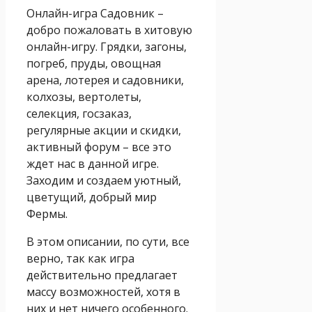
Онлайн-игра Садовник –
добро пожаловать в хитовую
онлайн-игру. Грядки, загоны,
погреб, пруды, овощная
арена, лотерея и садовники,
колхозы, вертолеты,
селекция, госзаказ,
регулярные акции и скидки,
активный форум – все это
ждет нас в данной игре.
Заходим и создаем уютный,
цветущий, добрый мир
Фермы.
В этом описании, по сути, все
верно, так как игра
действительно предлагает
массу возможностей, хотя в
них и нет ничего особенного.