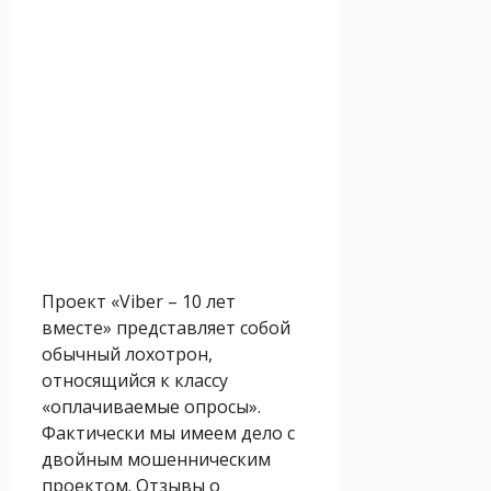
Проект «Viber – 10 лет
вместе» представляет собой
обычный лохотрон,
относящийся к классу
«оплачиваемые опросы».
Фактически мы имеем дело с
двойным мошенническим
проектом. Отзывы о