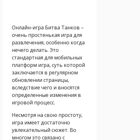
Онлайн-игра Битва Танков –
очень простенькая игра для
развлечения, особенно когда
нечего делать. Это
стандартная для мобильных
платформ игра, суть которой
заключается в регулярном
обновлении страницы,
вследствие чего и вносятся
определенные изменения в
игровой процесс.
Несмотря на свою простоту,
игра имеет достаточно
увлекательный сюжет. Во
многом это связано с