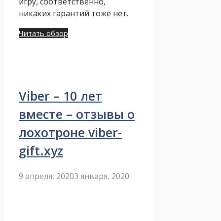
игру, соответственно,
никаких гарантий тоже нет.
Читать обзор
Viber – 10 лет
вместе – отзывы о
лохотроне viber-
gift.xyz
9 апреля, 2020
3 января, 2020