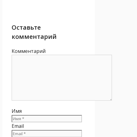
Оставьте
комментарий
Комментарий
Имя
Email