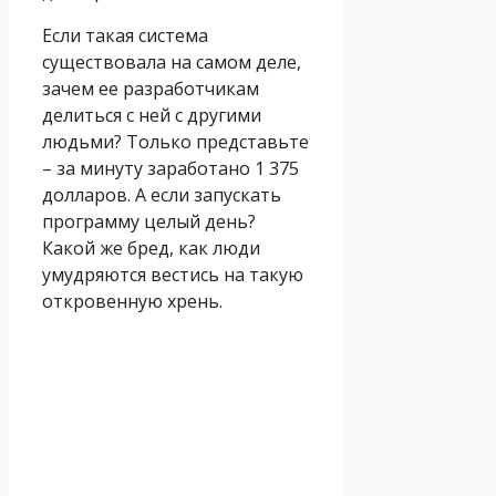
Если такая система
существовала на самом деле,
зачем ее разработчикам
делиться с ней с другими
людьми? Только представьте
– за минуту заработано 1 375
долларов. А если запускать
программу целый день?
Какой же бред, как люди
умудряются вестись на такую
откровенную хрень.