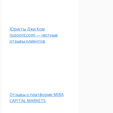
Юристы Джи Ком
(jusoont.com) — честные
отзывы клиентов
Отзывы о платформе MIRA
CAPITAL MARKETS