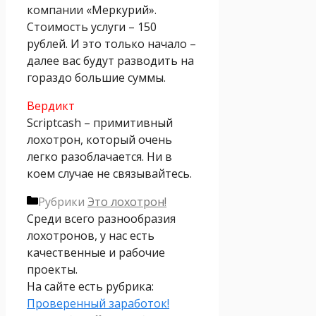
компании «Меркурий».
Стоимость услуги – 150
рублей. И это только начало –
далее вас будут разводить на
гораздо большие суммы.
Вердикт
Scriptcash – примитивный
лохотрон, который очень
легко разоблачается. Ни в
коем случае не связывайтесь.
Рубрики
Это лохотрон!
Среди всего разнообразия
лохотронов, у нас есть
качественные и рабочие
проекты.
На сайте есть рубрика:
Проверенный заработок!