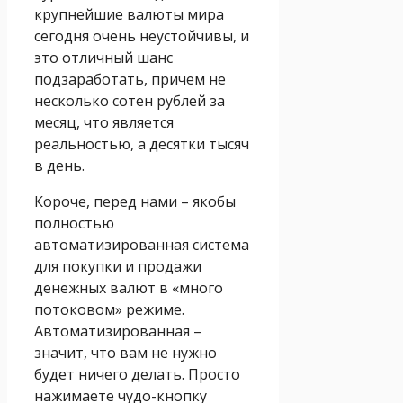
крупнейшие валюты мира
сегодня очень неустойчивы, и
это отличный шанс
подзаработать, причем не
несколько сотен рублей за
месяц, что является
реальностью, а десятки тысяч
в день.
Короче, перед нами – якобы
полностью
автоматизированная система
для покупки и продажи
денежных валют в «много
потоковом» режиме.
Автоматизированная –
значит, что вам не нужно
будет ничего делать. Просто
нажимаете чудо-кнопку