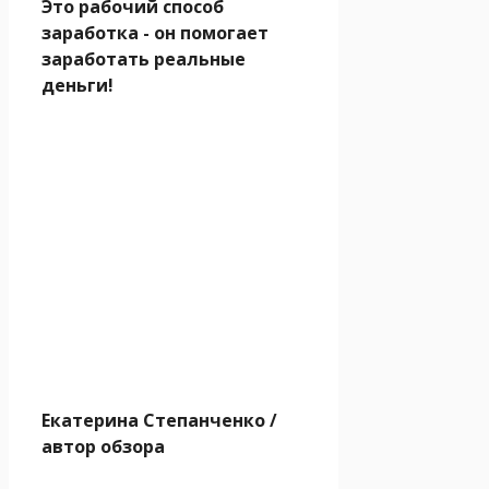
Это рабочий способ
заработка - он помогает
заработать реальные
деньги!
Екатерина Степанченко
/
автор обзора