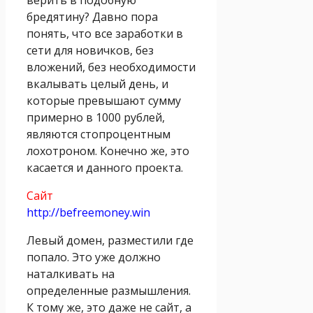
бредятину? Давно пора
понять, что все заработки в
сети для новичков, без
вложений, без необходимости
вкалывать целый день, и
которые превышают сумму
примерно в 1000 рублей,
являются стопроцентным
лохотроном. Конечно же, это
касается и данного проекта.
Сайт
http://befreemoney.win
Левый домен, разместили где
попало. Это уже должно
наталкивать на
определенные размышления.
К тому же, это даже не сайт, а