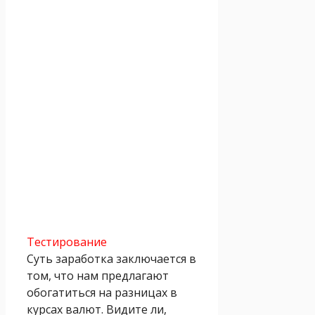
Тестирование
Суть заработка заключается в
том, что нам предлагают
обогатиться на разницах в
курсах валют. Видите ли,