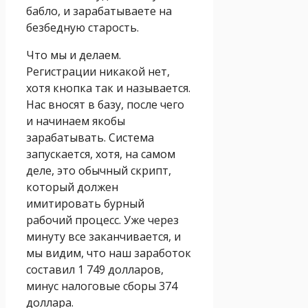
бабло, и зар
абатываете на
безбедную старость.
Что мы и делаем.
Регистрации никакой нет,
хотя кнопка так и называется.
Нас вносят в базу, после чего
и начинаем якобы
зарабатывать. Система
запускается, хотя, на самом
деле, это обычный скрипт,
который должен
имитировать бурный
рабочий процесс. Уже через
минуту все заканчивается, и
мы видим, что наш заработок
составил 1 749 долларов,
минус налоговые сборы 374
доллара.