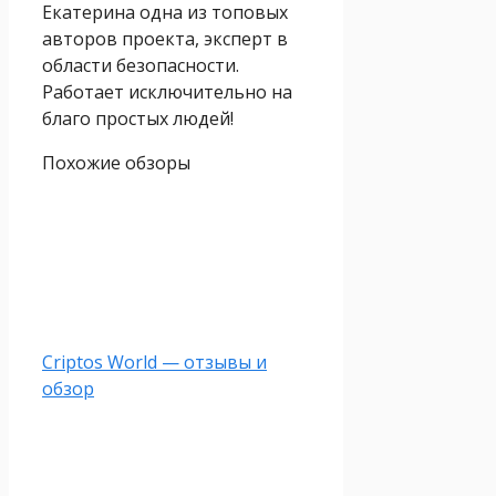
Екатерина одна из топовых
авторов проекта, эксперт в
области безопасности.
Работает исключительно на
благо простых людей!
Похожие обзоры
Criptos World — отзывы и
обзор