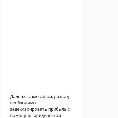
Дальше, само собой, развод –
необходимо
задекларировать прибыль с
помощью юридической