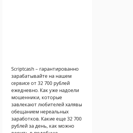
Scriptcash – гарантированно
зарабатывайте на нашем
сервисе от 32 700 рублей
ежедневно. Как уже надоели
мошенники, которые
завлекают любителей халявы
обещанием нереальных
заработков. Какие еще 32 700
рублей за день, как можно
верить в подобную