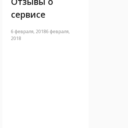
Отзывы о
сервисе
6 февраля, 2018
6 февраля,
2018