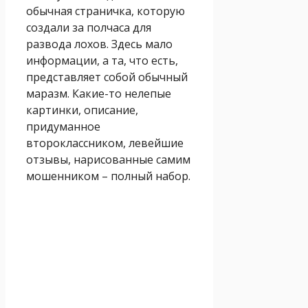
обычная страничка, которую
создали за полчаса для
развода лохов. Здесь мало
информации, а та, что есть,
представляет собой обычный
маразм. Какие-то нелепые
картинки, описание,
придуманное
второклассником, левейшие
отзывы, нарисованные самим
мошенником – полный набор.