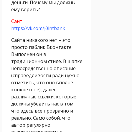
деньги. Почему мы должны
ему верить?
Сайт
https://vk.com/j0intbank
Сайта никакого нет – это
просто паблик Вконтакте.
Выполнен он в
традиционном стиле. В шапке
непосредственно описание
(справедливости ради нужно
отметить, что оно вполне
конкретное), далее
различные ссылки, которые
должны убедить нас в том,
что здесь все прозрачно и
реально. Само собой, что
автор регулярно
выкладывает посты с