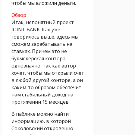
чтобы мы вложили деньги.
Обзор
Итак, непонятный проект
JOINT BANK. Как уже
говорилось выше, здесь мы
сможем зарабатывать на
ставках. Причем это не
букмекерская контора,
однозначно, так как автор
хочет, чтобы мы открыли счет
в любой другой конторе, а он
каким-то образом обеспечит
нам стабильный доход на
протяжении 15 месяцев.
В паблике можно найти
информацию, в которой
Соколовский откровенно