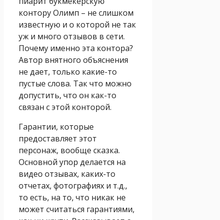
пиарит букмекерскую
контору Олимп – не слишком
известную и о которой не так
уж и много отзывов в сети.
Почему именно эта контора?
Автор внятного объяснения
не дает, только какие-то
пустые слова. Так что можно
допустить, что он как-то
связан с этой конторой.
Гарантии, которые
предоставляет этот
персонаж, вообще сказка.
Основной упор делается на
видео отзывах, каких-то
отчетах, фотографиях и т.д.,
то есть, на то, что никак не
может считаться гарантиями,