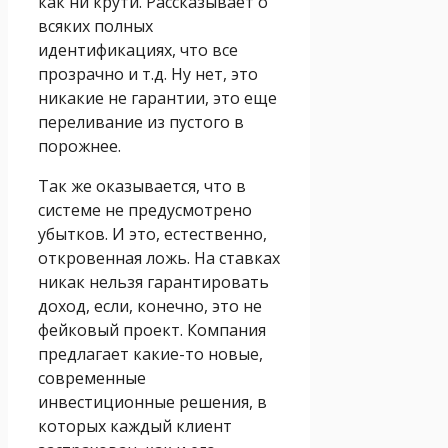
как ни крути. Рассказывает о
всяких полных
идентификациях, что все
прозрачно и т.д. Ну нет, это
никакие не гарантии, это еще
переливание из пустого в
порожнее.
Так же оказывается, что в
системе не предусмотрено
убытков. И это, естественно,
откровенная ложь. На ставках
никак нельзя гарантировать
доход, если, конечно, это не
фейковый проект. Компания
предлагает какие-то новые,
современные
инвестиционные решения, в
которых каждый клиент