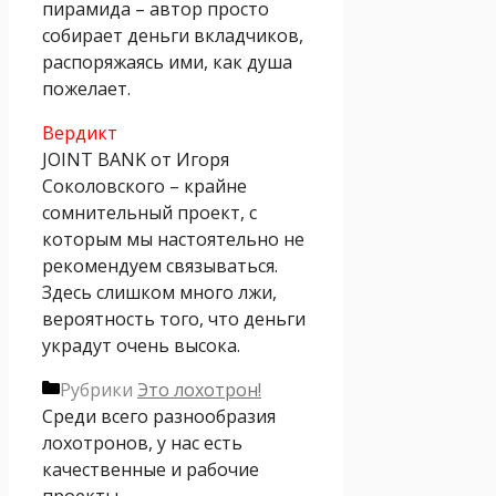
пирамида – автор просто
собирает деньги вкладчиков,
распоряжаясь ими, как душа
пожелает.
Вердикт
JOINT BANK от Игоря
Соколовского – крайне
сомнительный проект, с
которым мы настоятельно не
рекомендуем связываться.
Здесь слишком много лжи,
вероятность того, что деньги
украдут очень высока.
Рубрики
Это лохотрон!
Среди всего разнообразия
лохотронов, у нас есть
качественные и рабочие
проекты.