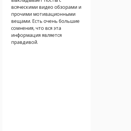
всяческими видео обзорами и
прочими мотивационными
вещами. Есть очень большие
сомнения, что вся эта
информация является
правдивой.