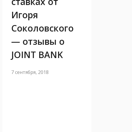
ставках от
Игоря
Соколовского
— отзывы о
JOINT BANK
7 сентября, 2018