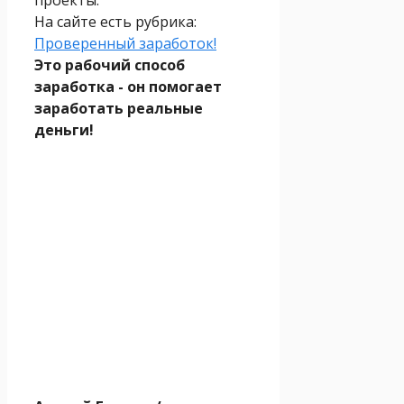
На сайте есть рубрика:
Проверенный заработок!
Это рабочий способ
заработка - он помогает
заработать реальные
деньги!