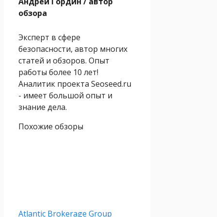
Андрей Гордин
/ автор
обзора
Эксперт в сфере
безопасности, автор многих
статей и обзоров. Опыт
работы более 10 лет!
Аналитик проекта Seoseed.ru
- имеет большой опыт и
знание дела.
Похожие обзоры
Atlantic Brokerage Group