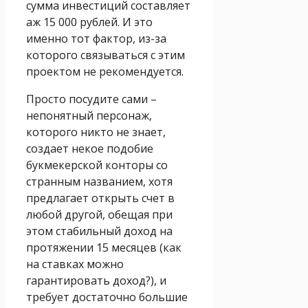
сумма инвестиций составляет
аж 15 000 рублей. И это
именно тот фактор, из-за
которого связываться с этим
проектом не рекомендуется.
Просто посудите сами –
непонятный персонаж,
которого никто не знает,
создает некое подобие
букмекерской конторы со
странным названием, хотя
предлагает открыть счет в
любой другой, обещая при
этом стабильный доход на
протяжении 15 месяцев (как
на ставках можно
гарантировать доход?), и
требует достаточно большие