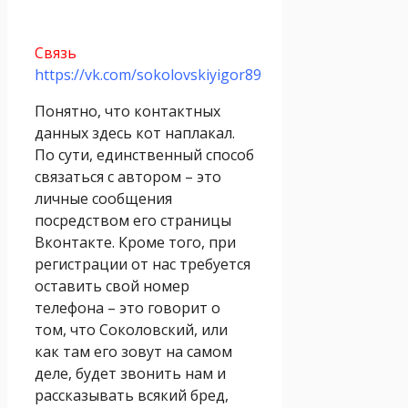
Связь
https://vk.com/sokolovskiyigor89
Понятно, что контактных
данных здесь кот наплакал.
По сути, единственный способ
связаться с автором – это
личные сообщения
посредством его страницы
Вконтакте. Кроме того, при
регистрации от нас требуется
оставить свой номер
телефона – это говорит о
том, что Соколовский, или
как там его зовут на самом
деле, будет звонить нам и
рассказывать всякий бред,