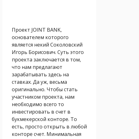
Проект JOINT BANK,
основателем которого
является некий Соколовский
Игорь Борисович. Суть этого
проекта заключается в том,
что нам предлагают
зарабатывать здесь на
ставках. Да уж, весьма
оригинально. Чтобы стать
участником проекта, нам
необходимо всего то
инвестировать в счет в
букмекерской конторе. То
есть, просто открыть в любой
конторе счет. Минимальная