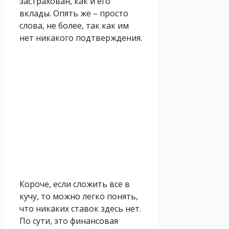
застрахован, как и его
вклады. Опять же – просто
слова, не более, так как им
нет никакого подтверждения.
Короче, если сложить все в
кучу, то можно легко понять,
что никаких ставок здесь нет.
По сути, это финансовая