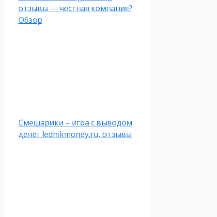
отзывы — честная компания?
Обзор
Смешарики – игра с выводом
денег lednikmoney.ru, отзывы