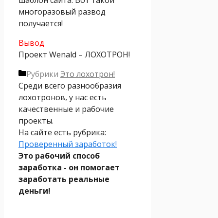
многоразовый развод
получается!
Вывод
Проект Wenald – ЛОХОТРОН!
Рубрики
Это лохотрон!
Среди всего разнообразия
лохотронов, у нас есть
качественные и рабочие
проекты.
На сайте есть рубрика:
Проверенный заработок!
Это рабочий способ
заработка - он помогает
заработать реальные
деньги!