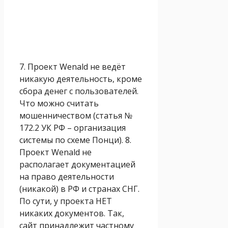
7. Проект Wenald не ведёт
никакую деятельность, кроме
сбора денег с пользователей.
Что можно считать
мошенничеством (статья №
172.2 УК РФ – организация
системы по схеме Понци). 8.
Проект Wenald не
располагает документацией
на право деятельности
(никакой) в РФ и странах СНГ.
По сути, у проекта НЕТ
никаких документов. Так,
сайт принадлежит частному