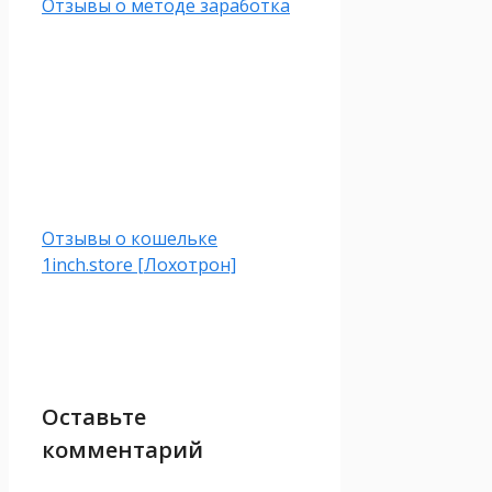
Отзывы о методе заработка
Отзывы о кошельке
1inch.store [Лохотрон]
Оставьте
комментарий