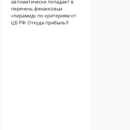
автоматически попадает в
перечень финансовых
«пирамид» по критериям от
ЦБ РФ. Откуда прибыль?!