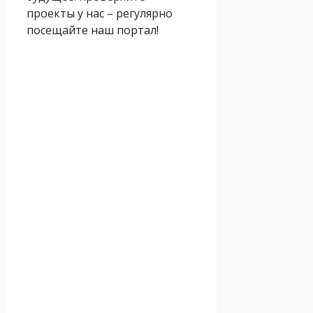
проекты у нас – регулярно
посещайте наш портал!