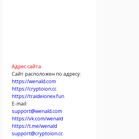
Адрес сайта
Сайт расположен по адресу:
https://wenald.com
https://cryptoion.cc
https://traideionex.fun
E-mail:
support@wenald.com
https://vk.com/wenald
https://t.me/wenald
support@cryptoion.cc