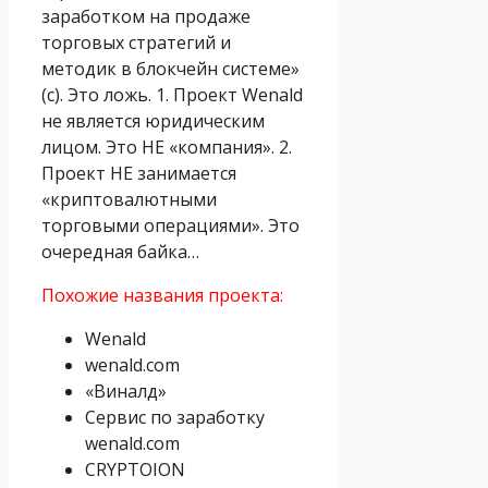
заработком на продаже
торговых стратегий и
методик в блокчейн системе»
(с). Это ложь. 1. Проект Wenald
не является юридическим
лицом. Это НЕ «компания». 2.
Проект НЕ занимается
«криптовалютными
торговыми операциями». Это
очередная байка…
Похожие названия проекта:
Wenald
wenald.com
«Виналд»
Сервис по заработку
wenald.com
CRYPTOION