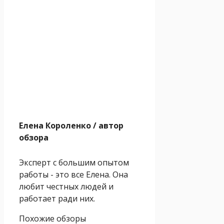
Елена Короленко
/ автор
обзора
Эксперт с большим опытом
работы - это все Елена. Она
любит честных людей и
работает ради них.
Похожие обзоры