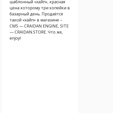
шаблонный «хайп», красная
цена которому три копейки в
базарный день. Продаётся
такой «хайп» в магазине –
CMS — CRAIDAN ENGINE, SITE
— CRAIDAN.STORE. Что же,
enjoy!