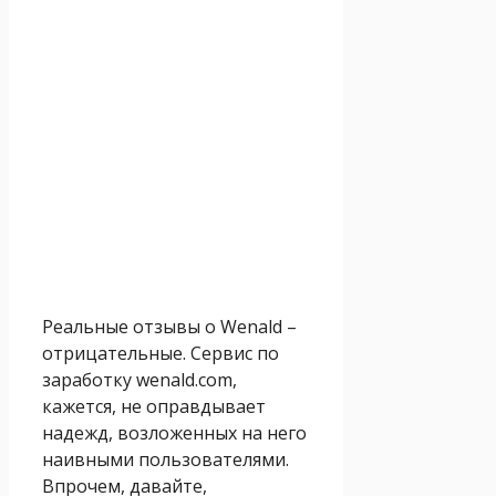
Реальные отзывы о Wenald –
отрицательные. Сервис по
заработку wenald.com,
кажется, не оправдывает
надежд, возложенных на него
наивными пользователями.
Впрочем, давайте,