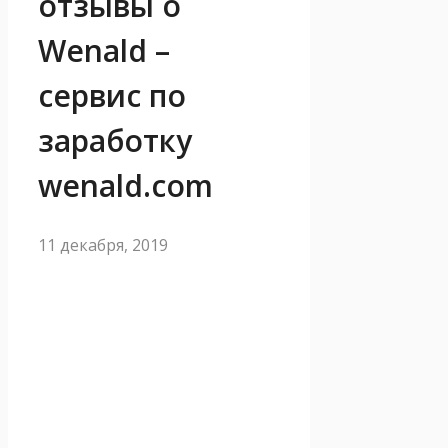
отзывы о
Wenald –
сервис по
заработку
wenald.com
11 декабря, 2019