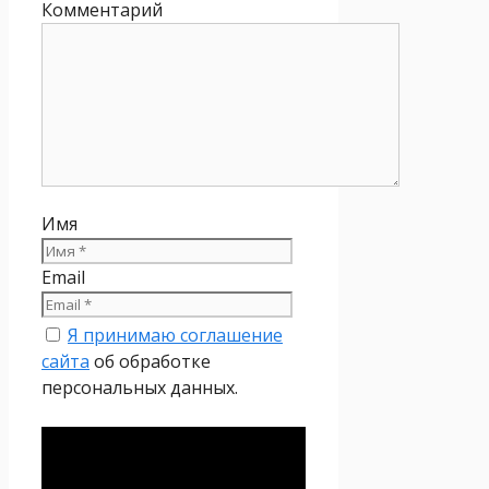
Комментарий
Имя
Email
Я принимаю соглашение
сайта
об обработке
персональных данных.
Политика
конфиденциальности