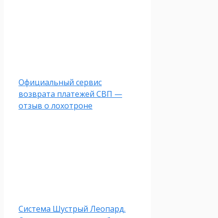
Официальный сервис
возврата платежей СВП —
отзыв о лохотроне
Система Шустрый Леопард.