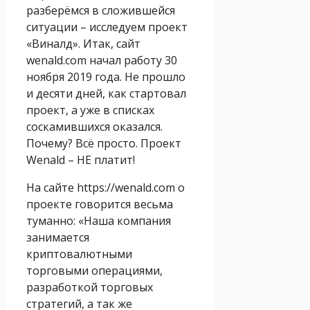
разберёмся в сложившейся
ситуации – исследуем проект
«Виналд». Итак, сайт
wenald.com начал работу 30
ноября 2019 года. Не прошло
и десяти дней, как стартовал
проект, а уже в списках
соскамившихся оказался.
Почему? Всё просто. Проект
Wenald – НЕ платит!
На сайте https://wenald.com о
проекте говорится весьма
туманно: «Наша компания
занимается
криптовалютными
торговыми операциями,
разработкой торговых
стратегий, а так же