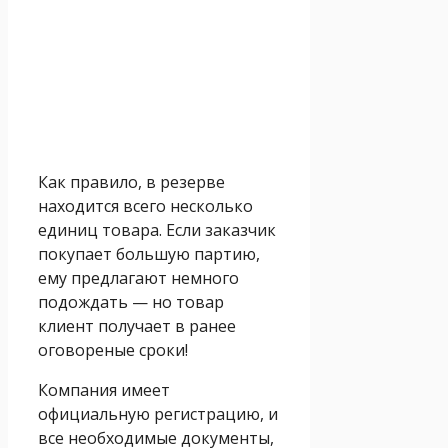
Как правило, в резерве
находится всего несколько
единиц товара. Если заказчик
покупает большую партию,
ему предлагают немного
подождать — но товар
клиент получает в ранее
оговореные сроки!
Компания имеет
официальную регистрацию, и
все необходимые документы,