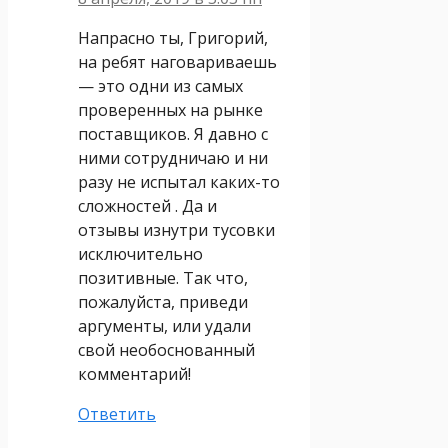
Напрасно ты, Григорий,
на ребят наговариваешь
— это одни из самых
проверенных на рынке
поставщиков. Я давно с
ними сотрудничаю и ни
разу не испытал каких-то
сложностей . Да и
отзывы изнутри тусовки
исключительно
позитивные. Так что,
пожалуйста, приведи
аргументы, или удали
свой необоснованный
комментарий!
Ответить