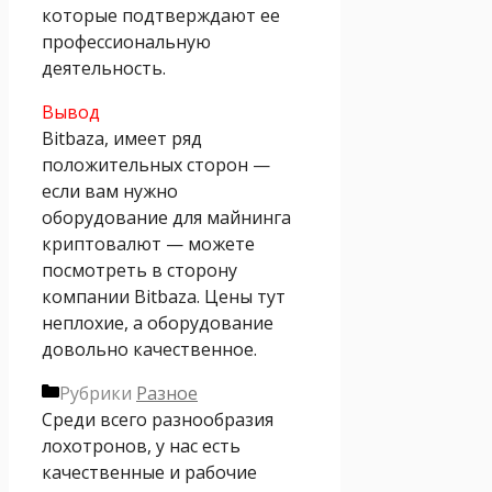
которые подтверждают ее
профессиональную
деятельность.
Вывод
Bitbaza, имеет ряд
положительных сторон —
если вам нужно
оборудование для майнинга
криптовалют — можете
посмотреть в сторону
компании Bitbaza. Цены тут
неплохие, а оборудование
довольно качественное.
Рубрики
Разное
Среди всего разнообразия
лохотронов, у нас есть
качественные и рабочие