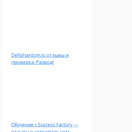
Defiphantom.io отзывы и
проверка. Развод!
Обучение с Success Factory —
отзывы о сомнительном