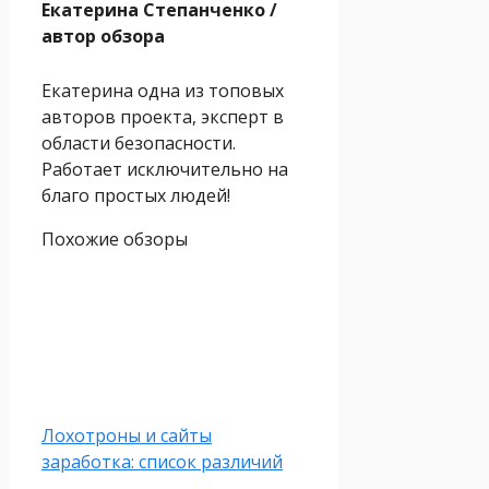
Екатерина Степанченко
/
автор обзора
Екатерина одна из топовых
авторов проекта, эксперт в
области безопасности.
Работает исключительно на
благо простых людей!
Похожие обзоры
Лохотроны и сайты
заработка: список различий