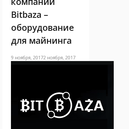
компании
Bitbaza –
оборудование
для майнинга
9 ноября, 2017
2 ноября, 2017