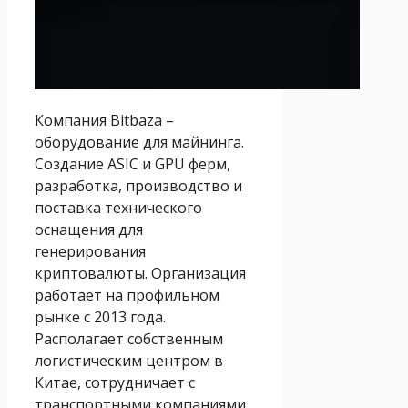
Компания Bitbaza –
оборудование для майнинга.
Создание ASIC и GPU ферм,
разработка, производство и
поставка технического
оснащения для
генерирования
криптовалюты. Организация
работает на профильном
рынке с 2013 года.
Располагает собственным
логистическим центром в
Китае, сотрудничает с
транспортными компаниями