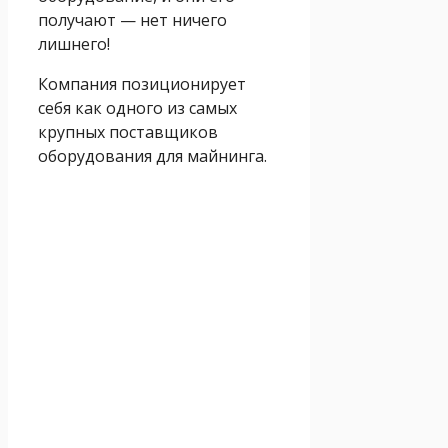
получают — нет ничего
лишнего!
Компания позиционирует
себя как одного из самых
крупных поставщиков
оборудования для майнинга.