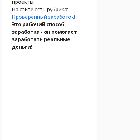
проекты.
На сайте есть рубрика:
Проверенный заработок!
Это рабочий способ
заработка - он помогает
заработать реальные
деньги!