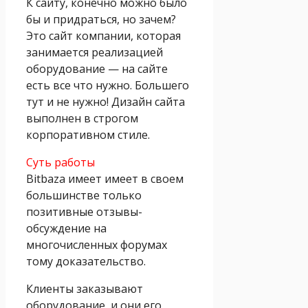
К сайту, конечно можно было
бы и придраться, но зачем?
Это сайт компании, которая
занимается реализацией
оборудование — на сайте
есть все что нужно. Большего
тут и не нужно! Дизайн сайта
выполнен в строгом
корпоративном стиле.
Суть работы
Bitbaza имеет имеет в своем
большинстве только
позитивные отзывы-
обсуждение на
многочисленных форумах
тому доказательство.
Клиенты заказывают
оборудование, и они его