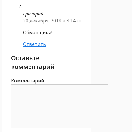
Григорий
20 декабря, 2018 в 8:14 пп
Обманщики!
Ответить
Оставьте
комментарий
Комментарий