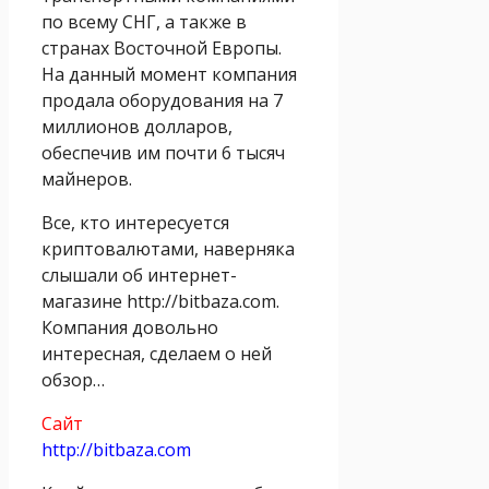
по всему СНГ, а также в
странах Восточной Европы.
На данный момент компания
продала оборудования на 7
миллионов долларов,
обеспечив им почти 6 тысяч
майнеров.
Все, кто интересуется
криптовалютами, наверняка
слышали об интернет-
магазине http://bitbaza.com.
Компания довольно
интересная, сделаем о ней
обзор…
Сайт
http://bitbaza.com