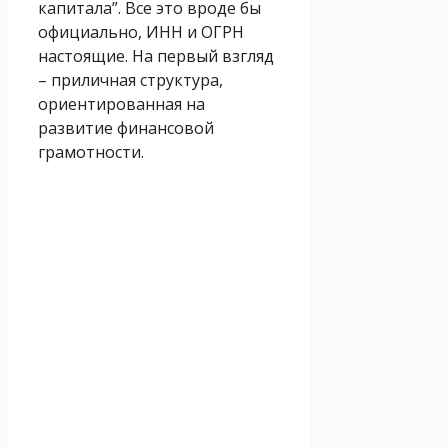
капитала”. Все это вроде бы
официально, ИНН и ОГРН
настоящие. На первый взгляд
– приличная структура,
ориентированная на
развитие финансовой
грамотности.