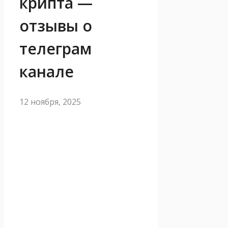
крипта —
отзывы о
телеграм
канале
12 ноября, 2025