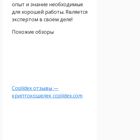
опыт и знание необходимые
для хорошей работы. Является
экспертом в своём деле!
Похожие обзоры
Coplidex отзывы —
криптокошелек coplidex.com