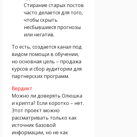
Стирание старых постов
часто делается для того,
чтобы скрыть
несбывшиеся прогнозы
или негатив.
То есть, создается канал под
видом помощи в обучении,
но основная цель – продажа
курсов и сбор аудитории для
партнерских программ.
Вердикт
Можно ли доверять Олюшка
и крипта? Если коротко – нет.
Этот проект можно
рассматривать только как
источник базовой
информации, но не как