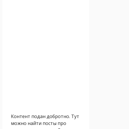
Контент подан добротно. Тут
можно найти посты про