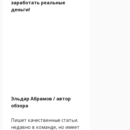
заработать реальные
деньги!
Эльдар Абрамов
/ автор
обзора
Пишет качественные статьи.
недавно в команде, но имеет