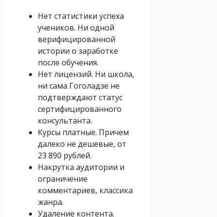
Нет статистики успеха
учеников. Ни одной
верифицированной
истории о заработке
после обучения.
Нет лицензий. Ни школа,
ни сама Гоголадзе не
подтверждают статус
сертифицированного
консультанта.
Курсы платные. Причем
далеко не дешевые, от
23 890 рублей.
Накрутка аудитории и
ограничение
комментариев, классика
жанра.
Удаление контента.