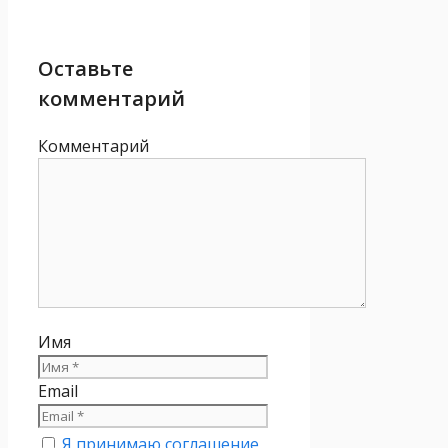
Оставьте
комментарий
Комментарий
Имя
Email
Я принимаю соглашение