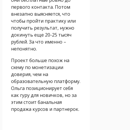
первого контакта. Потом
внезапно выясняется, что
чтобы пройти практику или
получить результат, нужно
докинуть еще 20-25 тысяч
рублей. За что именно –
непонятно.
Проект больше похож на
схему по монетизации
доверия, чем на
образовательную платформу.
Ольга позиционирует себя
как гуру для новичков, но за
этим стоит банальная
продажа курсов и партнерок.