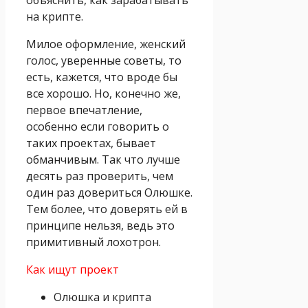
на крипте.
Милое оформление, женский
голос, уверенные советы, то
есть, кажется, что вроде бы
все хорошо. Но, конечно же,
первое впечатление,
особенно если говорить о
таких проектах, бывает
обманчивым. Так что лучше
десять раз проверить, чем
один раз довериться Олюшке.
Тем более, что доверять ей в
принципе нельзя, ведь это
примитивный лохотрон.
Как ищут проект
Олюшка и крипта