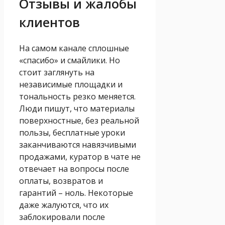
Отзывы и жалобы
клиентов
На самом канале сплошные
«спасибо» и смайлики. Но
стоит заглянуть на
независимые площадки и
тональность резко меняется.
Люди пишут, что материалы
поверхностные, без реальной
пользы, бесплатные уроки
заканчиваются навязчивыми
продажами, куратор в чате не
отвечает на вопросы после
оплаты, возвратов и
гарантий – ноль. Некоторые
даже жалуются, что их
заблокировали после