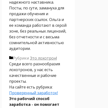
надежного наставника.
Посты, по сути, замануха для
продажи обучения и
партнерских ссылок. Ольга и
ее команда работают в серой
зоне, без реальных лицензий,
без отчетности и с весьма
сомнительной активностью
аудитории.
Рубрики
Это лохотрон!
Среди всего разнообразия
лохотронов, у нас есть
качественные и рабочие
проекты.
На сайте есть рубрика:
Проверенный заработок!
Это рабочий способ
заработка - он помогает