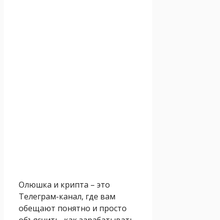
Олюшка и крипта – это
Телеграм-канал, где вам
обещают понятно и просто
объяснить, как зарабатывать