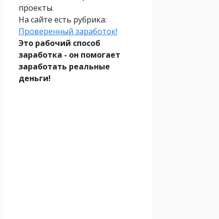
проекты.
На сайте есть рубрика:
Проверенный заработок!
Это рабочий способ
заработка - он помогает
заработать реальные
деньги!