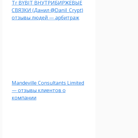
Тг BYBIT ВНУТРИБИРЖЕВЫЕ
СВЯЗКИ (Данил @Danil_Crypt)
отзывы людей — арбитраж
Mandeville Consultants Limited
— отзывы клиентов о
компании