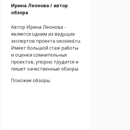
Ирина Леонова
/ автор
обзора
Автор Ирина Леонова -
является одним из ведущих
экспертов проекта seoseed.ru.
Имеет большой стаж работы
и оценки сомнительных
проектов, упорно трудится и
пишет качественные обзоры.
Похожие обзоры