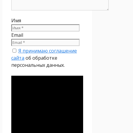
Имя
Email
Я принимаю соглашение
сайта
об обработке
персональных данных.
Политика
конфиденциальности
Настоящая Политика
конфиденциальности
персональных данных (далее
– Политика
конфиденциальности)