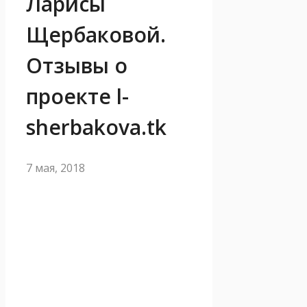
Ларисы
Щербаковой.
Отзывы о
проекте l-
sherbakova.tk
7 мая, 2018