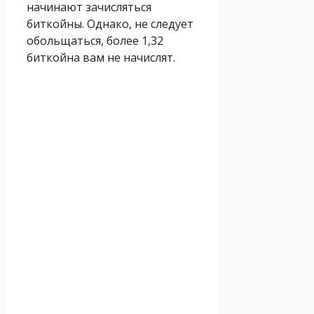
начинают зачисляться
биткойны. Однако, не следует
обольщаться, более 1,32
биткойна вам не начислят.