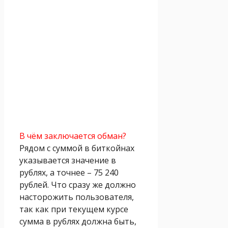
В чём заключается обман?
Рядом с суммой в биткойнах
указывается значение в
рублях, а точнее – 75 240
рублей. Что сразу же должно
насторожить пользователя,
так как при текущем курсе
сумма в рублях должна быть,