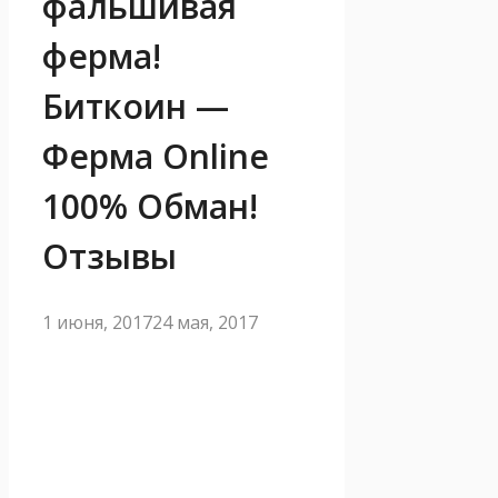
фальшивая
ферма!
Биткоин —
Ферма Online
100% Обман!
Отзывы
1 июня, 2017
24 мая, 2017