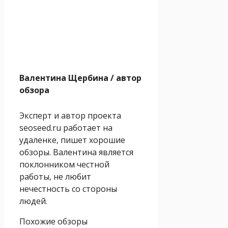
Валентина Щербина
/ автор
обзора
Эксперт и автор проекта
seoseed.ru работает на
удаленке, пишет хорошие
обзоры. Валентина является
поклонником честной
работы, не любит
нечестность со стороны
людей.
Похожие обзоры