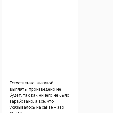
Естественно, никакой
выплаты произведено не
будет, так как ничего не было
заработано, а всё, что
указывалось на сайте – это