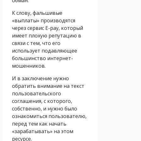
обман.
К слову, фальшивые
«выплаты» производятся
через сервис E-pay, который
имеет плохую репутацию в
связи с тем, что его
использует подавляющее
большинство интернет-
мошенников.
И в заключение нужно
обратить внимание на текст
пользовательского
соглашения, с которого,
собственно, и нужно было
ознакомиться пользователю,
перед тем как начать
«зарабатывать» на этом
ресурсе.