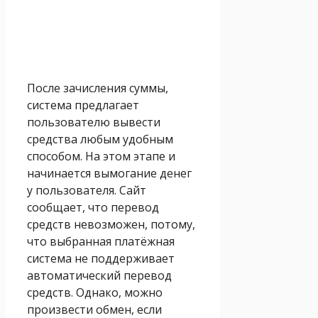
После зачисления суммы,
система предлагает
пользователю вывести
средства любым удобным
способом. На этом этапе и
начинается вымогание денег
у пользователя. Сайт
сообщает, что перевод
средств невозможен, потому,
что выбранная платёжная
система не поддерживает
автоматический перевод
средств. Однако, можно
произвести обмен, если