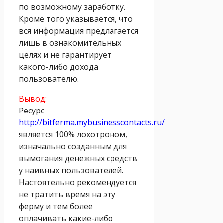
по возможному заработку.
Кроме того указывается, что
вся информация предлагается
лишь в ознакомительных
целях и не гарантирует
какого-либо дохода
пользователю.
Вывод:
Ресурс
http://bitferma.mybusinesscontacts.ru/
является 100% лохотроном,
изначально созданным для
вымогания денежных средств
у наивных пользователей.
Настоятельно рекомендуется
не тратить время на эту
ферму и тем более
оплачивать какие-либо