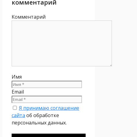
комментарий
Комментарий
Имя
Email
Я принимаю соглашение
сайта
об обработке
персональных данных.