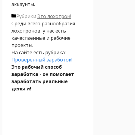
аккаунты.
Рубрики
Это лохотрон!
Среди всего разнообразия
лохотронов, у нас есть
качественные и рабочие
проекты.
На сайте есть рубрика:
Проверенный заработок!
Это рабочий способ
заработка - он помогает
заработать реальные
деньги!