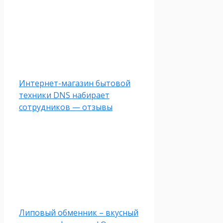
Интернет-магазин бытовой
техники DNS набирает
сотрудников — отзывы
Липовый обменник – вкусный