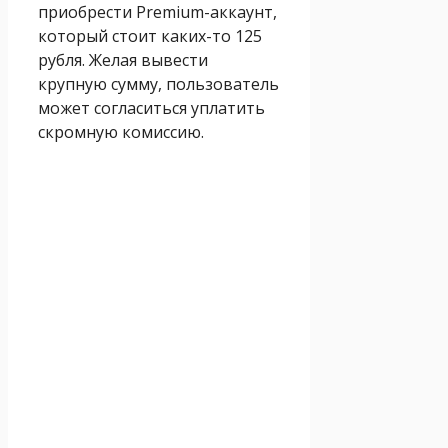
приобрести Premium-аккаунт,
который стоит каких-то 125
рубля. Желая вывести
крупную сумму, пользователь
может согласиться уплатить
скромную комиссию.