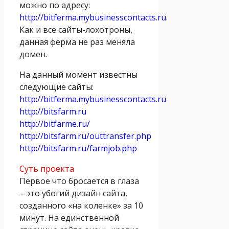
можно по адресу:
http://bitferma.mybusinesscontacts.ru
.
Как и все сайты-лохотроны,
данная ферма не раз меняла
домен.
На данный момент известны
следующие сайты:
http://bitferma.mybusinesscontacts.ru
http://bitsfarm.ru
http://bitfarme.ru/
http://bitsfarm.ru/outtransfer.php
http://bitsfarm.ru/farmjob.php
Суть проекта
Первое что бросается в глаза
– это убогий дизайн сайта,
созданного «на коленке» за 10
минут. На единственной