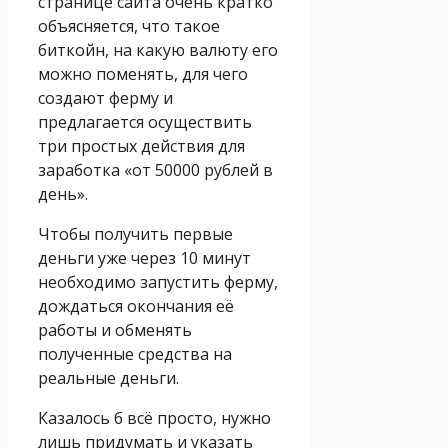
странице сайта очень кратко
объясняется, что такое
биткойн, на какую валюту его
можно поменять, для чего
создают ферму и
предлагается осуществить
три простых действия для
заработка «от 50000 рублей в
день».
Чтобы получить первые
деньги уже через 10 минут
необходимо запустить ферму,
дождаться окончания её
работы и обменять
полученные средства на
реальные деньги.
Казалось б всё просто, нужно
лишь придумать и указать