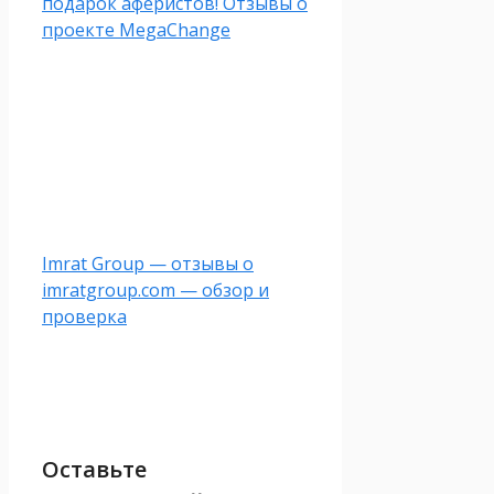
подарок аферистов! Отзывы о
проекте MegaChange
Imrat Group — отзывы о
imratgroup.com — обзор и
проверка
Оставьте