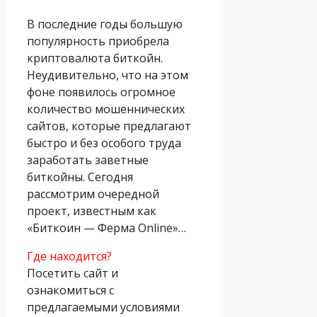
В последние годы большую
популярность приобрела
криптовалюта биткойн.
Неудивительно, что на этом
фоне появилось огромное
количество мошеннических
сайтов, которые предлагают
быстро и без особого труда
заработать заветные
биткойны. Сегодня
рассмотрим очередной
проект, известным как
«Биткоин — Ферма Online»…
Где находится?
Посетить сайт и
ознакомиться с
предлагаемыми условиями