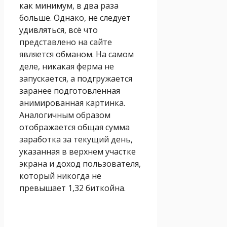
как минимум, в два раза
больше. Однако, не следует
удивляться, всё что
представлено на сайте
является обманом. На самом
деле, никакая ферма не
запускается, а подгружается
заранее подготовленная
анимированная картинка.
Аналогичным образом
отображается общая сумма
заработка за текущий день,
указанная в верхнем участке
экрана и доход пользователя,
который никогда не
превышает 1,32 биткойна.