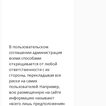
В пользовательском
соглашении администрация
всеми способами
открещивается от любой
ответственности с их
стороны, перекладывая все
риски на самих
пользователей. Например,
всю размещённую на сайте
информацию называют
«всего лишь предположения»