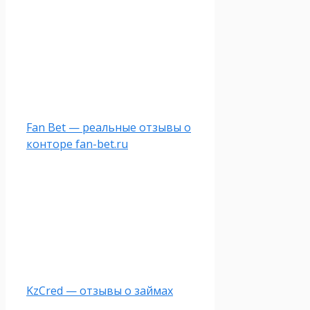
Fan Bet — реальные отзывы о
конторе fan-bet.ru
KzCred — отзывы о займах