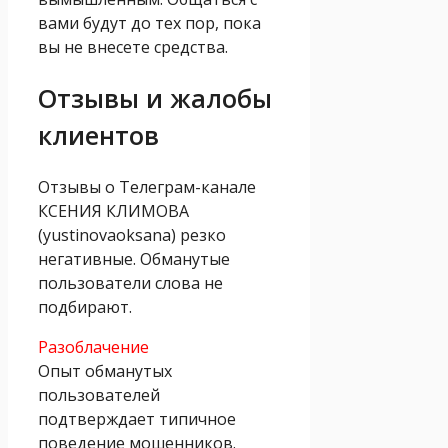
вами будут до тех пор, пока
вы не внесете средства.
Отзывы и жалобы
клиентов
Отзывы о Телеграм-канале
КСЕНИЯ КЛИМОВА
(yustinovaoksana) резко
негативные. Обманутые
пользователи слова не
подбирают.
Разоблачение
Опыт обманутых
пользователей
подтверждает типичное
поведение мошенников.