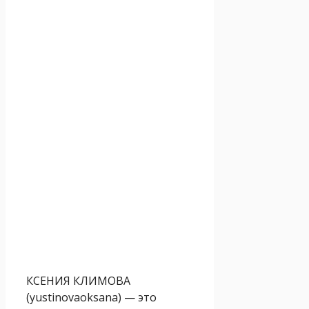
КСЕНИЯ КЛИМОВА
(yustinovaoksana) — это