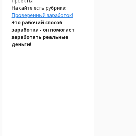
проекты.
На сайте есть рубрика:
Проверенный заработок!
Это рабочий способ
заработка - он помогает
заработать реальные
деньги!