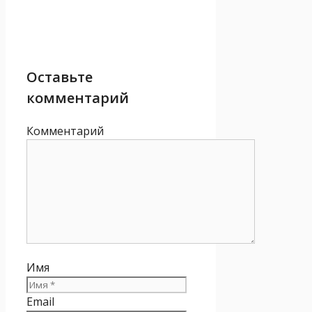
Оставьте
комментарий
Комментарий
Имя
Email