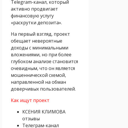
Telegram-канал, который
активно продвигает
финансовую услугу
«раскрутки депозита».
На первый взгляд, проект
обещает невероятные
доходы с минимальными
вложениями, но при более
глубоком анализе становится
очевидным, что он является
мошеннической схемой,
направленной на обман
доверчивых пользователей.
Как ищут проект
КСЕНИЯ КЛИМОВА
отзывы
Телеграм-канал