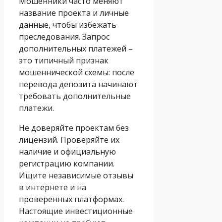
Мошенники часто меняют
название проекта и личные
данные, чтобы избежать
преследования. Запрос
дополнительных платежей –
это типичный признак
мошеннической схемы: после
перевода депозита начинают
требовать дополнительные
платежи.
Не доверяйте проектам без
лицензий. Проверяйте их
наличие и официальную
регистрацию компании.
Ищите независимые отзывы
в интернете и на
проверенных платформах.
Настоящие инвестиционные