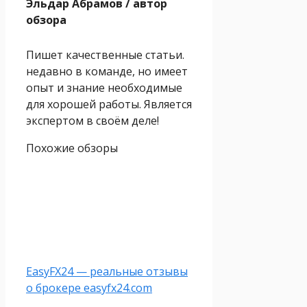
Эльдар Абрамов
/ автор
обзора
Пишет качественные статьи.
недавно в команде, но имеет
опыт и знание необходимые
для хорошей работы. Является
экспертом в своём деле!
Похожие обзоры
EasyFX24 — реальные отзывы
о брокере easyfx24.com