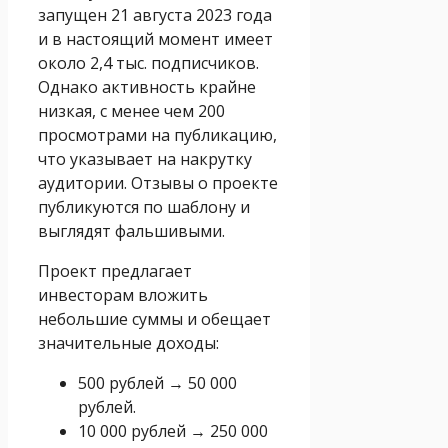
запущен 21 августа 2023 года
и в настоящий момент имеет
около 2,4 тыс. подписчиков.
Однако активность крайне
низкая, с менее чем 200
просмотрами на публикацию,
что указывает на накрутку
аудитории. Отзывы о проекте
публикуются по шаблону и
выглядят фальшивыми.
Проект предлагает
инвесторам вложить
небольшие суммы и обещает
значительные доходы:
500 рублей → 50 000
рублей.
10 000 рублей → 250 000