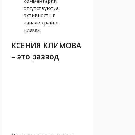
комментарии
отсутствуют, а
активность в
канале крайне
низкая.
КСЕНИЯ КЛИМОВА
– это развод