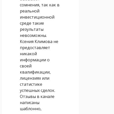
сомнения, так как в
реальной
инвестиционной
среде такие
результаты
невозможны.
Ксения Климова не
предоставляет
никакой
информации о
своей
квалификации,
лицензиях или
статистике
успешных сделок.
Отзывы в канале
написаны
шаблонно,