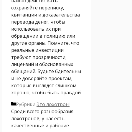
важно действовать:
сохраняйте переписку,
квитанции и доказательства
перевода денег, чтобы
использовать их при
обращении в полицию или
другие органы. Помните, что
реальные инвестиции
требуют прозрачности,
лицензий и обоснованных
обещаний. Будьте бдительны
и не доверяйте проектам,
которые выглядят слишком
хорошо, чтобы быть правдой.
Рубрики
Это лохотрон!
Среди всего разнообразия
лохотронов, у нас есть
качественные и рабочие