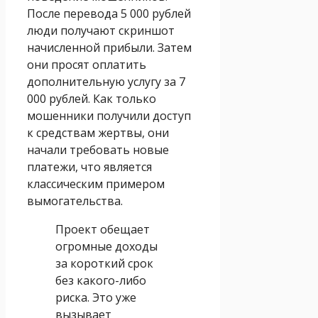
После перевода 5 000 рублей
люди получают скриншот
начисленной прибыли. Затем
они просят оплатить
дополнительную услугу за 7
000 рублей. Как только
мошенники получили доступ
к средствам жертвы, они
начали требовать новые
платежи, что является
классическим примером
вымогательства.
Проект обещает
огромные доходы
за короткий срок
без какого-либо
риска. Это уже
вызывает