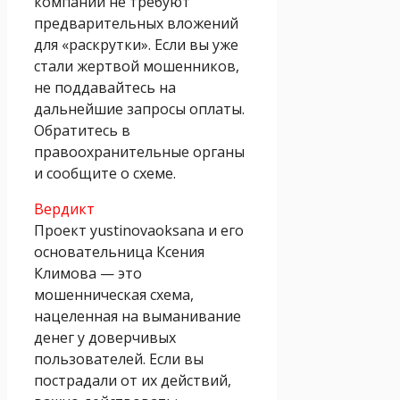
компании не требуют
предварительных вложений
для «раскрутки». Если вы уже
стали жертвой мошенников,
не поддавайтесь на
дальнейшие запросы оплаты.
Обратитесь в
правоохранительные органы
и сообщите о схеме.
Вердикт
Проект yustinovaoksana и его
основательница Ксения
Климова — это
мошенническая схема,
нацеленная на выманивание
денег у доверчивых
пользователей. Если вы
пострадали от их действий,