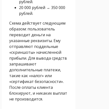
рублей.
20 000 рублей → 350 000
рублей.
Схема действует следующим
образом: пользователь
переводит деньги на
указанные реквизиты. Ему
отправляют поддельные
«скриншоты» начисленной
прибыли. Для вывода средств
запрашивают
дополнительные платежи,
такие как «налог» или
«сертификат безопасности».
После оплаты клиента
блокируют, и никаких выплат
не производится.