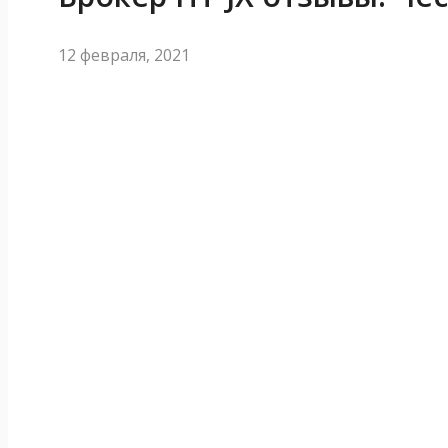
12 февраля, 2021