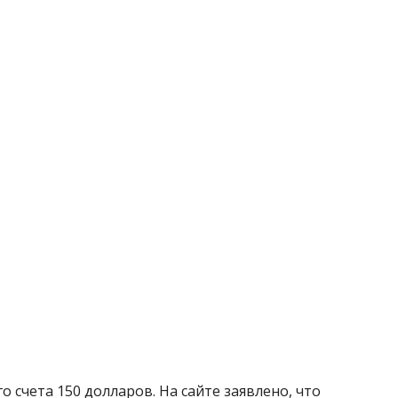
счета 150 долларов. На сайте заявлено, что