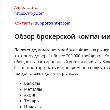
Адрес сайта:
https://ht-jx.com
Контакты:
support@ht-jx.com
Обзор брокерской компании
По легенде, компания уже более 4х лет на рынке
которому доверяет более 200 000 трейдеров. Ко
обещает гарантированный успех и прибыль. Зая
безопасно торговать и своевременно получать
предоставляет доступ к рынкам:
Валюты.
Металлы.
Акции.
Товары.
Индексы.