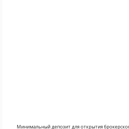
Минимальный депозит для открытия брокерского 