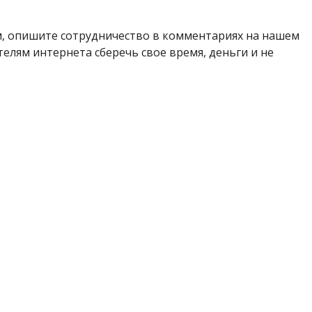
м, опишите сотрудничество в комментариях на нашем
елям интернета сберечь свое время, деньги и не