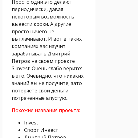
Просто одни это делают
периодически, давая
некоторым возможность
вывести крохи. А другие
просто ничего не
выплачивают. И вот в таких
компаниях вас научит
зарабатывать Дмитрий
Петров на своем проекте
S.Invest! Очень слабо верится
в это. Очевидно, что никаких
знаний вы не получите, зато
потеряете свои деньги,
потраченные впустую…
Похожие названия проекта:
Invest
Спорт Инвест
Дмитрий Петров