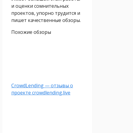
и оценки сомнительных
проектов, упорно трудится и
пишет качественные обзоры.
Похожие обзоры
CrowdLending — отзывы о
проекте crowdlending.live