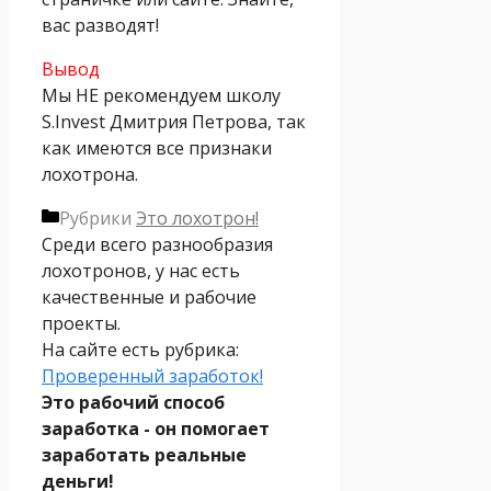
вас разводят!
Вывод
Мы НЕ рекомендуем школу
S.Invest Дмитрия Петрова, так
как имеются все признаки
лохотрона.
Рубрики
Это лохотрон!
Среди всего разнообразия
лохотронов, у нас есть
качественные и рабочие
проекты.
На сайте есть рубрика:
Проверенный заработок!
Это рабочий способ
заработка - он помогает
заработать реальные
деньги!