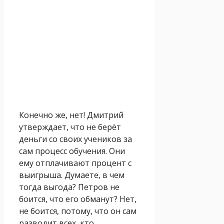
Конечно же, нет! Дмитрий
утверждает, что не берёт
деньги со своих учеников за
сам процесс обучения. Они
ему отплачивают процент с
выигрыша. Думаете, в чем
тогда выгода? Петров не
боится, что его обманут? Нет,
не боится, потому, что он сам
разводит всех, кто