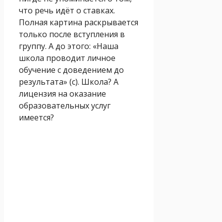
что речь идёт о ставках.
Полная картина раскрывается
только после вступления в
группу. А до этого: «Наша
школа проводит личное
обучение с доведением до
результата» (с). Школа? А
лицензия на оказание
образовательных услуг
имеется?