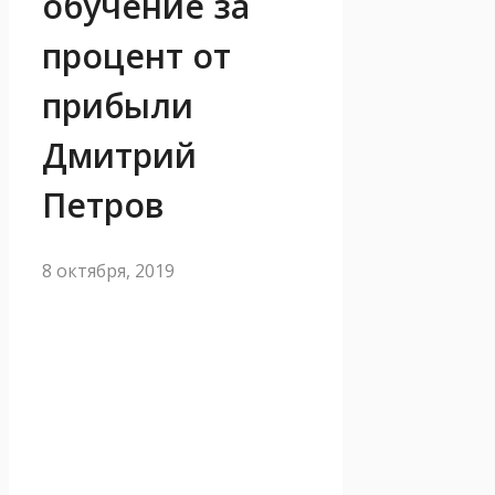
обучение за
процент от
прибыли
Дмитрий
Петров
8 октября, 2019