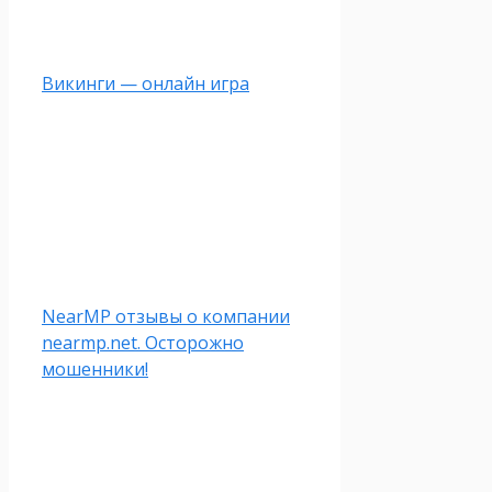
Викинги — онлайн игра
NearMP отзывы о компании
nearmp.net. Осторожно
мошенники!