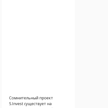
Сомнительный проект
S.Invest существует на