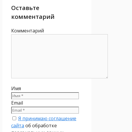
Оставьте
комментарий
Комментарий
Имя
Email
Я принимаю соглашение
сайта
об обработке