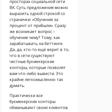
просторах социальной сети
ВК. Суть предложения можно
выразить одной строкой со
странички: «Обучение за
процент от прибыли». Сразу
же возникает вопрос –
обучение чему? Тому, как
зарабатывать на беттинге.
Да, да, кто-то ещё верит в то,
что в сети существуют
честные букмекерские
конторы, которые позволят
вам что-либо вывести. Это
крайне легкомысленно так
думать.
Практически все
букмекерские конторы
обманывают своих клиентов.