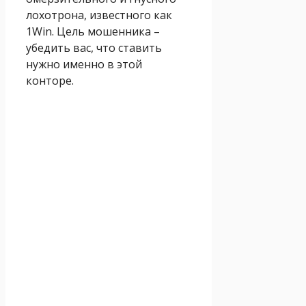
лохотрона, известного как
1Win. Цель мошенника –
убедить вас, что ставить
нужно именно в этой
конторе.