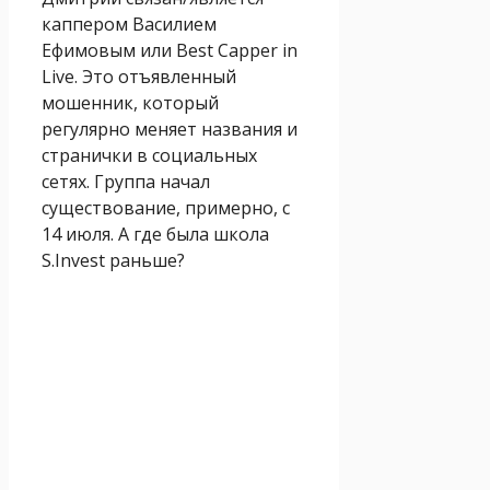
каппером Василием
Ефимовым или Best Capper in
Live. Это отъявленный
мошенник, который
регулярно меняет названия и
странички в социальных
сетях. Группа начал
существование, примерно, с
14 июля. А где была школа
S.Invest раньше?