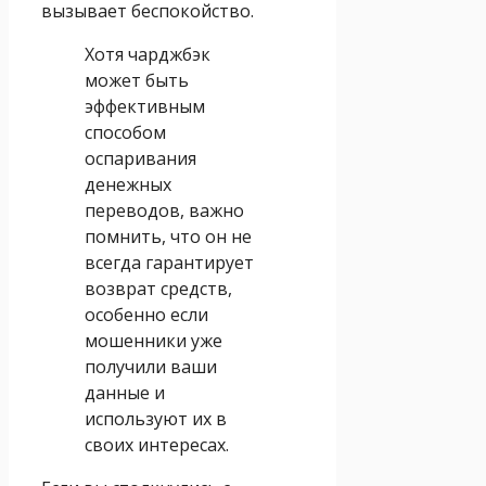
вызывает беспокойство.
Хотя чарджбэк
может быть
эффективным
способом
оспаривания
денежных
переводов, важно
помнить, что он не
всегда гарантирует
возврат средств,
особенно если
мошенники уже
получили ваши
данные и
используют их в
своих интересах.