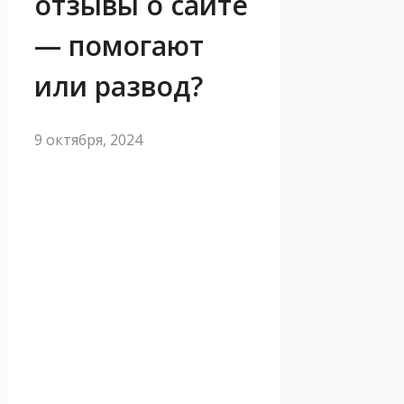
отзывы о сайте
— помогают
или развод?
9 октября, 2024