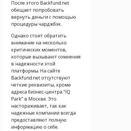
После этого Backfund.net
обещает попробовать
вернуть деньги с помощью
процедуры чарджбэк.
Однако стоит обратить
внимание на несколько
критических моментов,
которые вызывают сомнения
в надежности этой
платформы. На сайте
Backfund.net отсутствуют
четкие реквизиты, кроме
адреса бизнес-центра “IQ
Park” в Москве. Это
настораживает, так как
надежные компании всегда
предоставляют полную
информацию о себе.