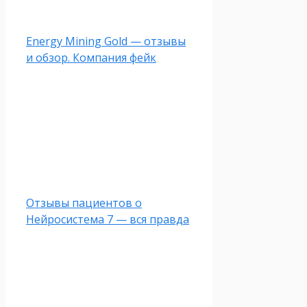
Energy Mining Gold — отзывы
и обзор. Компания фейк
Отзывы пациентов о
Нейросистема 7 — вся правда