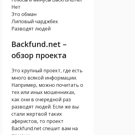
Нет
Это обман
Липовый чарджбек
Разводят людей
Backfund.net –
обзор проекта
Это крупный проект, где есть
много всякой информации.
Например, можно почитать о
тех или иных мошенниках,
как они в очередной раз
разводят людей. Если же вы
стали жертвой таких
аферистов, то проект
Backfund.net спешит вам на