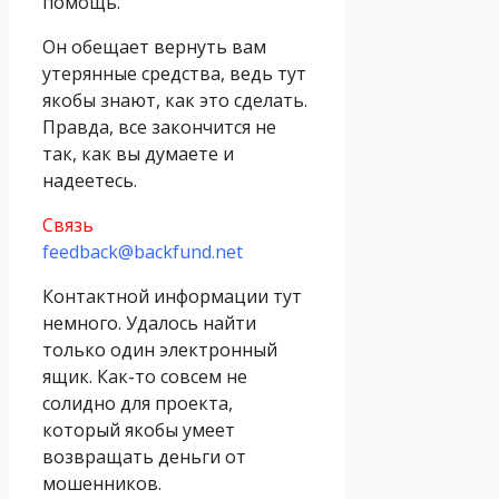
помощь.
Он обещает вернуть вам
утерянные средства, ведь тут
якобы знают, как это сделать.
Правда, все закончится не
так, как вы думаете и
надеетесь.
Связь
feedback@backfund.net
Контактной информации тут
немного. Удалось найти
только один электронный
ящик. Как-то совсем не
солидно для проекта,
который якобы умеет
возвращать деньги от
мошенников.