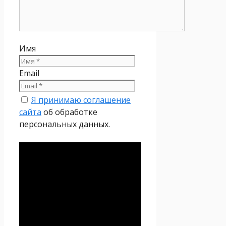
Имя
Email
Я принимаю соглашение
сайта
об обработке
персональных данных.
Политика
конфиденциальности
Настоящая Политика
конфиденциальности
персональных данных (далее
– Политика