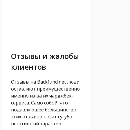
Отзывы и жалобы
клиентов
Отзывы на Backfund.net люди
оставляют преимущественно
именно из-за их чарджбек-
сервиса. Само собой, что
подавляющее большинство
этих отзывов носит сугубо
негативный характер.