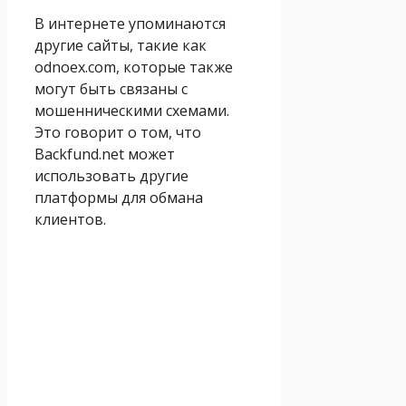
В интернете упоминаются
другие сайты, такие как
odnoex.com, которые также
могут быть связаны с
мошенническими схемами.
Это говорит о том, что
Backfund.net может
использовать другие
платформы для обмана
клиентов.