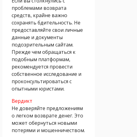
Если вы столкнулись с
проблемами возврата
средств, крайне важно
сохранять бдительность. Не
предоставляйте свои личные
данные и документы
подозрительным сайтам.
Прежде чем обращаться к
подобным платформам,
рекомендуется провести
собственное исследование и
проконсультироваться с
опытными юристами.
Вердикт
Не доверяйте предложениям
о легком возврате денег. Это
может обернуться новыми
потерями и мошенничеством.