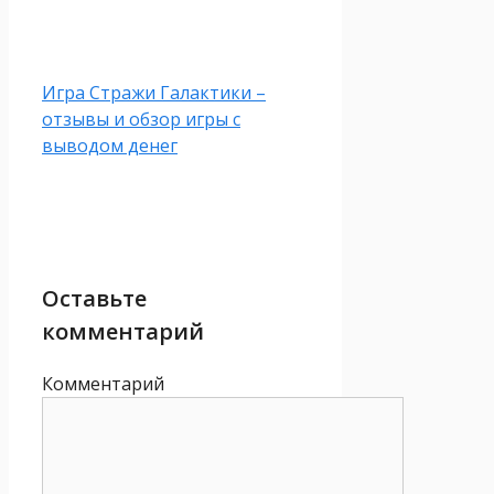
Игра Стражи Галактики –
отзывы и обзор игры с
выводом денег
Оставьте
комментарий
Комментарий