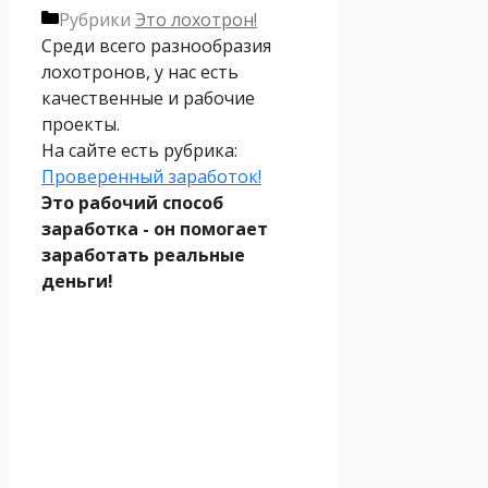
Рубрики
Это лохотрон!
Среди всего разнообразия
лохотронов, у нас есть
качественные и рабочие
проекты.
На сайте есть рубрика:
Проверенный заработок!
Это рабочий способ
заработка - он помогает
заработать реальные
деньги!