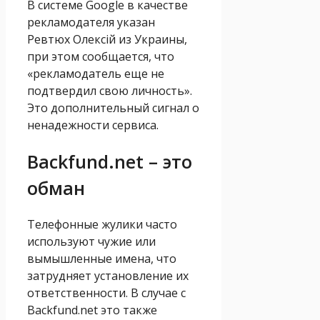
В системе Google в качестве
рекламодателя указан
Ревтюх Олексій из Украины,
при этом сообщается, что
«рекламодатель еще не
подтвердил свою личность».
Это дополнительный сигнал о
ненадежности сервиса.
Backfund.net – это
обман
Телефонные жулики часто
используют чужие или
вымышленные имена, что
затрудняет установление их
ответственности. В случае с
Backfund.net это также