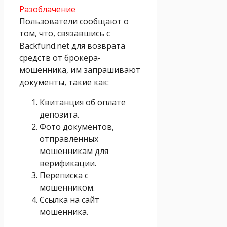
Разоблачение
Пользователи сообщают о
том, что, связавшись с
Backfund.net для возврата
средств от брокера-
мошенника, им запрашивают
документы, такие как:
Квитанция об оплате
депозита.
Фото документов,
отправленных
мошенникам для
верификации.
Переписка с
мошенником.
Ссылка на сайт
мошенника.