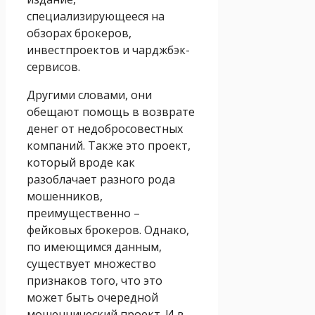
специализирующееся на
обзорах брокеров,
инвестпроектов и чарджбэк-
сервисов.
Другими словами, они
обещают помощь в возврате
денег от недобросовестных
компаний. Также это проект,
который вроде как
разоблачает разного рода
мошенников,
преимущественно –
фейковых брокеров. Однако,
по имеющимся данным,
существует множество
признаков того, что это
может быть очередной
мошеннический проект. И в