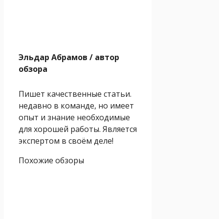
Эльдар Абрамов
/ автор
обзора
Пишет качественные статьи.
недавно в команде, но имеет
опыт и знание необходимые
для хорошей работы. Является
экспертом в своём деле!
Похожие обзоры