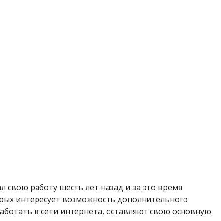
 свою работу шесть лет назад и за это время
орых интересует возможность дополнительного
работать в сети интернета, оставляют свою основную