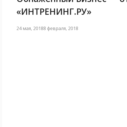
«ИНТРЕНИНГ.РУ»
24 мая, 2018
8 февраля, 2018