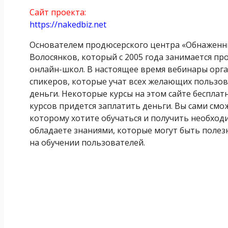
Сайт проекта:
https://nakedbiz.net
Основателем продюсерского центра «Обнаженны
Волосянков, который с 2005 года занимается п
онлайн-школ. В настоящее время вебинары орг
спикеров, которые учат всех желающих пользов
деньги. Некоторые курсы на этом сайте бесплат
курсов придется заплатить деньги. Вы сами смо
которому хотите обучаться и получить необходим
обладаете знаниями, которые могут быть полез
на обучении пользователей.