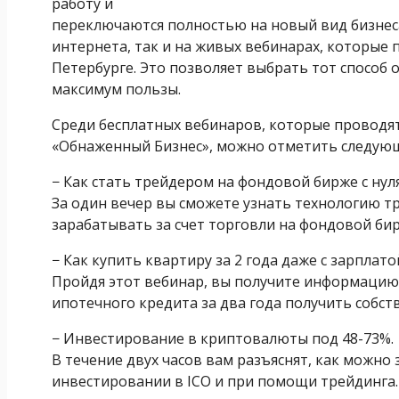
работу и
переключаются полностью на новый вид бизнеса
интернета, так и на живых вебинарах, которые 
Петербурге. Это позволяет выбрать тот способ 
максимум пользы.
Среди бесплатных вебинаров, которые проводя
«Обнаженный Бизнес», можно отметить следую
− Как стать трейдером на фондовой бирже с нуля
За один вечер вы сможете узнать технологию т
зарабатывать за счет торговли на фондовой бир
− Как купить квартиру за 2 года даже с зарплато
Пройдя этот вебинар, вы получите информацию 
ипотечного кредита за два года получить собст
− Инвестирование в криптовалюты под 48-73%.
В течение двух часов вам разъяснят, как можно
инвестировании в ICO и при помощи трейдинга.