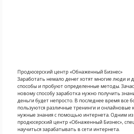
Продюсерский центр «Обнаженный Бизнес»
Заработать немало денег хотят многие люди и 
способы и пробуют определенные методы. Зачас
новому способу заработка нужно получить знани
деньги будет непросто. В последнее время все
пользуются различные тренинги и онлайновые 
нужные знания с помощью интернета. Одним из 
продюсерский центр «Обнаженный Бизнес», сп
научиться зарабатывать в сети интернета.