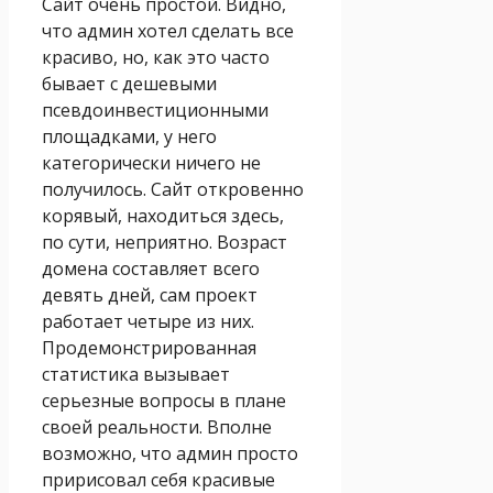
Сайт очень простой. Видно,
что админ хотел сделать все
красиво, но, как это часто
бывает с дешевыми
псевдоинвестиционными
площадками, у него
категорически ничего не
получилось. Сайт откровенно
корявый, находиться здесь,
по сути, неприятно. Возраст
домена составляет всего
девять дней, сам проект
работает четыре из них.
Продемонстрированная
статистика вызывает
серьезные вопросы в плане
своей реальности. Вполне
возможно, что админ просто
пририсовал себя красивые