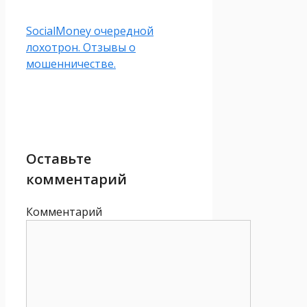
SocialMoney очередной
лохотрон. Отзывы о
мошенничестве.
Оставьте
комментарий
Комментарий