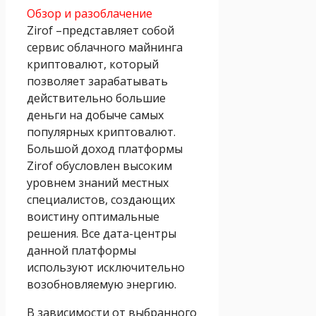
Обзор и разоблачение
Zirof –представляет собой
сервис облачного майнинга
криптовалют, который
позволяет зарабатывать
действительно большие
деньги на добыче самых
популярных криптовалют.
Большой доход платформы
Zirof обусловлен высоким
уровнем знаний местных
специалистов, создающих
воистину оптимальные
решения. Все дата-центры
данной платформы
используют исключительно
возобновляемую энергию.
В зависимости от выбранного