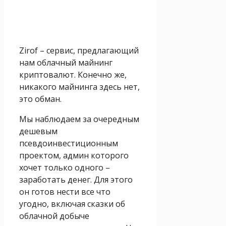
Zirof – сервис, предлагающий
нам облачный майнинг
криптовалют. Конечно же,
никакого майнинга здесь нет,
это обман.
Мы наблюдаем за очередным
дешевым
псевдоинвестиционным
проектом, админ которого
хочет только одного –
заработать денег. Для этого
он готов нести все что
угодно, включая сказки об
облачной добыче