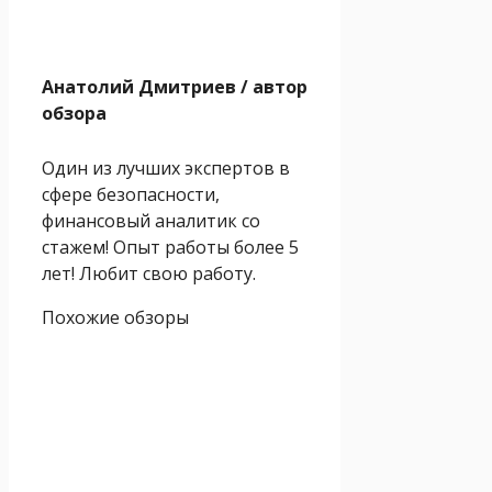
Анатолий Дмитриев
/ автор
обзора
Один из лучших экспертов в
сфере безопасности,
финансовый аналитик со
стажем! Опыт работы более 5
лет! Любит свою работу.
Похожие обзоры