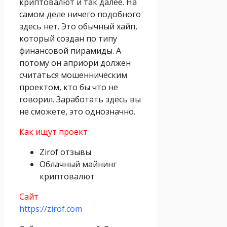
криптовалют и так далее. На
самом деле ничего подобного
здесь нет. Это обычный хайп,
который создан по типу
финансовой пирамиды. А
потому он априори должен
считаться мошенническим
проектом, кто бы что не
говорил. Заработать здесь вы
не сможете, это однозначно.
Как ищут проект
Zirof отзывы
Облачный майнинг
криптовалют
Сайт
https://zirof.com