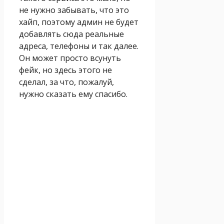
не нужно забывать, что это
хайп, поэтому админ не будет
добавлять сюда реальные
адреса, телефоны и так далее.
Он может просто всунуть
фейк, но здесь этого не
сделал, за что, пожалуй,
нужно сказать ему спасибо.