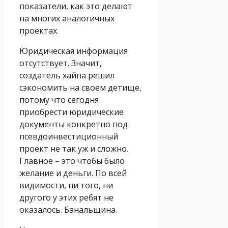
показатели, как это делают
на многих аналогичных
проектах.
Юридическая информация
отсутствует. Значит,
создатель хайпа решил
сэкономить на своем детище,
потому что сегодня
приобрести юридические
документы конкретно под
псевдоинвестиционный
проект не так уж и сложно.
Главное – это чтобы было
желание и деньги. По всей
видимости, ни того, ни
другого у этих ребят не
оказалось. Банальщина.