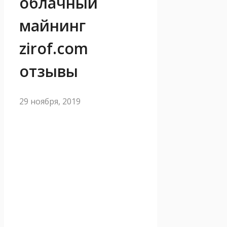
облачный
майнинг
zirof.com
отзывы
29 ноября, 2019