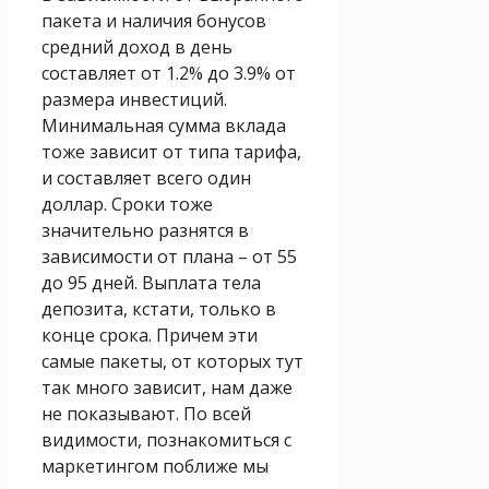
пакета и наличия бонусов
средний доход в день
составляет от 1.2% до 3.9% от
размера инвестиций.
Минимальная сумма вклада
тоже зависит от типа тарифа,
и составляет всего один
доллар. Сроки тоже
значительно разнятся в
зависимости от плана – от 55
до 95 дней. Выплата тела
депозита, кстати, только в
конце срока. Причем эти
самые пакеты, от которых тут
так много зависит, нам даже
не показывают. По всей
видимости, познакомиться с
маркетингом поближе мы