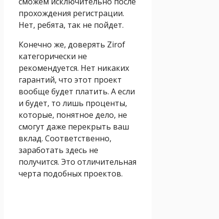
сможем исключительно после
прохождения регистрации.
Нет, ребята, так не пойдет.
Конечно же, доверять Zirof
категорически не
рекомендуется. Нет никаких
гарантий, что этот проект
вообще будет платить. А если
и будет, то лишь проценты,
которые, понятное дело, не
смогут даже перекрыть ваш
вклад. Соответственно,
заработать здесь не
получится. Это отличительная
черта подобных проектов.