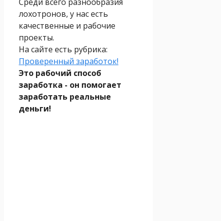
Среди всего разнообразия
лохотронов, у нас есть
качественные и рабочие
проекты.
На сайте есть рубрика:
Проверенный заработок!
Это рабочий способ
заработка - он помогает
заработать реальные
деньги!