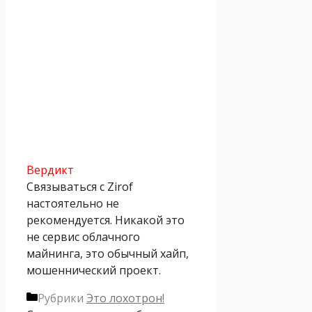
Вердикт
Связываться с Zirof
настоятельно не
рекомендуется. Никакой это
не сервис облачного
майнинга, это обычный хайп,
мошеннический проект.
Рубрики
Это лохотрон!