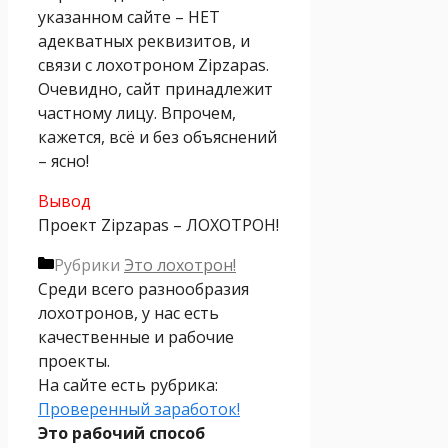
указанном сайте – НЕТ
адекватных реквизитов, и
связи с лохотроном Zipzapas.
Очевидно, сайт принадлежит
частному лицу. Впрочем,
кажется, всё и без объяснений
– ясно!
Вывод
Проект Zipzapas – ЛОХОТРОН!
Рубрики
Это лохотрон!
Среди всего разнообразия
лохотронов, у нас есть
качественные и рабочие
проекты.
На сайте есть рубрика:
Проверенный заработок!
Это рабочий способ