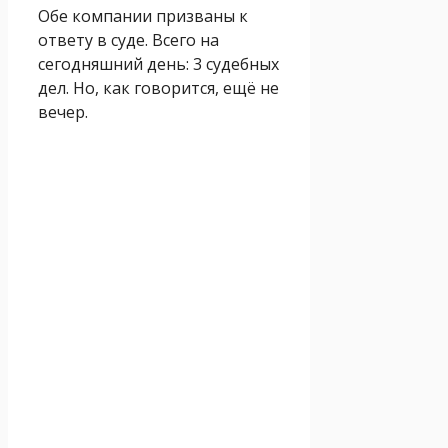
Обе компании призваны к
ответу в суде. Всего на
сегодняшний день: 3 судебных
дел. Но, как говорится, ещё не
вечер.