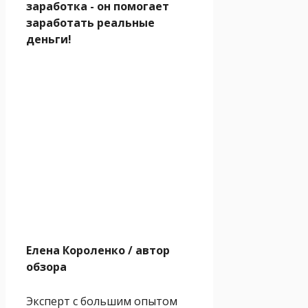
заработка - он помогает
заработать реальные
деньги!
Елена Короленко
/ автор
обзора
Эксперт с большим опытом