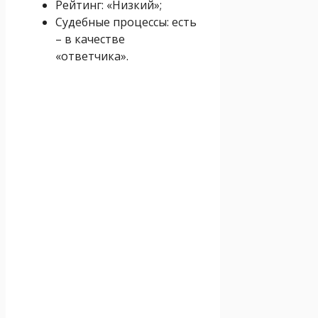
Рейтинг: «Низкий»;
Судебные процессы: есть
– в качестве
«ответчика».