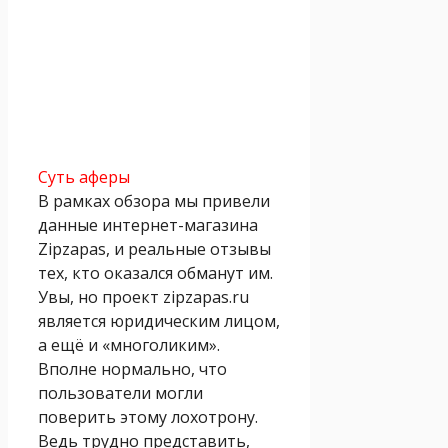
Суть аферы
В рамках обзора мы привели
данные интернет-магазина
Zipzapas, и реальные отзывы
тех, кто оказался обманут им.
Увы, но проект zipzapas.ru
является юридическим лицом,
а ещё и «многоликим».
Вполне нормально, что
пользователи могли
поверить этому лохотрону.
Ведь трудно представить,