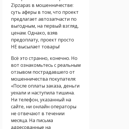
Zipzapas в мошенничестве:
суть аферы в том, что проект
предлагает автозапчасти по
выгодным, на первый взгляд,
ценам. Однако, взяв
предоплату, проект просто
НЕ высылает товары!
Всё это странно, конечно. Но
вот ознакомьтесь с реальным
отзывом пострадавшего от
мошенничества покупателя:
«После оплаты заказа, деньги
уехали и наступила тишина.
Ни телефон, указанный на
сайте, ни онлайн операторы
не отвечают в течении
месяца. На письма
адресованные на