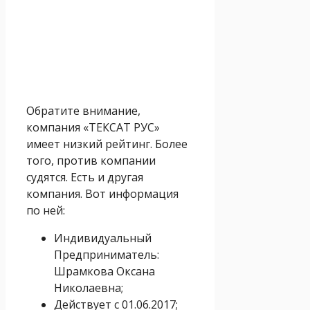
Обратите внимание,
компания «ТЕКСАТ РУС»
имеет низкий рейтинг. Более
того, против компании
судятся. Есть и другая
компания. Вот информация
по ней:
Индивидуальный
Предприниматель:
Шрамкова Оксана
Николаевна;
Действует с 01.06.2017;