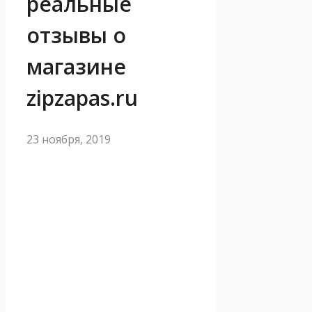
реальные
отзывы о
магазине
zipzapas.ru
23 ноября, 2019