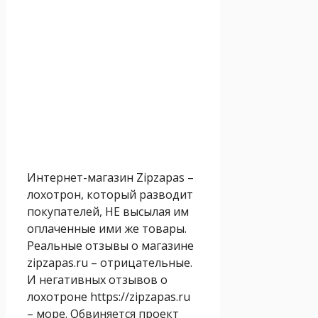
Интернет-магазин Zipzapas –
лохотрон, который разводит
покупателей, НЕ высылая им
оплаченные ими же товары.
Реальные отзывы о магазине
zipzapas.ru – отрицательные.
И негативных отзывов о
лохотроне https://zipzapas.ru
– море. Обвиняется проект