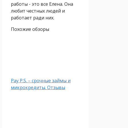
работы - это все Елена. Она
любит честных людей и
работает ради них.
Похожие обзоры
Pay P.S. – срочные займы и
микрокредиты. Отзывы