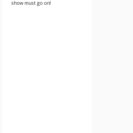
show must go on!