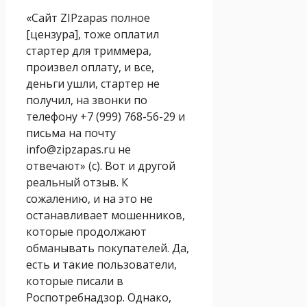
«Сайт ZIPzapas полное
[цензура], тоже оплатил
стартер для триммера,
произвел оплату, и все,
деньги ушли, стартер не
получил, на звонки по
телефону +7 (999) 768-56-29 и
письма на почту
info@zipzapas.ru не
отвечают» (с). Вот и другой
реальный отзыв. К
сожалению, и на это не
останавливает мошенников,
которые продолжают
обманывать покупателей. Да,
есть и такие пользователи,
которые писали в
Роспотребнадзор. Однако,