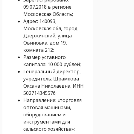
09.07.2018 в регионе
Московская Область;
Адрес: 140093,
Московская обл, город
Дзержинский, улица
Овиновка, дом 19,
комната 212;
Размер уставного
капитала: 10 000 рублей;
Генеральный директор,
учредитель: Шрамкова
Оксана Николаевна, ИНН
502714345576;
Направление: «торговля
оптовая машинами,
оборудованием и
инструментами для
сельского хозяйства»;