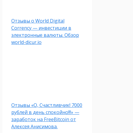
Отзывы о World Digital
Corrency — инвестиции в
электронные валюты. Обзор
world-dicur.io
Отзывы «О, Счастливчик! 7000
рублей в день спокойно!!!» —
заработок на FreeBitcoin от
Алексея Анисимова.