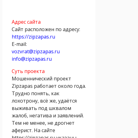
Адрес сайта
Сайт расположен по адресу:
https://zipzapas.ru
E-mail:
vozvrat@zipzapas.ru
info@zipzapas.ru
Суть проекта
Мошеннический проект
Zipzapas работает около года.
Трудно понять, как
лохотрону, всё же, удаётся
выживать под шквалом
жалоб, негатива и заявлений.
Тем не менее, не дрогнет
аферист. На сайте
https://zipzapas.ru указаны