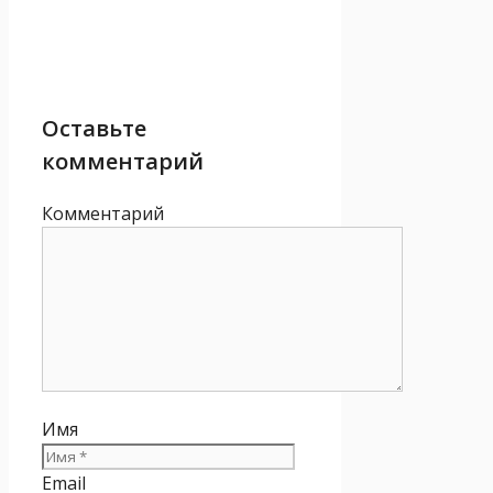
Оставьте
комментарий
Комментарий
Имя
Email