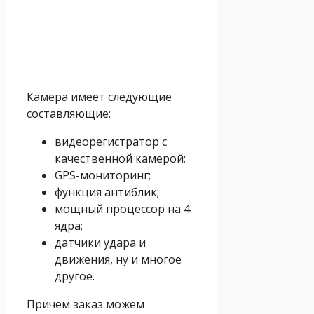
Камера имеет следующие
составляющие:
видеорегистратор с
качественной камерой;
GPS-мониторинг;
функция антиблик;
мощный процессор на 4
ядра;
датчики удара и
движения, ну и многое
другое.
Причем заказ можем