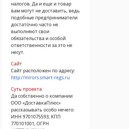
налогов. Да и еще и товар
вам могут не доставить, ведь
подобные предприниматели
достаточно часто не
выполняют свои
обязательства и особой
ответственности за это не
несут.
Сайт
Сайт расположен по адресу:
http://mirors.smart-regs.ru
Суть проекта
Да собственно о компании
ООО «ДоставкаПлюс»
рассказывать особо нечего:
ИНН 9701075593, КПП
770101001, ОГРН