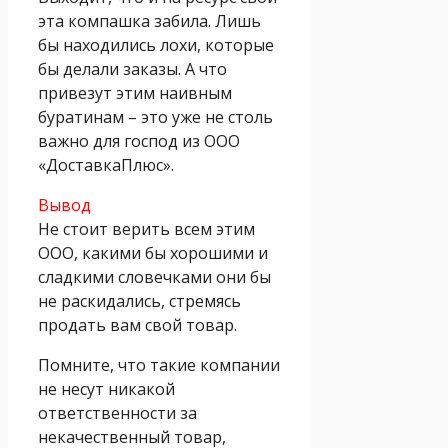
эта компашка забила. Лишь
бы находились лохи, которые
бы делали заказы. А что
привезут этим наивным
буратинам – это уже не столь
важно для господ из ООО
«ДоставкаПлюс».
Вывод
Не стоит верить всем этим
ООО, какими бы хорошими и
сладкими словечками они бы
не раскидались, стремясь
продать вам свой товар.
Помните, что такие компании
не несут никакой
ответственности за
некачественный товар,