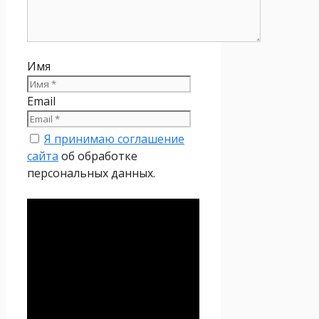
Имя
Email
Я принимаю соглашение
сайта
об обработке
персональных данных.
Политика
конфиденциальности
Настоящая Политика
конфиденциальности
персональных данных (далее
– Политика