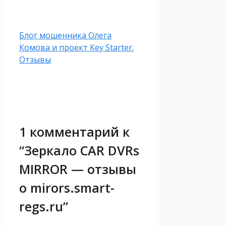
Блог мошенника Олега
Комова и проект Key Starter.
Отзывы
1 комментарий к
“Зеркало CAR DVRs
MIRROR — отзывы
о mirors.smart-
regs.ru”