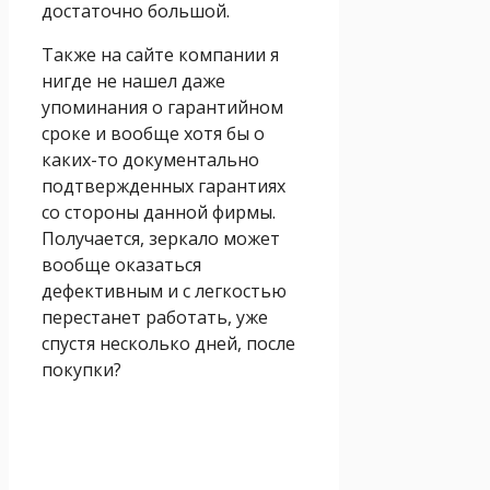
достаточно большой.
Также на сайте компании я
нигде не нашел даже
упоминания о гарантийном
сроке и вообще хотя бы о
каких-то документально
подтвержденных гарантиях
со стороны данной фирмы.
Получается, зеркало может
вообще оказаться
дефективным и с легкостью
перестанет работать, уже
спустя несколько дней, после
покупки?