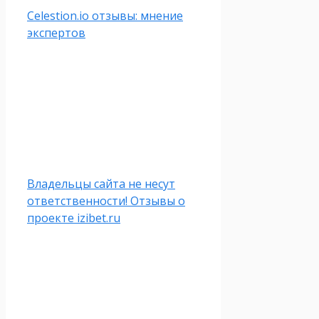
Celestion.io отзывы: мнение
экспертов
Владельцы сайта не несут
ответственности! Отзывы о
проекте izibet.ru