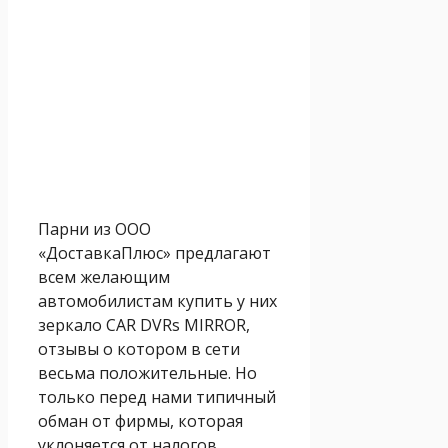
Парни из ООО
«ДоставкаПлюс» предлагают
всем желающим
автомобилистам купить у них
зеркало CAR DVRs MIRROR,
отзывы о котором в сети
весьма положительные. Но
только перед нами типичный
обман от фирмы, которая
уклоняется от налогов.