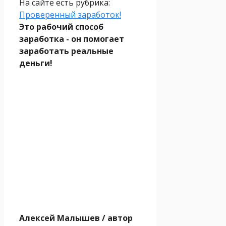
На сайте есть рубрика:
Проверенный заработок!
Это рабочий способ
заработка - он помогает
заработать реальные
деньги!
Алексей Малышев
/ автор