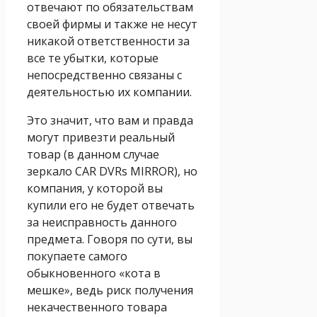
отвечают по обязательствам
своей фирмы и также не несут
никакой ответственности за
все те убытки, которые
непосредственно связаны с
деятельностью их компании.
Это значит, что вам и правда
могут привезти реальный
товар (в данном случае
зеркало CAR DVRs MIRROR), но
компания, у которой вы
купили его не будет отвечать
за неисправность данного
предмета. Говоря по сути, вы
покупаете самого
обыкновенного «кота в
мешке», ведь риск получения
некачественного товара