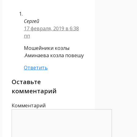
Сергей
17 февраля, 2019 в 6:38
пп
Мошейники козлы
.Аминаева козла повешу
Ответить
Оставьте
комментарий
Комментарий