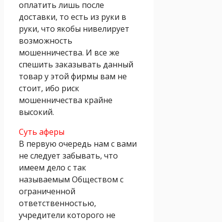
оплатить лишь после
доставки, то есть из руки в
руки, что якобы нивелирует
возможность
мошенничества. И все же
спешить заказывать данный
товар у этой фирмы вам не
стоит, ибо риск
мошенничества крайне
высокий.
Суть аферы
В первую очередь нам с вами
не следует забывать, что
имеем дело с так
называемым Обществом с
ограниченной
ответственностью,
учредители которого не