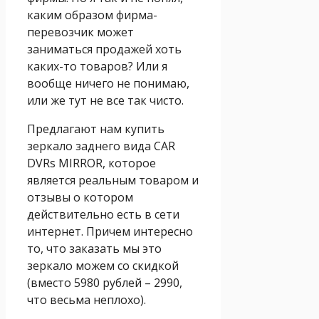
каким образом фирма-
перевозчик может
заниматься продажей хоть
каких-то товаров? Или я
вообще ничего не понимаю,
или же тут не все так чисто.
Предлагают нам купить
зеркало заднего вида CAR
DVRs MIRROR, которое
является реальным товаром и
отзывы о котором
действительно есть в сети
интернет. Причем интересно
то, что заказать мы это
зеркало можем со скидкой
(вместо 5980 рублей – 2990,
что весьма неплохо).