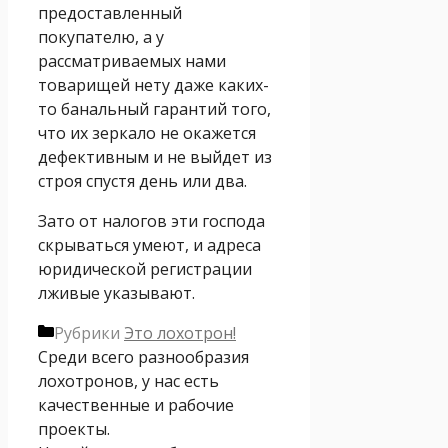
предоставленный
покупателю, а у
рассматриваемых нами
товарищей нету даже каких-
то банальный гарантий того,
что их зеркало не окажется
дефективным и не выйдет из
строя спустя день или два.
Зато от налогов эти господа
скрываться умеют, и адреса
юридической регистрации
лживые указывают.
Рубрики
Это лохотрон!
Среди всего разнообразия
лохотронов, у нас есть
качественные и рабочие
проекты.