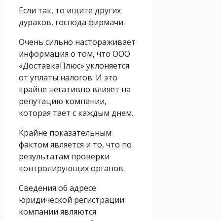
Если так, то ищите других
дураков, господа фирмачи.
Очень сильно настораживает
информация о том, что ООО
«ДоставкаПлюс» уклоняется
от уплаты налогов. И это
крайне негативно влияет на
репутацию компании,
которая тает с каждым днем.
Крайне показательным
фактом является и то, что по
результатам проверки
контролирующих органов.
Сведения об адресе
юридической регистрации
компании являются