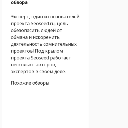
обзора
Эксперт, один из основателей
проекта Seoseed.ru, цель -
обезопасить людей от
обмана и искоренить
деятельность сомнительных
проектов! Под крылом
проекта Seoseed работает
несколько авторов,
экспертов в своем деле.
Похожие обзоры