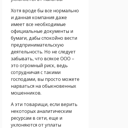
Хотя вроде бы все нормально
и данная компания даже
имеет все необходимые
официальные документы и
бумаги, дабы спокойно вести
предпринимательскую
деятельность. Но не следует
забывать, что всякое ООО –
это огромный риск, ведь
сотрудничая с такими
господами, вы просто можете
нарваться на обыкновенных
мошенников.
А эти товарищи, если верить
некоторых аналитическим
ресурсам в сети, еще и
уклоняются от уплаты