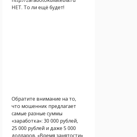
НЕТ. То ли ещё будет!
Обратите внимание на то,
что мошенник предлагает
самые разные суммы
«заработка»: 30 000 рублей,
25 000 рублей и даже 5 000
долларов. «Время занятости»