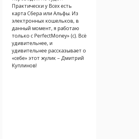
Практически у Всех есть
карта Сбера или Альфы. Из
электронных кошельков, в
данный момент, я работаю
только с PerfectMoney» (с). Всё
удивительнее, и
удивительнее рассказывает о
«себе» этот жулик – Дмитрий
Куплинов!