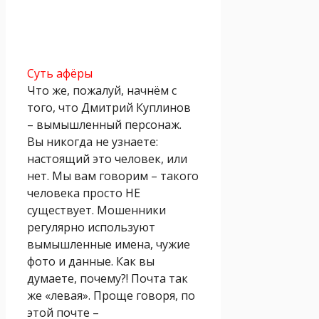
Суть афёры
Что же, пожалуй, начнём с
того, что Дмитрий Куплинов
– вымышленный персонаж.
Вы никогда не узнаете:
настоящий это человек, или
нет. Мы вам говорим – такого
человека просто НЕ
существует. Мошенники
регулярно используют
вымышленные имена, чужие
фото и данные. Как вы
думаете, почему?! Почта так
же «левая». Проще говоря, по
этой почте –