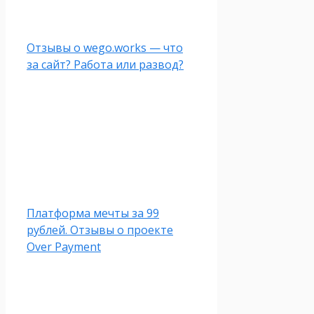
Отзывы о wego.works — что
за сайт? Работа или развод?
Платформа мечты за 99
рублей. Отзывы о проекте
Over Payment