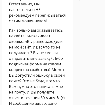
Естественно, мы
настоятельно НЕ
рекомендуем переписываться
с этим мошенником!
Как только вы оказываетесь
на сайте, выскакивает
окошко: «Вы ранее заходили
на мой сайт. У Вас что то не
получилось? Вы не смогли
отправить мне заявку? Либо
подписная форма не совсем
корректно сработала? Может
Вы допустили ошибку в своей
почте? Это не беда, все что
Вам нужно это написать мне
на почту. И Вы получите
ответ в течении 30 минут!» (с).
И сообщение адресовано