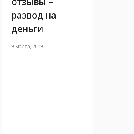
отзывы –
развод на
деньги
9 марта, 2019