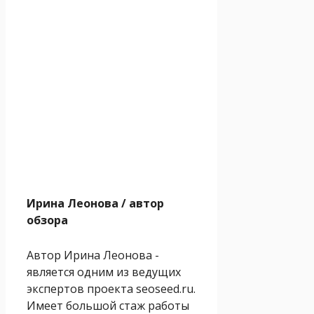
Ирина Леонова
/ автор
обзора
Автор Ирина Леонова -
является одним из ведущих
экспертов проекта seoseed.ru.
Имеет большой стаж работы