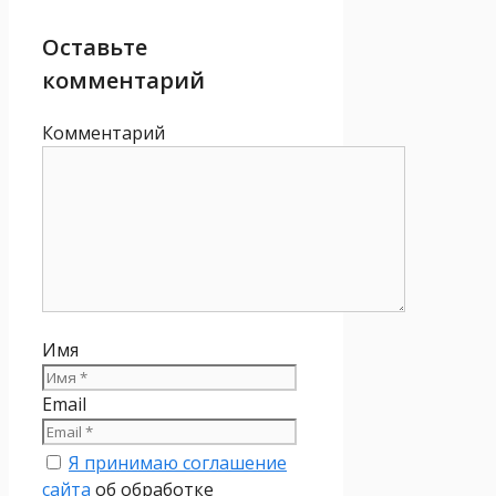
Оставьте
комментарий
Комментарий
Имя
Email
Я принимаю соглашение
сайта
об обработке