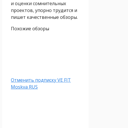
и оценки сомнительных
проектов, упорно трудится и
пишет качественные обзоры.
Похожие обзоры
Отменить подписку VE FIT
Moskva RUS