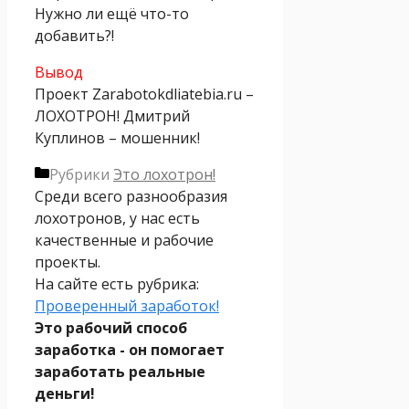
Нужно ли ещё что-то
добавить?!
Вывод
Проект Zarabotokdliatebia.ru –
ЛОХОТРОН! Дмитрий
Куплинов – мошенник!
Рубрики
Это лохотрон!
Среди всего разнообразия
лохотронов, у нас есть
качественные и рабочие
проекты.
На сайте есть рубрика:
Проверенный заработок!
Это рабочий способ
заработка - он помогает
заработать реальные
деньги!