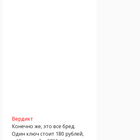
Вердикт
Конечно же, это все бред.
Один ключ стоит 180 рублей,