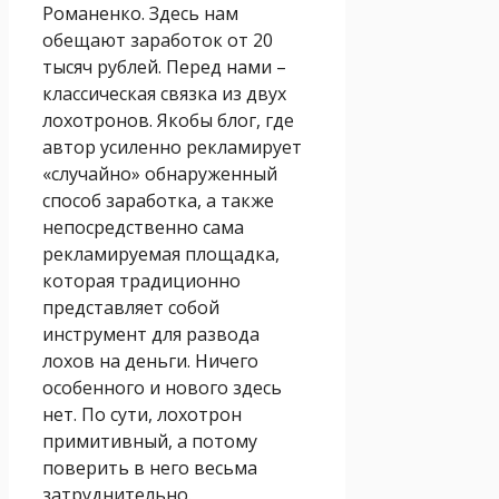
Романенко. Здесь нам
обещают заработок от 20
тысяч рублей. Перед нами –
классическая связка из двух
лохотронов. Якобы блог, где
автор усиленно рекламирует
«случайно» обнаруженный
способ заработка, а также
непосредственно сама
рекламируемая площадка,
которая традиционно
представляет собой
инструмент для развода
лохов на деньги. Ничего
особенного и нового здесь
нет. По сути, лохотрон
примитивный, а потому
поверить в него весьма
затруднительно.