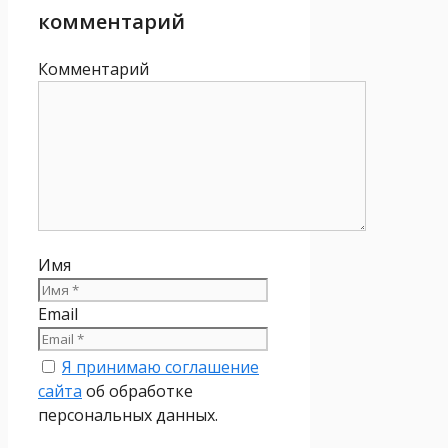
комментарий
Комментарий
Имя
Email
Я принимаю соглашение
сайта
об обработке
персональных данных.