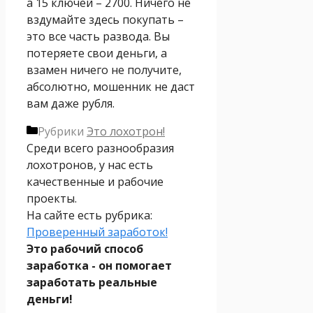
а 15 ключей – 2700. Ничего не
вздумайте здесь покупать –
это все часть развода. Вы
потеряете свои деньги, а
взамен ничего не получите,
абсолютно, мошенник не даст
вам даже рубля.
Рубрики
Это лохотрон!
Среди всего разнообразия
лохотронов, у нас есть
качественные и рабочие
проекты.
На сайте есть рубрика:
Проверенный заработок!
Это рабочий способ
заработка - он помогает
заработать реальные
деньги!