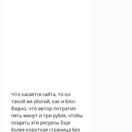
Что касается сайта, то он
такой же убогий, как и блог.
Видно, что автор потратил
пять минут и три рубля, чтобы
создать эти ресурсы. Еще
более короткая страница без