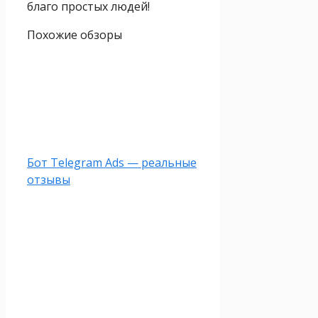
благо простых людей!
Похожие обзоры
Бот Telegram Ads — реальные
отзывы