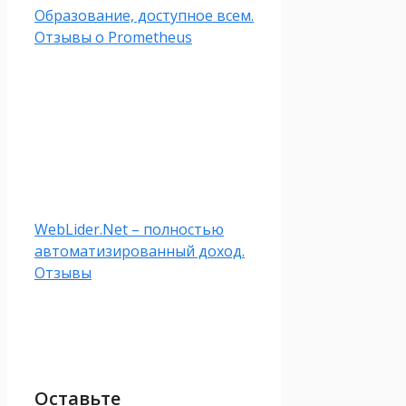
Образование, доступное всем.
Отзывы о Prometheus
WebLider.Net – полностью
автоматизированный доход.
Отзывы
Оставьте