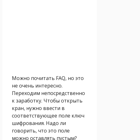
Можно почитать FAQ, но это
не очень интересно.
Переходим непосредственно
к заработку. Чтобы открыть
кран, нужно ввести в
соответствующее поле ключ
шифрования. Надо ли
говорить, что это поле
можно оставлять пустым?