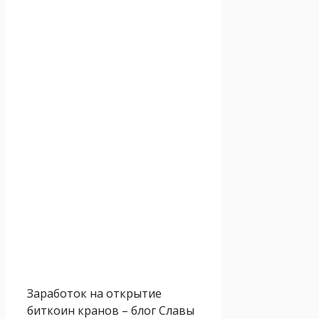
Заработок на открытие
биткоин кранов – блог Славы