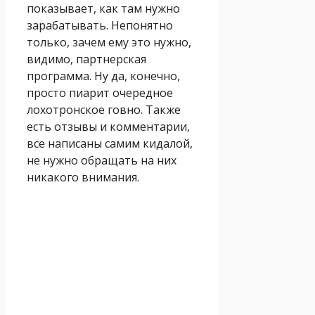
показывает, как там нужно
зарабатывать. Непонятно
только, зачем ему это нужно,
видимо, партнерская
программа. Ну да, конечно,
просто пиарит очередное
лохотронское говно. Также
есть отзывы и комментарии,
все написаны самим кидалой,
не нужно обращать на них
никакого внимания.