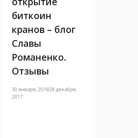
открытие
биткоин
кранов – блог
Славы
Романенко.
Отзывы
30 января, 2018
28 декабря,
2017