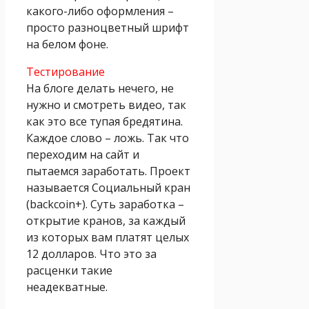
какого-либо оформления –
просто разноцветный шрифт
на белом фоне.
Тестирование
На блоге делать нечего, не
нужно и смотреть видео, так
как это все тупая бредятина.
Каждое слово – ложь. Так что
переходим на сайт и
пытаемся заработать. Проект
называется Социальный кран
(backcoin+). Суть заработка –
открытие кранов, за каждый
из которых вам платят целых
12 долларов. Что это за
расценки такие
неадекватные.