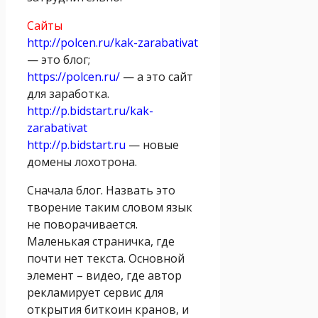
Сайты
http://polcen.ru/kak-zarabativat
— это блог;
https://polcen.ru/
— а это сайт
для заработка.
http://p.bidstart.ru/kak-
zarabativat
http://p.bidstart.ru
— новые
домены лохотрона.
Сначала блог. Назвать это
творение таким словом язык
не поворачивается.
Маленькая страничка, где
почти нет текста. Основной
элемент – видео, где автор
рекламирует сервис для
открытия биткоин кранов, и