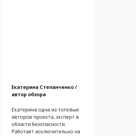
Екатерина Степанченко
/
автор обзора
Екатерина одна из топовых
авторов проекта, эксперт в
области безопасности.
Работает исключительно на