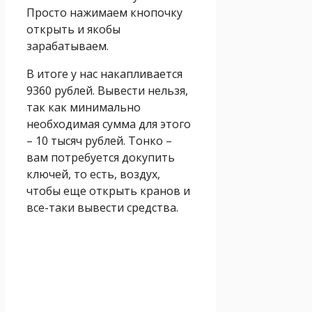
Просто нажимаем кнопочку
открыть и якобы
зарабатываем.
В итоге у нас накапливается
9360 рублей. Вывести нельзя,
так как минимально
необходимая сумма для этого
– 10 тысяч рублей. Тонко –
вам потребуется докупить
ключей, то есть, воздух,
чтобы еще открыть кранов и
все-таки вывести средства.