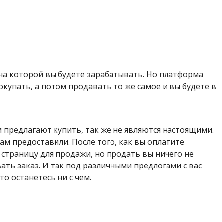
 на которой вы будете зарабатывать. Но платформа
покупать, а потом продавать то же самое и вы будете в
 предлагают купить, так же не являются настоящими.
ам предоставили. После того, как вы оплатите
 страницу для продажи, но продать вы ничего не
вать заказ. И так под различными предлогами с вас
о останетесь ни с чем.