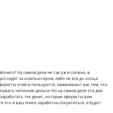
очего? На самом деле не так уж и сложно, в
ко сидят за компьютером, либо не все до конца
еристы этим и пользуются, заманивают вас тем, что
тывать неплохие деньги. Но на самом деле эти две
заработать тех денег, которые аферисты вам
е это и ваш поиск заработка сократиться, и будет