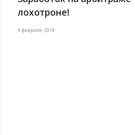
лохотроне!
9 февраля, 2018