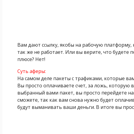
Вам дают ссылку, якобы на рабочую платформу,
так же не работает. Или вы верите, что будете 
плюсе? Нет!
Суть аферы:
На самом деле пакеты с трафиками, которые вам
Вы просто оплачиваете счет, за ложь, которую в
выбранный вами пакет, вы просто перейдете на
сможете, так как вам снова нужно будет оплачи
будут выманивать ваши деньги. В итоге вы прост