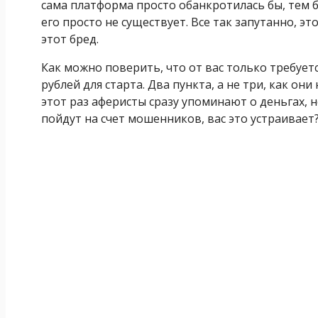
сама платформа просто обанкротилась бы, тем б
его просто не существует. Все так запутанно, э
этот бред.
Как можно поверить, что от вас только требует
рублей для старта. Два пункта, а не три, как он
этот раз аферисты сразу упоминают о деньгах, н
пойдут на счет мошенников, вас это устраивает?