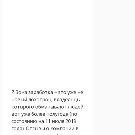
Z Зона заработка – это уже не
новый лохотрон, владельцы
которого обманывают людей
вот уже более полугода (по
состоянию на 11 июля 2019
года). Отзывы о компании в