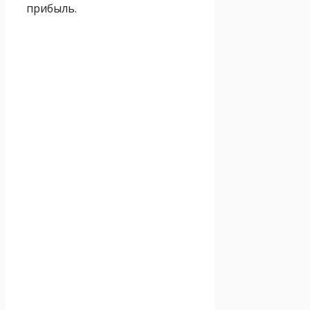
прибыль.