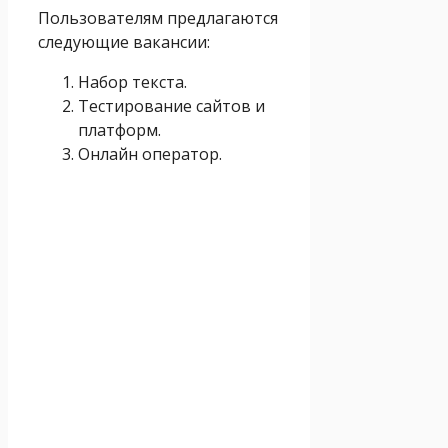
Пользователям предлагаются
следующие вакансии:
Набор текста.
Тестирование сайтов и
платформ.
Онлайн оператор.