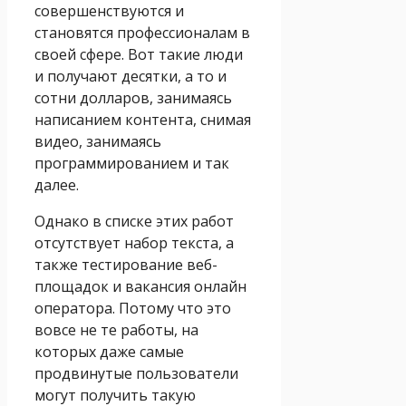
совершенствуются и
становятся профессионалам в
своей сфере. Вот такие люди
и получают десятки, а то и
сотни долларов, занимаясь
написанием контента, снимая
видео, занимаясь
программированием и так
далее.
Однако в списке этих работ
отсутствует набор текста, а
также тестирование веб-
площадок и вакансия онлайн
оператора. Потому что это
вовсе не те работы, на
которых даже самые
продвинутые пользователи
могут получить такую