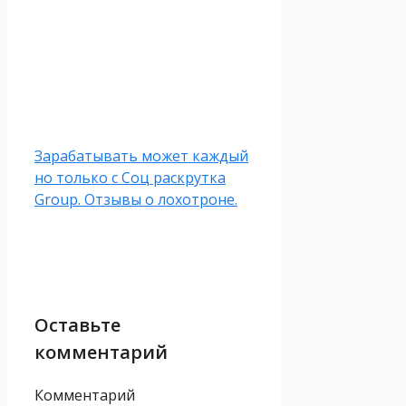
Зарабатывать может каждый
но только с Соц раскрутка
Group. Отзывы о лохотроне.
Оставьте
комментарий
Комментарий