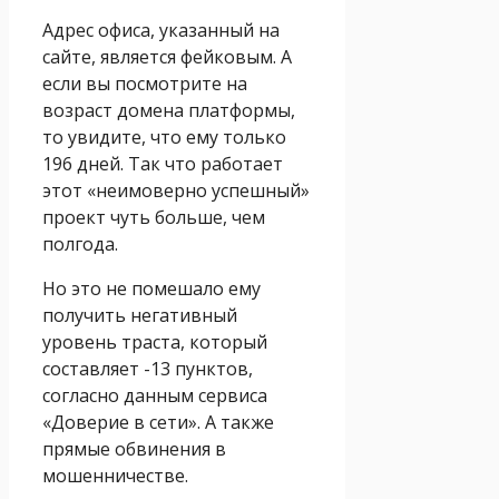
Адрес офиса, указанный на
сайте, является фейковым. А
если вы посмотрите на
возраст домена платформы,
то увидите, что ему только
196 дней. Так что работает
этот «неимоверно успешный»
проект чуть больше, чем
полгода.
Но это не помешало ему
получить негативный
уровень траста, который
составляет -13 пунктов,
согласно данным сервиса
«Доверие в сети». А также
прямые обвинения в
мошенничестве.