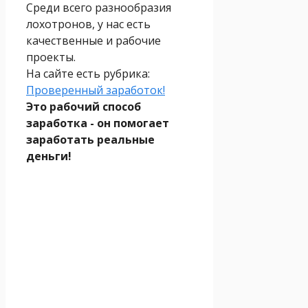
Среди всего разнообразия
лохотронов, у нас есть
качественные и рабочие
проекты.
На сайте есть рубрика:
Проверенный заработок!
Это рабочий способ
заработка - он помогает
заработать реальные
деньги!