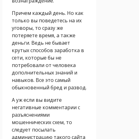
вознаграждение.
Причем каждый день. Но как
только вы поведетесь на их
уговоры, то сразу же
потеряете время, а также
деньги. Ведь не бывает
крутых способов заработка в
сети, которые бы не
потребовали от человека
дополнительных знаний и
навыков. Все это самый
обыкновенный бред и развод.
А уж если вы видите
негативные комментарии с
разъяснениями
мошеннических схем, то
следует посылать
администрацию такого сайта