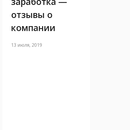
заработка —
отзывы о
компании
13 июля, 2019