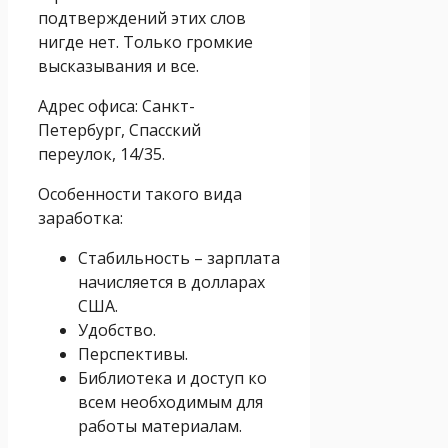
подтверждений этих слов
нигде нет. Только громкие
высказывания и все.
Адрес офиса: Санкт-
Петербург, Спасский
переулок, 14/35.
Особенности такого вида
заработка:
Стабильность – зарплата
начисляется в долларах
США.
Удобство.
Перспективы.
Библиотека и доступ ко
всем необходимым для
работы материалам.