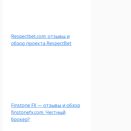
Respectbet.com: отзывы и
обзор проекта RespectBet
Finstone FX — отзывы и обзор
finstonefx.com. Честный
брокер?