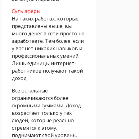
Суть аферы
На таких работах, которые
представлены выше, вы
много денег в сети просто не
заработаете. Тем более, если
у вас нет никаких навыков и
профессиональных умений.
Лишь единицы интернет-
работников получают такой
доход.
Все остальные
ограничиваются более
скромными суммами. Доход
возрастает только у тех
людей, которые реально
стремятся к этому,
поднимают свой уровень,