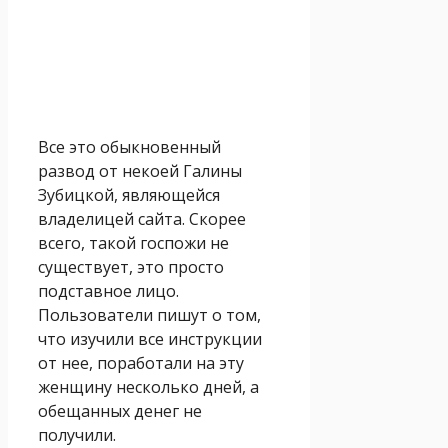
Все это обыкновенный
развод от некоей Галины
Зубицкой, являющейся
владелицей сайта. Скорее
всего, такой госпожи не
существует, это просто
подставное лицо.
Пользователи пишут о том,
что изучили все инструкции
от нее, поработали на эту
женщину несколько дней, а
обещанных денег не
получили.