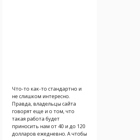
Что-то как-то стандартно и
не слишком интересно.
Правда, владельцы сайта
говорят еще и о том, что
такая работа будет
приносить нам от 40 и до 120
долларов ежедневно. А чтобы