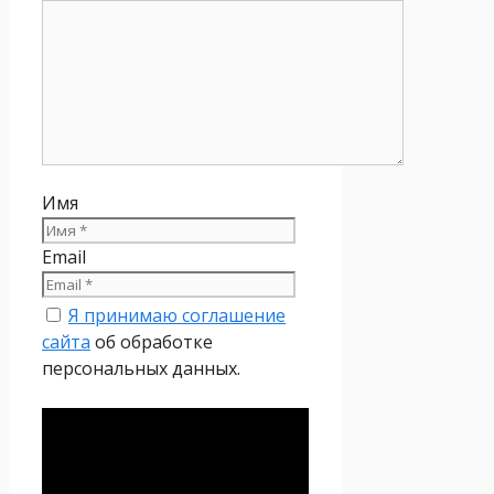
Имя
Email
Я принимаю соглашение
сайта
об обработке
персональных данных.
Политика
конфиденциальности