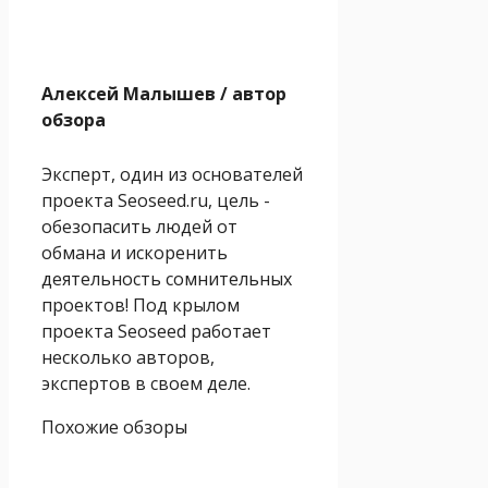
Алексей Малышев
/ автор
обзора
Эксперт, один из основателей
проекта Seoseed.ru, цель -
обезопасить людей от
обмана и искоренить
деятельность сомнительных
проектов! Под крылом
проекта Seoseed работает
несколько авторов,
экспертов в своем деле.
Похожие обзоры