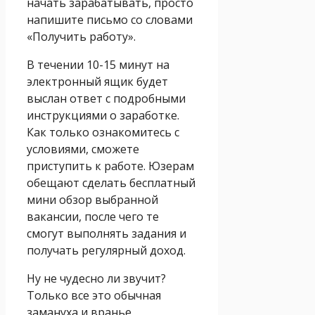
начать зарабатывать, просто
напишите письмо со словами
«Получить работу».
В течении 10-15 минут на
электронный ящик будет
выслан ответ с подробными
инструкциями о заработке.
Как только ознакомитесь с
условиями, сможете
приступить к работе. Юзерам
обещают сделать бесплатный
мини обзор выбранной
вакансии, после чего те
смогут выполнять задания и
получать регулярный доход.
Ну не чудесно ли звучит?
Только все это обычная
замануха и вранье.