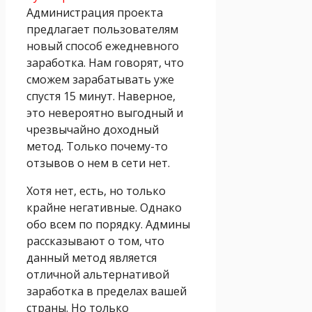
Администрация проекта
предлагает пользователям
новый способ ежедневного
заработка. Нам говорят, что
сможем зарабатывать уже
спустя 15 минут. Наверное,
это невероятно выгодный и
чрезвычайно доходный
метод. Только почему-то
отзывов о нем в сети нет.
Хотя нет, есть, но только
крайне негативные. Однако
обо всем по порядку. Админы
рассказывают о том, что
данный метод является
отличной альтернативой
заработка в пределах вашей
страны. Но только