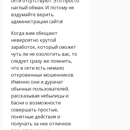
сети отсутствуют. Это просто
наглый обман. И потому не
вздумайте верить
администрации сайта!
Когда вам обещают
невероятно крутой
заработок, который сможет
чуть ли не озолотить вас, то
следует сразу же помнить,
что в сети есть немало
откровенных мошенников.
Именно они и дурачат
обычных пользователей,
рассказывая небылицы и
басни о возможности
совершать простые,
понятные действия и
получать за них отличное