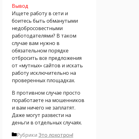
Вывод
Ищете работу в сети и
боитесь быть обманутыми
недобросовестными
работодателями? В таком
случае вам нужно в
обязательном порядке
отбросить все предложения
от «мутных» сайтов и искать
работу исключительно на
проверенных площадках.
В противном случае просто
поработаете на мошенников
и вам ничего не заплатят.
Даже могут развести на
деньги в отдельных случаях.
Рубрики
Это лохотрон!