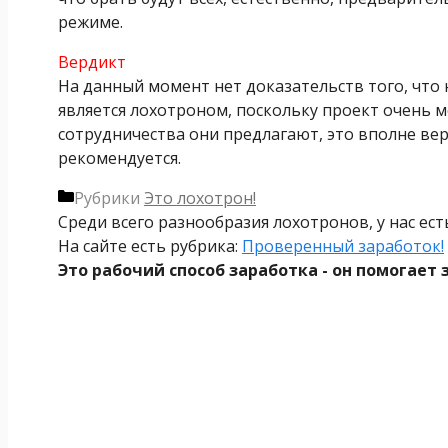
режиме.
Вердикт
На данный момент нет доказательств того, чт
является лохотроном, поскольку проект очень мо
сотрудничества они предлагают, это вполне вер
рекомендуется.
Рубрики
Это лохотрон!
Среди всего разнообразия лохотронов, у нас ес
На сайте есть рубрика:
Проверенный заработок!
Это рабочий способ заработка - он помогает