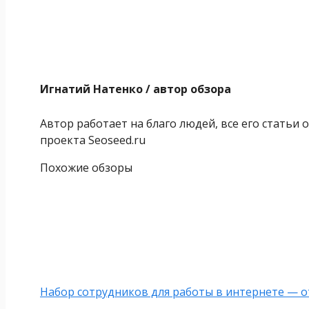
Игнатий Натенко
/ автор обзора
Автор работает на благо людей, все его статьи
проекта Seoseed.ru
Похожие обзоры
Набор сотрудников для работы в интернете — о