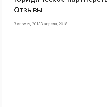
Отзывы
3 апреля, 2018
3 апреля, 2018