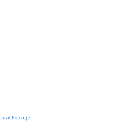
стный брокер?