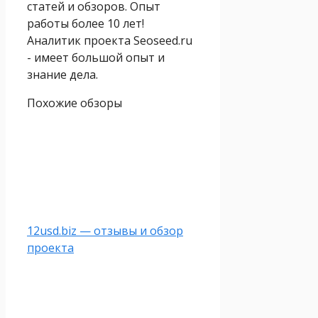
статей и обзоров. Опыт
работы более 10 лет!
Аналитик проекта Seoseed.ru
- имеет большой опыт и
знание дела.
Похожие обзоры
12usd.biz — отзывы и обзор
проекта