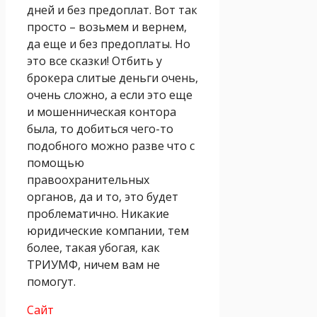
дней и без предоплат. Вот так
просто – возьмем и вернем,
да еще и без предоплаты. Но
это все сказки! Отбить у
брокера слитые деньги очень,
очень сложно, а если это еще
и мошенническая контора
была, то добиться чего-то
подобного можно разве что с
помощью
правоохранительных
органов, да и то, это будет
проблематично. Никакие
юридические компании, тем
более, такая убогая, как
ТРИУМФ, ничем вам не
помогут.
Сайт