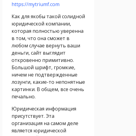
https://mytriumf.com
Как для якобы такой солидной
юридической компании,
которая полностью уверенна
в том, что она сможет в
любом случае вернуть ваши
деньги, сайт выглядит
откровенно примитивно.
Большой шрифт, громкие,
ничем не подтвержденные
лозунги, какие-то непонятные
картинки. В общем, все очень
печально.
Юридическая информация
присутствует. Эта
организация на самом деле
является юридической