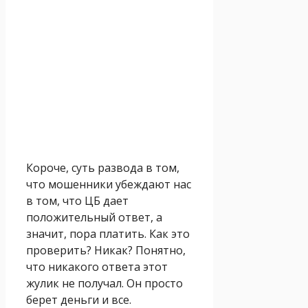
Короче, суть развода в том,
что мошенники убеждают нас
в том, что ЦБ дает
положительный ответ, а
значит, пора платить. Как это
проверить? Никак? Понятно,
что никакого ответа этот
жулик не получал. Он просто
берет деньги и все.