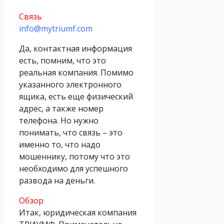
Связь
info@mytriumf.com
Да, контактная информация
есть, помним, что это
реальная компания. Помимо
указанного электронного
ящика, есть еще физический
адрес, а также номер
телефона. Но нужно
понимать, что связь – это
именно то, что надо
мошеннику, потому что это
необходимо для успешного
развода на деньги.
Обзор
Итак, юридическая компания