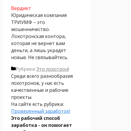
Вердикт
Юридическая компания
ТРИУМФ – это
мошенничество.
Лохотронская контора,
которая не вернет вам
деньги, а лишь украдет
новые. Не связывайтесь.
Рубрики
Это лохотрон!
Среди всего разнообразия
лохотронов, у нас есть
качественные и рабочие
проекты.
На сайте есть рубрика:
Проверенный заработок!
Это рабочий способ
заработка - он помогает