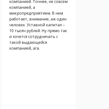
компанией. Точнее, не совсем
компанией, а
микропредприятием. В нем
работает, внимание, аж один
человек. Уставной капитал –
10 тысяч рублей. Ну прямо так
и хочется сотрудничать с
такой выдающейся
компанией, ага.