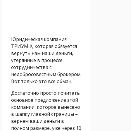
Юридическая компания
ТРИУМФ, которая обязуется
вернуть нам наши деньги,
утерянные в процессе
сотрудничества с
недобросовестным брокером.
Вот только это все обман.
Достаточно просто почитать
основное предложение этой
компании, которое вынесено
в шапку главной страницы –
вернем ваши деньги в
полном размере, уже через 10