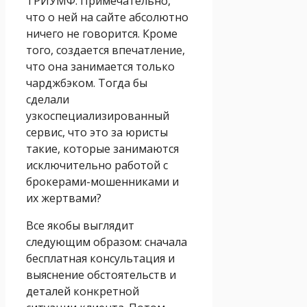
ТРИУМФ. Примечательно,
что о ней на сайте абсолютно
ничего не говорится. Кроме
того, создается впечатление,
что она занимается только
чарджбэком. Тогда бы
сделали
узкоспециализированный
сервис, что это за юристы
такие, которые занимаются
исключительно работой с
брокерами-мошенниками и
их жертвами?
Все якобы выглядит
следующим образом: сначала
бесплатная консультация и
выяснение обстоятельств и
деталей конкретной