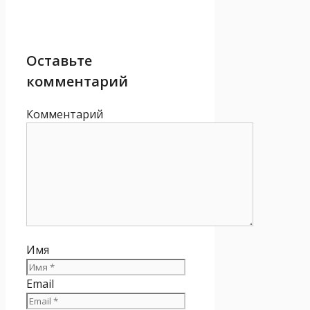
Оставьте
комментарий
Комментарий
Имя
Email