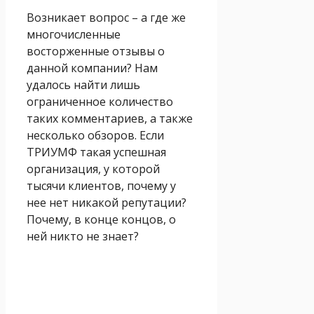
Возникает вопрос – а где же
многочисленные
восторженные отзывы о
данной компании? Нам
удалось найти лишь
ограниченное количество
таких комментариев, а также
несколько обзоров. Если
ТРИУМФ такая успешная
организация, у которой
тысячи клиентов, почему у
нее нет никакой репутации?
Почему, в конце концов, о
ней никто не знает?