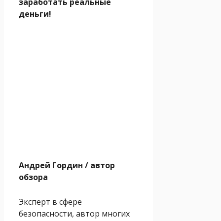
заработать реальные
деньги!
Андрей Гордин
/ автор
обзора
Эксперт в сфере
безопасности, автор многих