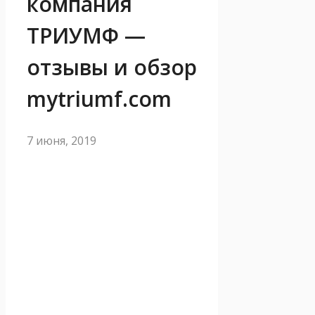
компания
ТРИУМФ —
отзывы и обзор
mytriumf.com
7 июня, 2019