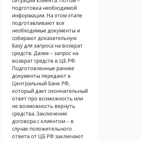
ситуации клиента. Потом –
подготовка необходимой
информации. На этом этапе
подготавливают все
необходимые документы и
собирают доказательную
базу для запроса на возврат
средств. Далее – запрос на
возврат средств в ЦБ РФ.
Подготовленные раннее
документы передают в
Центральный Банк РФ,
который дает окончательный
ответ про возможность или
не возможность вернуть
средства. Заключение
договора с клиентом – в
случае положительного
ответа от ЦБ РФ заключают