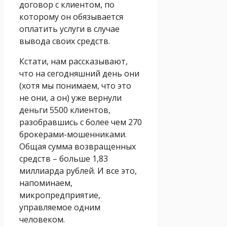
договор с клиентом, по
которому он обязывается
оплатить услуги в случае
вывода своих средств.
Кстати, нам рассказывают,
что на сегодняшний день они
(хотя мы понимаем, что это
не они, а он) уже вернули
деньги 5500 клиентов,
разобравшись с более чем 270
брокерами-мошенниками.
Общая сумма возвращенных
средств – больше 1,83
миллиарда рублей. И все это,
напоминаем,
микропредприятие,
управляемое одним
человеком.