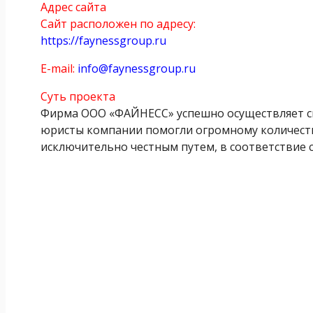
Адрес сайта
Сайт расположен по адресу:
https://faynessgroup.ru
E-mail:
info@faynessgroup.ru
Суть проекта
Фирма ООО «ФАЙНЕСС» успешно осуществляет св
юристы компании помогли огромному количест
исключительно честным путем, в соответствие с