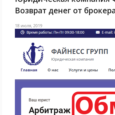
Возврат денег от брокер
18 июля, 2019