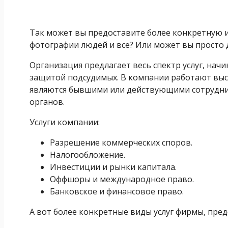
Так может вы предоставите более конкретную и
фотографии людей и все? Или может вы просто 
Организация предлагает весь спектр услуг, начи
защитой подсудимых. В компании работают вы
являются бывшими или действующими сотрудни
органов.
Услуги компании:
Разрешение коммерческих споров.
Налогообложение.
Инвестиции и рынки капитала.
Оффшоры и международное право.
Банковское и финансовое право.
А вот более конкретные виды услуг фирмы, пред