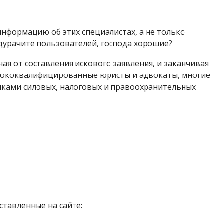
нформацию об этих специалистах, а не только
дурачите пользователей, господа хорошие?
ная от составления искового заявления, и заканчивая
сококвалифицированные юристы и адвокаты, многие
ками силовых, налоговых и правоохранительных
ставленные на сайте: