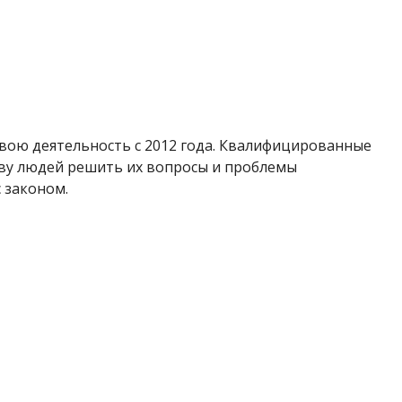
ою деятельность с 2012 года. Квалифицированные
ву людей решить их вопросы и проблемы
 законом.