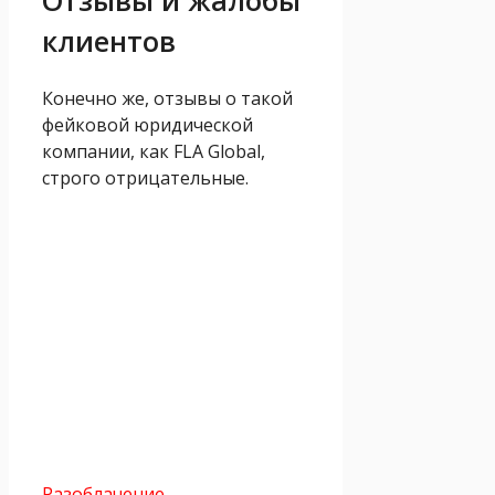
Отзывы и жалобы
клиентов
Конечно же, отзывы о такой
фейковой юридической
компании, как FLA Global,
строго отрицательные.
Разоблачение