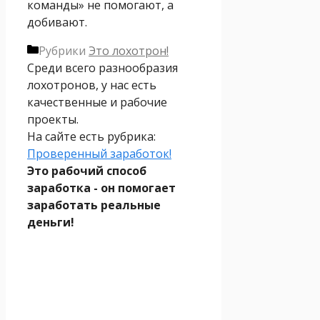
команды» не помогают, а
добивают.
Рубрики
Это лохотрон!
Среди всего разнообразия
лохотронов, у нас есть
качественные и рабочие
проекты.
На сайте есть рубрика:
Проверенный заработок!
Это рабочий способ
заработка - он помогает
заработать реальные
деньги!