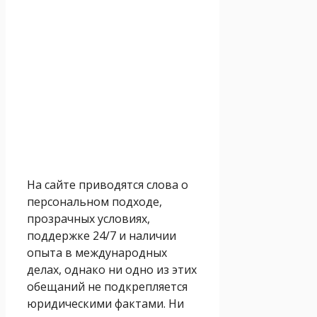
На сайте приводятся слова о
персональном подходе,
прозрачных условиях,
поддержке 24/7 и наличии
опыта в международных
делах, однако ни одно из этих
обещаний не подкрепляется
юридическими фактами. Ни