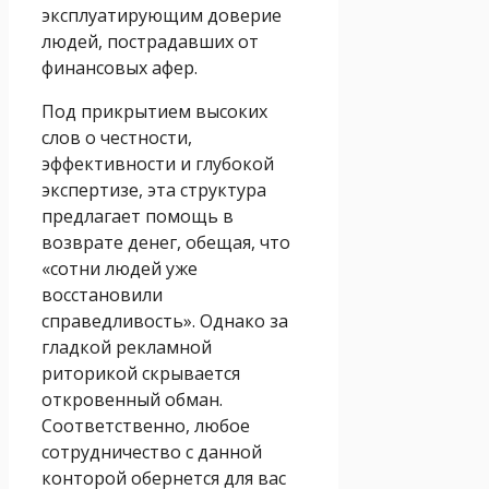
эксплуатирующим доверие
людей, пострадавших от
финансовых афер.
Под прикрытием высоких
слов о честности,
эффективности и глубокой
экспертизе, эта структура
предлагает помощь в
возврате денег, обещая, что
«сотни людей уже
восстановили
справедливость». Однако за
гладкой рекламной
риторикой скрывается
откровенный обман.
Соответственно, любое
сотрудничество с данной
конторой обернется для вас