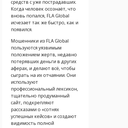
средств с уже пострадавших.
Когда человек осознаёт, что
вновь попался, FLA Global
исчезает так же быстро, как и
появился.
Мошенники из FLA Global
пользуются уязвимым
положением жертв, недавно
потерявших деньги в других
аферах, и делают всё, чтобы
сыграть на их отчаянии. Они
используют
профессиональный лексикон,
тщательно продуманный
сайт, подкрепляют
рассказами о «сотнях
успешных кейсов» и создают
видимость полной