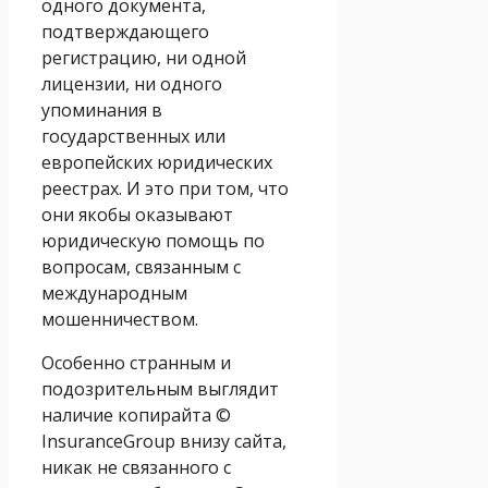
одного документа,
подтверждающего
регистрацию, ни одной
лицензии, ни одного
упоминания в
государственных или
европейских юридических
реестрах. И это при том, что
они якобы оказывают
юридическую помощь по
вопросам, связанным с
международным
мошенничеством.
Особенно странным и
подозрительным выглядит
наличие копирайта ©
InsuranceGroup внизу сайта,
никак не связанного с