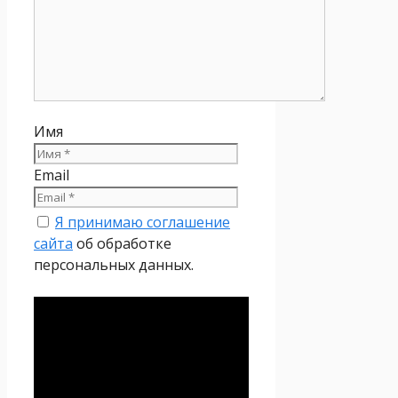
Имя
Email
Я принимаю соглашение
сайта
об обработке
персональных данных.
Политика
конфиденциальности
Настоящая Политика