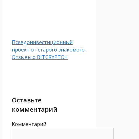
Псевдоинвестиционный
проект от старого знакомого.
Отзывы о BITCRYPTO+
Оставьте
комментарий
Комментарий