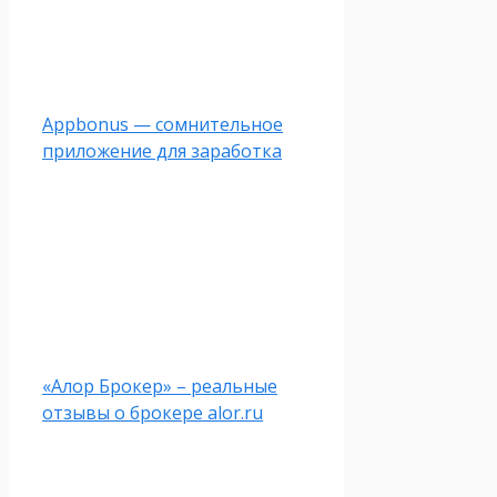
Appbonus — сомнительное
приложение для заработка
«Алор Брокер» – реальные
отзывы о брокере alor.ru