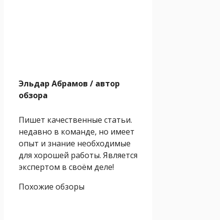
Эльдар Абрамов
/ автор
обзора
Пишет качественные статьи.
недавно в команде, но имеет
опыт и знание необходимые
для хорошей работы. Является
экспертом в своём деле!
Похожие обзоры