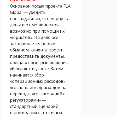
Основной посыл проекта FLA
Global — убедить
пострадавших, что вернуть
деньги от мошенников
возможно при помощи их
«юристов». На деле все
заканчивается новым
обманом: клиента просят
предоставить документы,
обещают быстрые решения,
убеждают в успехе. Затем
начинается сбор
«операционных расходов»,
«госпошлин», «расходов на
перевод», «согласований с
регуляторами» —
стандартный сценарий
вытягивания остаточных