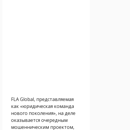
FLA Global, представляемая
как «юридическая команда
нового поколения», на деле
оказывается очередным
мошенническим проектом,