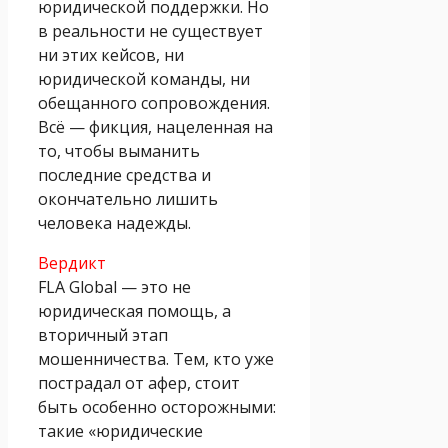
юридической поддержки. Но
в реальности не существует
ни этих кейсов, ни
юридической команды, ни
обещанного сопровождения.
Всё — фикция, нацеленная на
то, чтобы выманить
последние средства и
окончательно лишить
человека надежды.
Вердикт
FLA Global — это не
юридическая помощь, а
вторичный этап
мошенничества. Тем, кто уже
пострадал от афер, стоит
быть особенно осторожными:
такие «юридические