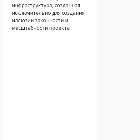
инфраструктура, созданная
исключительно для создания
иллюзии законности и
масштабности проекта.