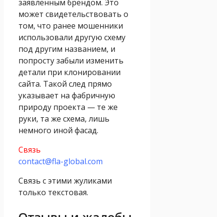
заявленным брендом. Это
может свидетельствовать о
том, что ранее мошенники
использовали другую схему
под другим названием, и
попросту забыли изменить
детали при клонировании
сайта. Такой след прямо
указывает на фабричную
природу проекта — те же
руки, та же схема, лишь
немного иной фасад.
Связь
contact@fla-global.com
Связь с этими жуликами
только текстовая.