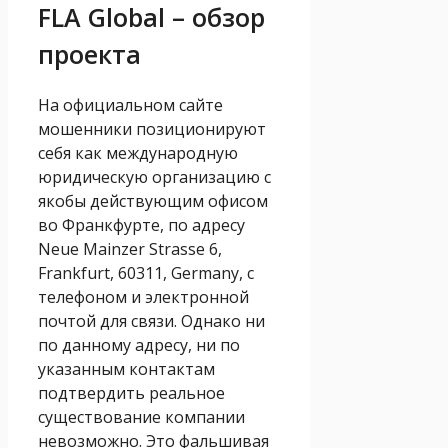
FLA Global – обзор
проекта
На официальном сайте
мошенники позиционируют
себя как международную
юридическую организацию с
якобы действующим офисом
во Франкфурте, по адресу
Neue Mainzer Strasse 6,
Frankfurt, 60311, Germany, с
телефоном и электронной
почтой для связи. Однако ни
по данному адресу, ни по
указанным контактам
подтвердить реальное
существование компании
невозможно. Это фальшивая