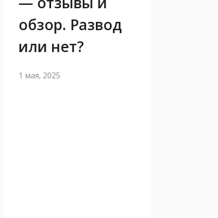
— отзывы и
обзор. Развод
или нет?
1 мая, 2025