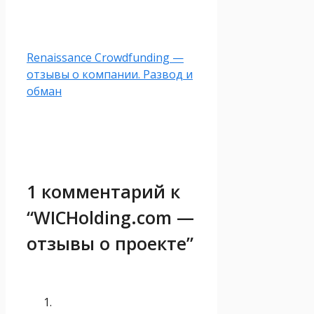
Renaissance Crowdfunding —
отзывы о компании. Развод и
обман
1 комментарий к
“WICHolding.com —
отзывы о проекте”