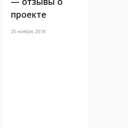
— отзывы о
проекте
20 ноября, 2018