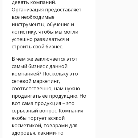
девять компаний.
Организация предоставляет
все необходимые
инструменты, обучение и
логистику, чтобы мы могли
успешно развиваться и
строить свой бизнес.
В чем же заключается этот
самый бизнес с данной
компанией? Поскольку это
сетевой маркетинг,
соответственно, нам нужно
продвигать ее продукцию. Но
вот сама продукция – это
серьезный вопрос. Компания
якобы торгует всякой
косметикой, товарами для
здоровья, какими-то