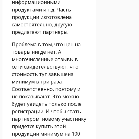
информационными
продуктами и т.д. Часть
продукции изготовлена
самостоятельно, другую
предлагают партнеры.
Проблема в том, что цен на
товары нигде нет. А
многочисленные отзывы в
сети свидетельствуют, что
стоимость тут завышена
минимум в три раза.
Соответственно, поэтому и
не показывают. Это можно
будет увидеть только после
регистрации. И чтобы стать
партнером, новому участнику
придется купить этой
продукции минимум на 100