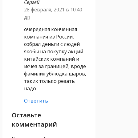
Сергей
28 февраля, 2021 в 10:40
дп
очередная конченная
компания из России,
собрал деньги с людей
якобы на покупку акций
китайских компаний и
исчез за границей, вроде
фамилия ублюдка шаров,
таких только резать
надо
Ответить
Оставьте
комментарий