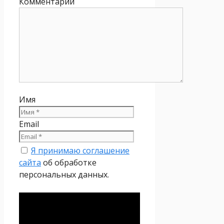
Комментарий
Имя
Email
Я принимаю соглашение
сайта
об обработке
персональных данных.
Политика
конфиденциальности