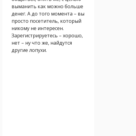
выманить как можно больше
денег. А до того момента – вы
просто посетитель, который
никому не интересен.
Зарегистрируетесь – хорошо,
нет – ну что же, найдутся
другие лопухи.