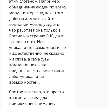
этим слоганом. Например,
объединение людей по всему
миру – интересно, как этого
добиться, если на сайте
компании можно увидеть,
что работает она только в
России и в странах СНГ, да и
то, не во всех. Или
уникальные возможности – о
них, естественно, не сказано
ни слова, а сама суть
компании никак не
предполагает наличие каких-
либо «уникальных
возможностей».
Соответственно, это просто
красивые слова для
привлечения внимания.