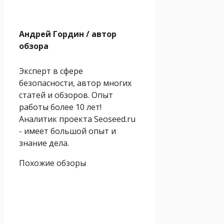
Андрей Гордин
/ автор
обзора
Эксперт в сфере
безопасности, автор многих
статей и обзоров. Опыт
работы более 10 лет!
Аналитик проекта Seoseed.ru
- имеет большой опыт и
знание дела.
Похожие обзоры