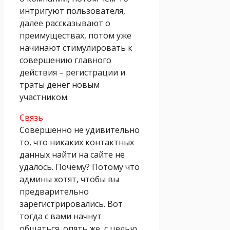
интригуют пользователя,
далее рассказывают о
преимуществах, потом уже
начинают стимулировать к
совершению главного
действия – регистрации и
траты денег новым
участником.
Связь
Совершенно не удивительно
то, что никаких контактных
данных найти на сайте не
удалось. Почему? Потому что
админы хотят, чтобы вы
предварительно
зарегистрировались. Вот
тогда с вами начнут
общаться, опять же, с целью