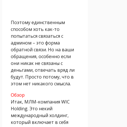
Поэтому единственным
способом хоть как-то
попытаться связаться с
админом – это форма
обратной связи. Но на ваши
обращения, особенно если
они никак не связаны с
деньгами, отвечать вряд ли
будут. Просто потому, что в
этом нет никакого смысла.
Обзор
Итак, МЛМ-компания WIC
Holding. Это некий
международный холдинг,
который включает в себя