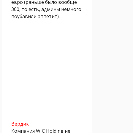
евро (раньше было вообще
300, то есть, админы немного
поубавили аппетит).
Вердикт
Компания WIC Holding не