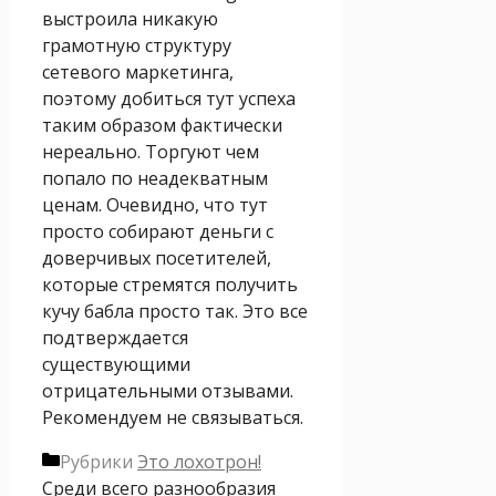
выстроила никакую
грамотную структуру
сетевого маркетинга,
поэтому добиться тут успеха
таким образом фактически
нереально. Торгуют чем
попало по неадекватным
ценам. Очевидно, что тут
просто собирают деньги с
доверчивых посетителей,
которые стремятся получить
кучу бабла просто так. Это все
подтверждается
существующими
отрицательными отзывами.
Рекомендуем не связываться.
Рубрики
Это лохотрон!
Среди всего разнообразия