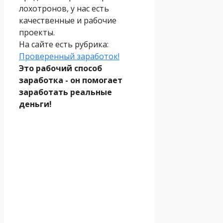
лохотронов, у нас есть
качественные и рабочие
проекты.
На сайте есть рубрика:
Проверенный заработок!
Это рабочий способ
заработка - он помогает
заработать реальные
деньги!