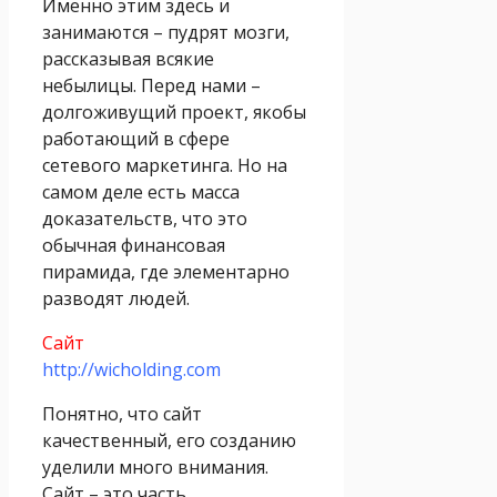
Именно этим здесь и
занимаются – пудрят мозги,
рассказывая всякие
небылицы. Перед нами –
долгоживущий проект, якобы
работающий в сфере
сетевого маркетинга. Но на
самом деле есть масса
доказательств, что это
обычная финансовая
пирамида, где элементарно
разводят людей.
Сайт
http://wicholding.com
Понятно, что сайт
качественный, его созданию
уделили много внимания.
Сайт – это часть