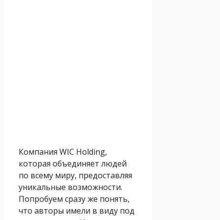
Компания WIC Holding,
которая объединяет людей
по всему миру, предоставляя
уникальные возможности.
Попробуем сразу же понять,
что авторы имели в виду под