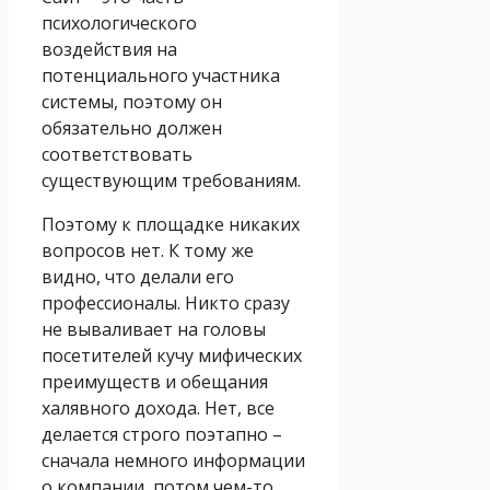
психологического
воздействия на
потенциального участника
системы, поэтому он
обязательно должен
соответствовать
существующим требованиям.
Поэтому к площадке никаких
вопросов нет. К тому же
видно, что делали его
профессионалы. Никто сразу
не вываливает на головы
посетителей кучу мифических
преимуществ и обещания
халявного дохода. Нет, все
делается строго поэтапно –
сначала немного информации
о компании, потом чем-то