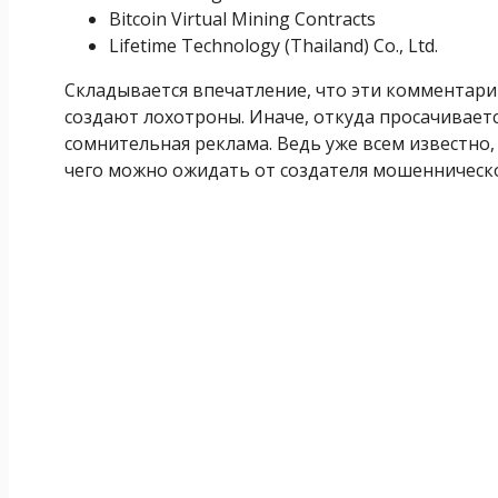
Bitcoin Virtual Mining Contracts
Lifetime Technology (Thailand) Co., Ltd.
Складывается впечатление, что эти комментари
создают лохотроны. Иначе, откуда просачиваетс
сомнительная реклама. Ведь уже всем известно, 
чего можно ожидать от создателя мошенническ