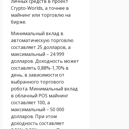
личных средств в проект
Crypto-Worlds, а точнее в
майнинг или торговлю на
бирже.
Минимальный вклад в
автоматическую торговлю
составляет 25 долларов, а
максимальный – 24 999
долларов. Доходность может
составлять 0,88%-1,70% в
день, в зависимости от
выбранного торгового
робота. Минимальный вклад
в облачный POS майнинг
составляет 100, а
максимальный – 50 000
долларов. При этом
доходность составляет