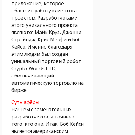
приложение, которое
облегчит работу клиентов с
проектом. Разработчиками
этого уникального проекта
являются Майк Круз, Джонни
Стрэйндж, Крис Мёрфи и Боб
Кейси. Именно благодаря
этим людям был создан
уникальный торговый робот
Crypto-Worlds LTD,
обеспечивающий
автоматическую торговлю на
бирже.
Суть афёры
Начнём с замечательных
разработчиков, а точнее с
того, кто они. Итак, Боб Кейси
является американским