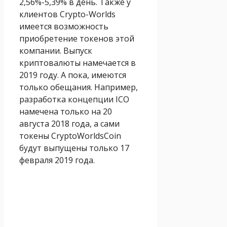
2,56%-5,39% в день. Также у
клиентов Crypto-Worlds
имеется возможность
приобретение токенов этой
компании. Выпуск
криптовалюты намечается в
2019 году. А пока, имеются
только обещания. Например,
разработка концепции ICO
намечена только на 20
августа 2018 года, а сами
токены CryptoWorldsCoin
будут выпущены только 17
февраля 2019 года.