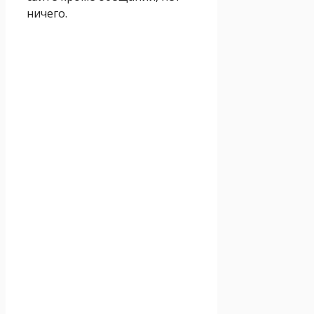
ничего.