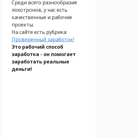
Среди всего разнообразия
лохотронов, у нас есть
качественные и рабочие
проекты.
На сайте есть рубрика:
Проверенный заработок!
Это рабочий способ
заработка - он помогает
заработать реальные
деньги!