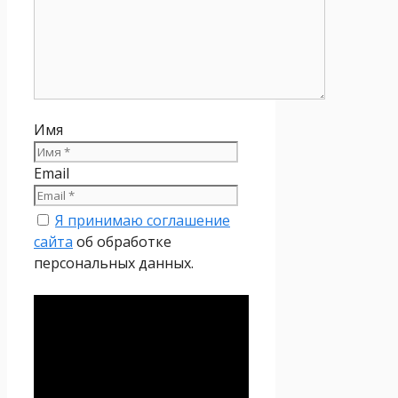
Имя
Email
Я принимаю соглашение
сайта
об обработке
персональных данных.
Политика
конфиденциальности
Настоящая Политика
конфиденциальности