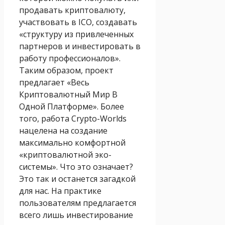
продавать криптовалюту,
участвовать в ICO, создавать
«структуру из привлеченных
партнеров и инвестировать в
работу профессионалов».
Таким образом, проект
предлагает «Весь
Криптовалютный Мир В
Одной Платформе». Более
того, работа Crypto-Worlds
нацелена на создание
максимально комфортной
«криптовалютной эко-
системы». Что это означает?
Это так и останется загадкой
для нас. На практике
пользователям предлагается
всего лишь инвестирование