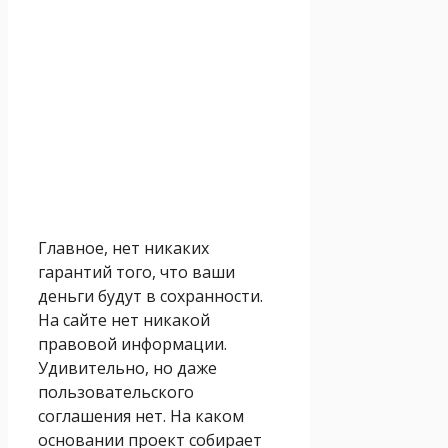
Главное, нет никаких
гарантий того, что ваши
деньги будут в сохранности.
На сайте нет никакой
правовой информации.
Удивительно, но даже
пользовательского
соглашения нет. На каком
основании проект собирает