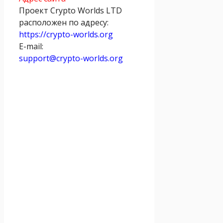
Проект Crypto Worlds LTD
расположен по адресу:
https://crypto-worlds.org
E-mail:
support@crypto-worlds.org