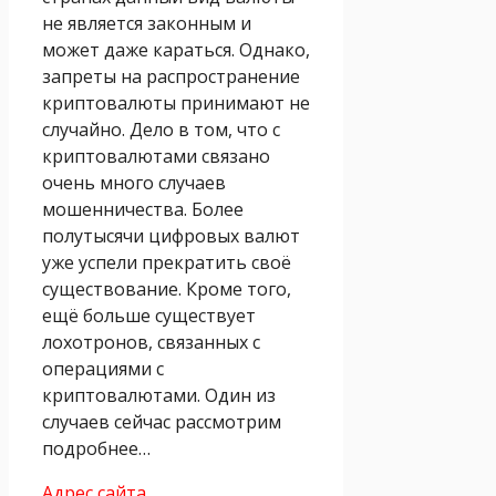
не является законным и
может даже караться. Однако,
запреты на распространение
криптовалюты принимают не
случайно. Дело в том, что с
криптовалютами связано
очень много случаев
мошенничества. Более
полутысячи цифровых валют
уже успели прекратить своё
существование. Кроме того,
ещё больше существует
лохотронов, связанных с
операциями с
криптовалютами. Один из
случаев сейчас рассмотрим
подробнее…
Адрес сайта