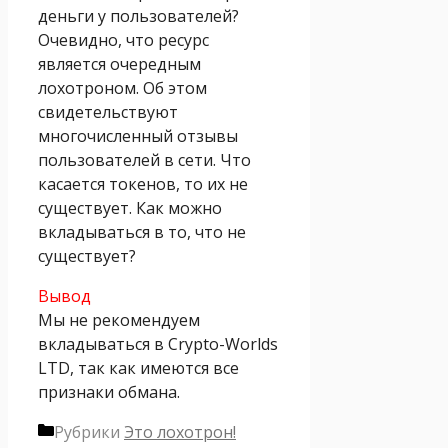
деньги у пользователей?
Очевидно, что ресурс
является очередным
лохотроном. Об этом
свидетельствуют
многочисленный отзывы
пользователей в сети. Что
касается токенов, то их не
существует. Как можно
вкладываться в то, что не
существует?
Вывод
Мы не рекомендуем
вкладываться в Crypto-Worlds
LTD, так как имеются все
признаки обмана.
Рубрики
Это лохотрон!