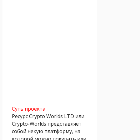
Суть проекта
Ресурс Crypto Worlds LTD или
Crypto-Worlds представляет
собой некую платформу, на
которой можно покупать или