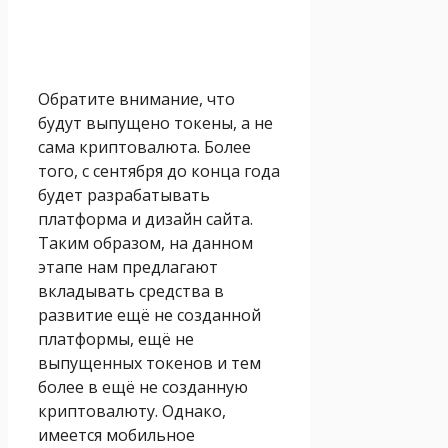
Обратите внимание, что
будут выпущено токены, а не
сама криптовалюта. Более
того, с сентября до конца года
будет разрабатывать
платформа и дизайн сайта.
Таким образом, на данном
этапе нам предлагают
вкладывать средства в
развитие ещё не созданной
платформы, ещё не
выпущенных токенов и тем
более в ещё не созданную
криптовалюту. Однако,
имеется мобильное