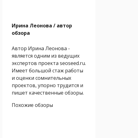
Ирина Леонова
/ автор
обзора
Автор Ирина Леонова -
является одним из ведущих
экспертов проекта seoseed.ru.
Имеет большой стаж работы
и оценки сомнительных
проектов, упорно трудится и
пишет качественные обзоры.
Похожие обзоры