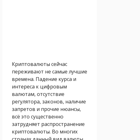
Криптовалюты сейчас
переживают не самые лучшие
времена. Падение курса и
интереса к цифровым
валютам, отсутствие
регулятора, законов, наличие
запретов и прочие нюансы,
всё это существенно
затрудняет распространение
криптовалюты. Во многих
странах данный вид валюты