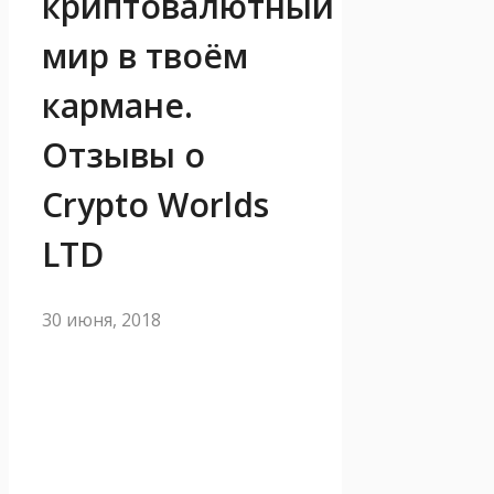
криптовалютный
мир в твоём
кармане.
Отзывы о
Crypto Worlds
LTD
30 июня, 2018