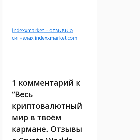
Indexxmarket – отзывы о
сигналах indexxmarket.com
1 комментарий к
“Весь
криптовалютный
мир в твоём
кармане. Отзывы