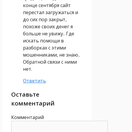
конце сентября сайт
перестал загружаться и
до сих пор закрыт,
похоже своих денег я
больше не увижу.. Где
искать помощи в
разборках с этими
мошенниками, не знаю..
Обратной связи с ними
нет.
Ответить
Оставьте
комментарий
Комментарий