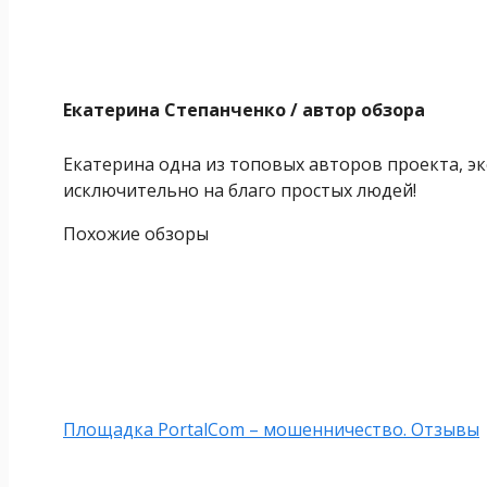
Екатерина Степанченко
/ автор обзора
Екатерина одна из топовых авторов проекта, эк
исключительно на благо простых людей!
Похожие обзоры
Площадка PortalCom – мошенничество. Отзывы