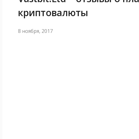
криптовалюты
8 ноября, 2017