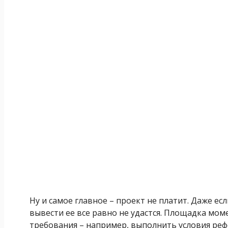
Ну и самое главное – проект не платит. Даже е
вывести ее все равно не удастся. Площадка мо
требования – например, выполнить условия реф