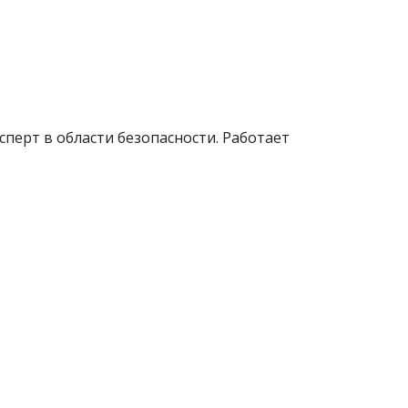
сперт в области безопасности. Работает