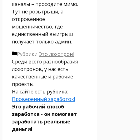
каналы – проходите мимо.
Тут не розыгрыши, а
откровенное
мошенничество, где
единственный выигрыш
получает только админ.
Рубрики
Это лохотрон!
Среди всего разнообразия
лохотронов, у нас есть
качественные и рабочие
проекты.
На сайте есть рубрика:
Проверенный заработок!
Это рабочий способ
заработка - он помогает
заработать реальные
деньги!