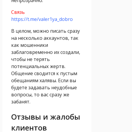
непрозрачно.
Связь
https://t.me/valer1ya_dobro
В целом, можно писать сразу
на несколько аккаунтов, так
как мошенники
заблаговременно их создали,
чтобы не терять
потенциальных жертв.
Общение сводится к пустым
обещаниям халявы. Если вы
будете задавать неудобные
вопросы, то вас сразу же
забанят.
Отзывы и жалобы
клиентов