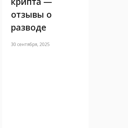
крипта —
отзывы о
разводе
30 сентября, 2025