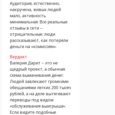
Аудитория, естественно,
накручена, живых людей
мало, активность
минимальная. Все реальные
отзывы в сети –
отрицательные: люди
рассказывают, как потеряли
деньги на «комиссиях».
Вердикт
Валерия Дарит – это не
щедрый проект, а обычная
схема выманивания денег.
Людей завлекают громкими
обещаниями легких 200 тысяч
рублей, а на деле вытягивают
переводы под видом
«обслуживания выигрыша».
Если видите подобные