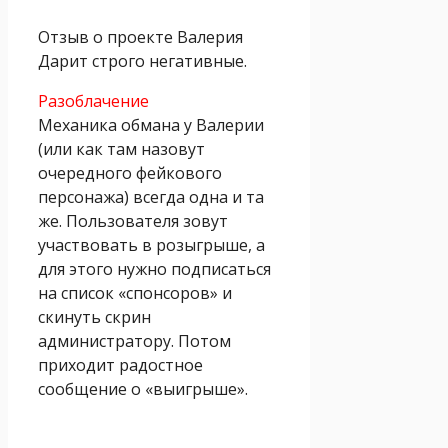
Отзыв о проекте Валерия
Дарит строго негативные.
Разоблачение
Механика обмана у Валерии
(или как там назовут
очередного фейкового
персонажа) всегда одна и та
же. Пользователя зовут
участвовать в розыгрыше, а
для этого нужно подписаться
на список «спонсоров» и
скинуть скрин
администратору. Потом
приходит радостное
сообщение о «выигрыше».