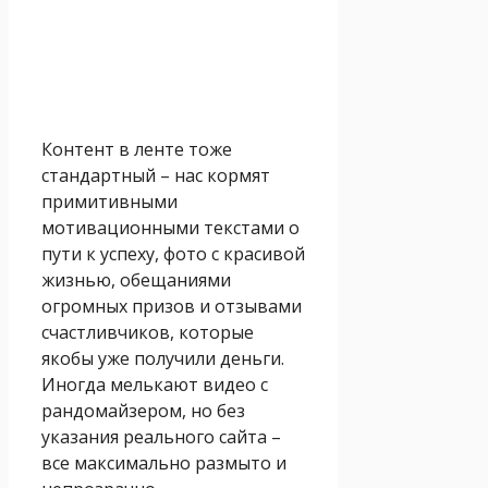
Контент в ленте тоже
стандартный – нас кормят
примитивными
мотивационными текстами о
пути к успеху, фото с красивой
жизнью, обещаниями
огромных призов и отзывами
счастливчиков, которые
якобы уже получили деньги.
Иногда мелькают видео с
рандомайзером, но без
указания реального сайта –
все максимально размыто и