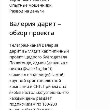
Опытные мошенники
Развод на деньги
Валерия дарит –
обзор проекта
Телеграм-канал Валерия
дарит выглядит как типичный
проект щедрого благодетеля.
По легенде, админ (девушка с
ником @valer1a_dar1t)
является владелицей самой
крупной криптовалютной
компании в СНГ. Причем она
якобы настолько успешна, что
каждый день раздает
подписчикам по 100-200