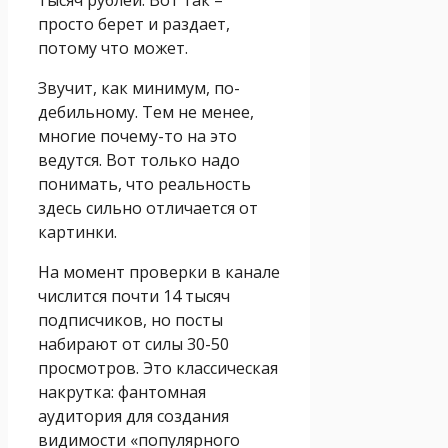
тысяч рублей. Вот так –
просто берет и раздает,
потому что может.
Звучит, как минимум, по-
дебильному. Тем не менее,
многие почему-то на это
ведутся. Вот только надо
понимать, что реальность
здесь сильно отличается от
картинки.
На момент проверки в канале
числится почти 14 тысяч
подписчиков, но посты
набирают от силы 30-50
просмотров. Это классическая
накрутка: фантомная
аудитория для создания
видимости «популярного