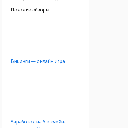
Похожие обзоры
Викинги — онлайн игра
Заработок на блокчейн-