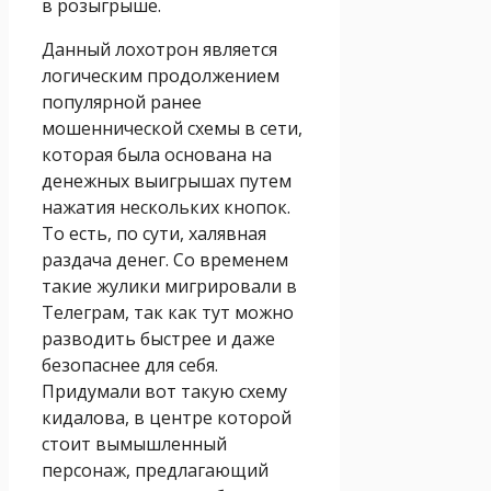
в розыгрыше.
Данный лохотрон является
логическим продолжением
популярной ранее
мошеннической схемы в сети,
которая была основана на
денежных выигрышах путем
нажатия нескольких кнопок.
То есть, по сути, халявная
раздача денег. Со временем
такие жулики мигрировали в
Телеграм, так как тут можно
разводить быстрее и даже
безопаснее для себя.
Придумали вот такую схему
кидалова, в центре которой
стоит вымышленный
персонаж, предлагающий