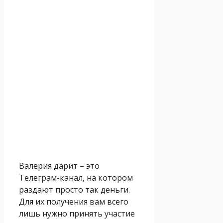
Валерия дарит – это
Телеграм-канал, на котором
раздают просто так деньги.
Для их получения вам всего
лишь нужно принять участие