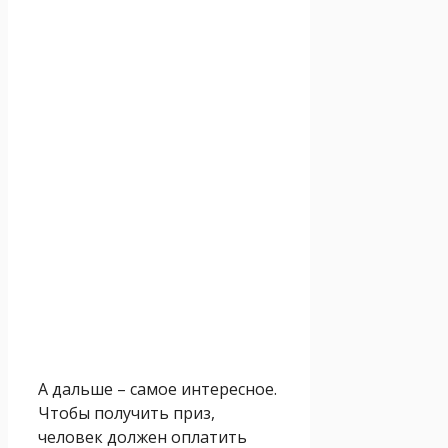
А дальше – самое интересное.
Чтобы получить приз,
человек должен оплатить