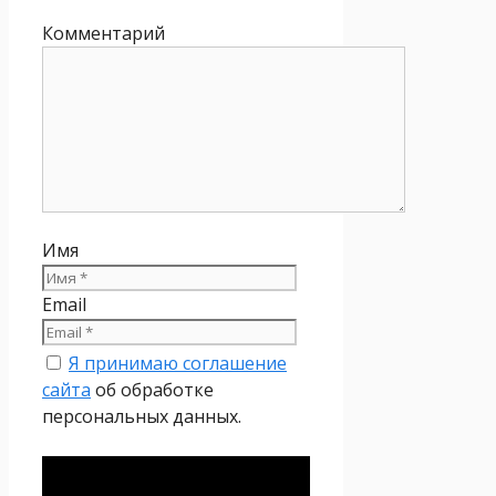
Комментарий
Имя
Email
Я принимаю соглашение
сайта
об обработке
персональных данных.
Политика