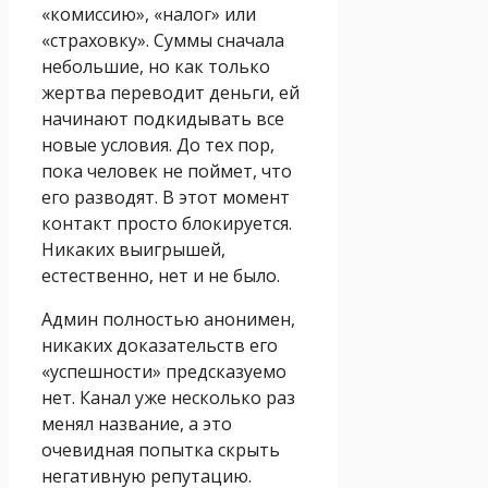
«комиссию», «налог» или
«страховку». Суммы сначала
небольшие, но как только
жертва переводит деньги, ей
начинают подкидывать все
новые условия. До тех пор,
пока человек не поймет, что
его разводят. В этот момент
контакт просто блокируется.
Никаких выигрышей,
естественно, нет и не было.
Админ полностью анонимен,
никаких доказательств его
«успешности» предсказуемо
нет. Канал уже несколько раз
менял название, а это
очевидная попытка скрыть
негативную репутацию.