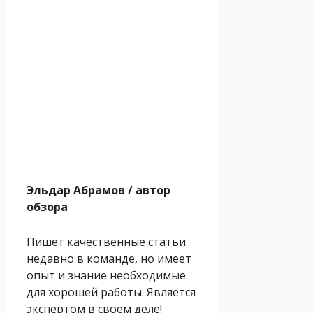
Эльдар Абрамов
/ автор
обзора
Пишет качественные статьи.
недавно в команде, но имеет
опыт и знание необходимые
для хорошей работы. Является
экспертом в своём деле!