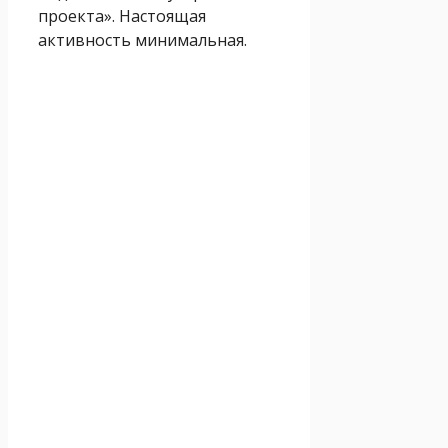
проекта». Настоящая
активность минимальная.