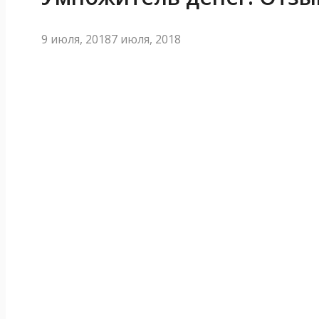
9 июля, 2018
7 июля, 2018