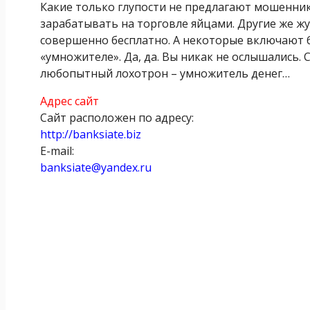
Какие только глупости не предлагают мошенник
зарабатывать на торговле яйцами. Другие же ж
совершенно бесплатно. А некоторые включают б
«умножителе». Да, да. Вы никак не ослышались.
любопытный лохотрон – умножитель денег…
Адрес сайт
Сайт расположен по адресу:
http://banksiate.biz
E-mail:
banksiate@yandex.ru