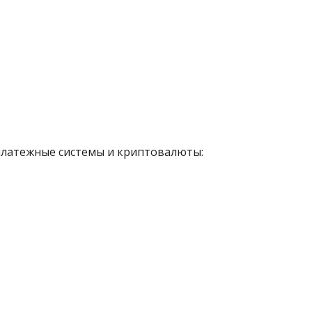
платежные системы и криптовалюты: