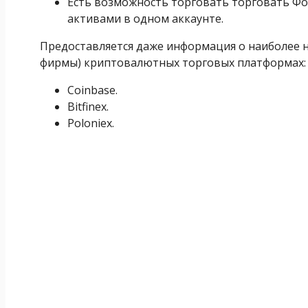
Есть возможность торговать торговать Ф
активами в одном аккаунте.
Предоставляется даже информация о наиболее 
фирмы) криптовалютных торговых платформах:
Coinbase.
Bitfinex.
Poloniex.