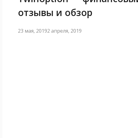
отзывы и обзор
23 мая, 2019
2 апреля, 2019