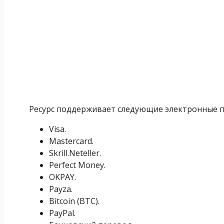
Ресурс поддерживает следующие электронные 
Visa.
Mastercard.
Skrill.Neteller.
Perfect Money.
OKPAY.
Payza.
Bitcoin (BTC).
PayPal.