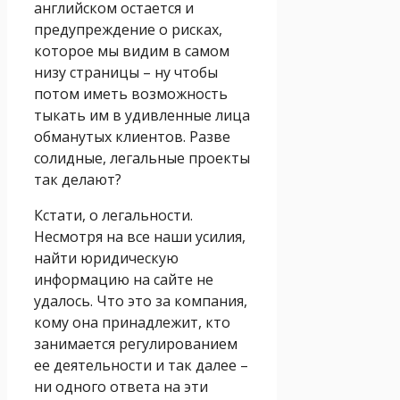
английском остается и
предупреждение о рисках,
которое мы видим в самом
низу страницы – ну чтобы
потом иметь возможность
тыкать им в удивленные лица
обманутых клиентов. Разве
солидные, легальные проекты
так делают?
Кстати, о легальности.
Несмотря на все наши усилия,
найти юридическую
информацию на сайте не
удалось. Что это за компания,
кому она принадлежит, кто
занимается регулированием
ее деятельности и так далее –
ни одного ответа на эти