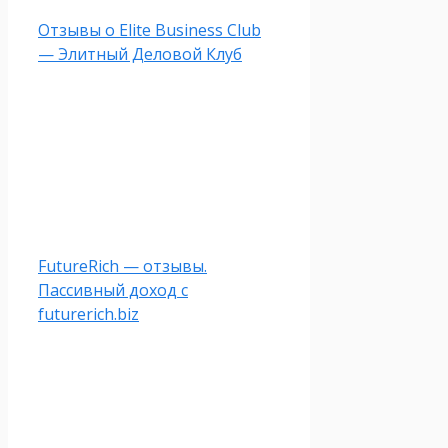
Отзывы о Elite Business Club
— Элитный Деловой Клуб
FutureRich — отзывы.
Пассивный доход с
futurerich.biz