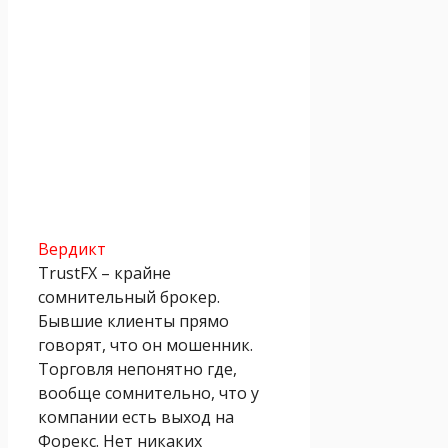
Вердикт
TrustFX – крайне
сомнительный брокер.
Бывшие клиенты прямо
говорят, что он мошенник.
Торговля непонятно где,
вообще сомнительно, что у
компании есть выход на
Форекс. Нет никаких