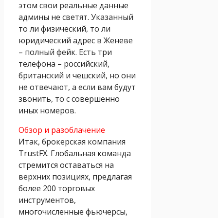
этом свои реальные данные
админы не светят. Указанный
то ли физический, то ли
юридический адрес в Женеве
– полный фейк. Есть три
телефона – российский,
британский и чешский, но они
не отвечают, а если вам будут
звонить, то с совершенно
иных номеров.
Обзор и разоблачение
Итак, брокерская компания
TrustFX. Глобальная команда
стремится оставаться на
верхних позициях, предлагая
более 200 торговых
инструментов,
многочисленные фьючерсы,