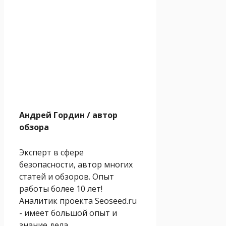
Андрей Гордин
/ автор
обзора
Эксперт в сфере
безопасности, автор многих
статей и обзоров. Опыт
работы более 10 лет!
Аналитик проекта Seoseed.ru
- имеет большой опыт и
знание дела.