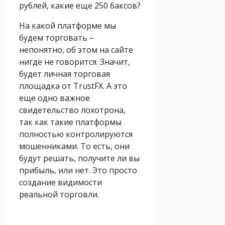
рублей, какие еще 250 баксов?
На какой платформе мы
будем торговать –
непонятно, об этом на сайте
нигде не говорится. Значит,
будет личная торговая
площадка от TrustFX. А это
еще одно важное
свидетельство лохотрона,
так как такие платформы
полностью контролируются
мошенниками. То есть, они
будут решать, получите ли вы
прибыль, или нет. Это просто
создание видимости
реальной торговли.