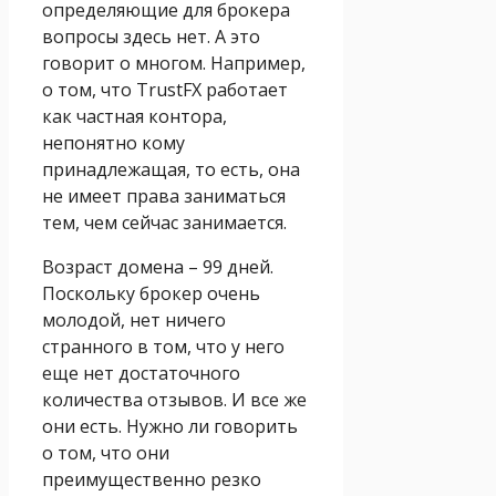
определяющие для брокера
вопросы здесь нет. А это
говорит о многом. Например,
о том, что TrustFX работает
как частная контора,
непонятно кому
принадлежащая, то есть, она
не имеет права заниматься
тем, чем сейчас занимается.
Возраст домена – 99 дней.
Поскольку брокер очень
молодой, нет ничего
странного в том, что у него
еще нет достаточного
количества отзывов. И все же
они есть. Нужно ли говорить
о том, что они
преимущественно резко