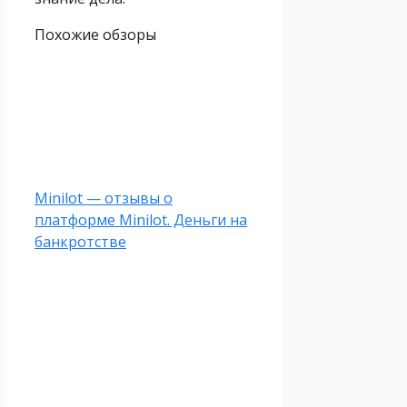
Похожие обзоры
Minilot — отзывы о
платформе Minilot. Деньги на
банкротстве