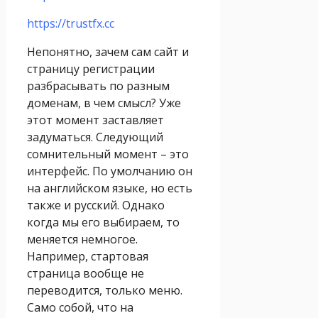
https://trustfx.cc
Непонятно, зачем сам сайт и
страницу регистрации
разбрасывать по разным
доменам, в чем смысл? Уже
этот момент заставляет
задуматься. Следующий
сомнительный момент – это
интерфейс. По умолчанию он
на английском языке, но есть
также и русский. Однако
когда мы его выбираем, то
меняется немногое.
Например, стартовая
страница вообще не
переводится, только меню.
Само собой, что на