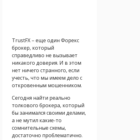
TrustFX – еще один Форекс
брокер, который
справедливо не вызывает
никакого доверия. И в этом
нет ничего странного, если
учесть, что мы имеем дело с
откровенным мошенником.
Сегодня найти реально
толкового брокера, который
бы занимался своими делами,
а не мутил какие-то
сомнительные схемы,
достаточно проблематично.