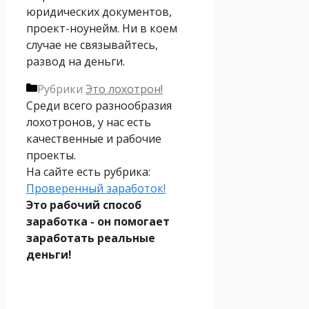
юридических документов,
проект-ноунейм. Ни в коем
случае не связывайтесь,
развод на деньги.
Рубрики
Это лохотрон!
Среди всего разнообразия
лохотронов, у нас есть
качественные и рабочие
проекты.
На сайте есть рубрика:
Проверенный заработок!
Это рабочий способ
заработка - он помогает
заработать реальные
деньги!