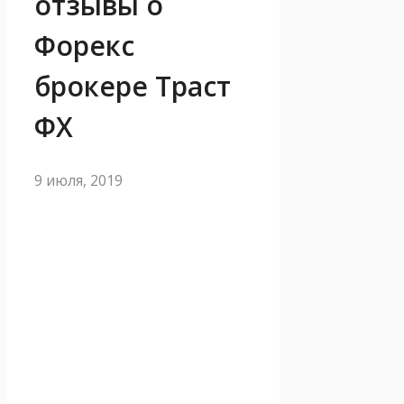
отзывы о
Форекс
брокере Траст
ФХ
9 июля, 2019