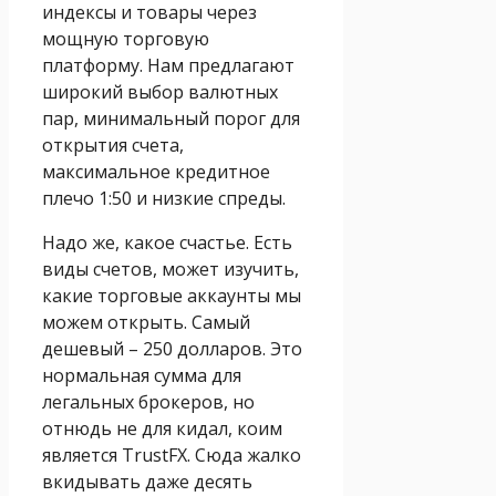
индексы и товары через
мощную торговую
платформу. Нам предлагают
широкий выбор валютных
пар, минимальный порог для
открытия счета,
максимальное кредитное
плечо 1:50 и низкие спреды.
Надо же, какое счастье. Есть
виды счетов, может изучить,
какие торговые аккаунты мы
можем открыть. Самый
дешевый – 250 долларов. Это
нормальная сумма для
легальных брокеров, но
отнюдь не для кидал, коим
является TrustFX. Сюда жалко
вкидывать даже десять