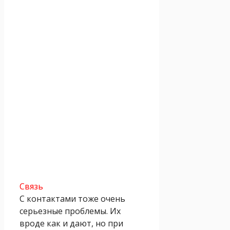
Связь
С контактами тоже очень
серьезные проблемы. Их
вроде как и дают, но при