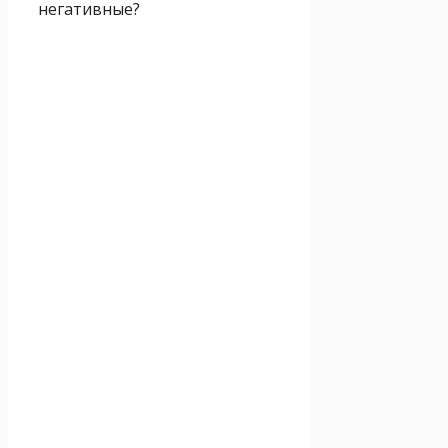
негативные?