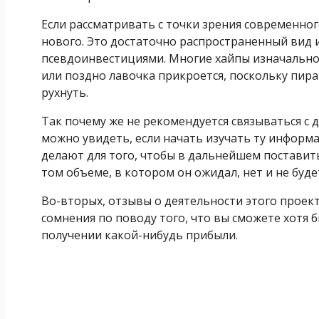
Если рассматривать с точки зрения современног
нового. Это достаточно распространенный вид 
псевдоинвестициями. Многие хайпы изначально п
или поздно лавочка прикроется, поскольку пира
рухнуть.
Так почему же не рекомендуется связываться с 
можно увидеть, если начать изучать ту информац
делают для того, чтобы в дальнейшем поставить
том объеме, в котором он ожидал, нет и не буде
Во-вторых, отзывы о деятельности этого проек
сомнения по поводу того, что вы сможете хотя 
получении какой-нибудь прибыли.