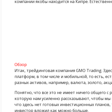
компании якобы находится на Кипре. Естественно
Обзор
Итак, трейдинговая компания GMO Trading. Зд
платформ, в том числе и мобильной, то есть, ес
разных активов, например, валюта, золото, акц
Понятно, что все это не имеет ничего общего с
которую нам усиленно рассказывают, чтобы мы 
что здесь нет готовых инвестиционных планов, 
инвестор вложил как можно больше.