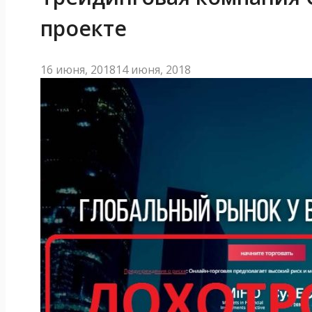
проекте
16 июня, 2018
14 июня, 2018