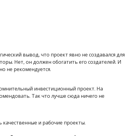
ический вывод, что проект явно не создавался для
торы. Нет, он должен обогатить его создателей. И
но не рекомендуется.
сомнительный инвестиционный проект. На
омендовать. Так что лучше сюда ничего не
ть качественные и рабочие проекты.