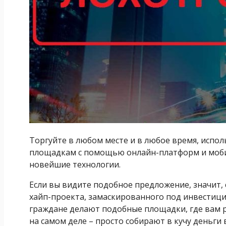
Торгуйте в любом месте и в любое время, испо
площадкам с помощью онлайн-платформ и моби
новейшие технологии.
Если вы видите подобное предложение, значит, 
хайп-проекта, замаскированного под инвестиц
граждане делают подобные площадки, где вам 
на самом деле – просто собирают в кучу деньги