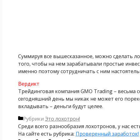
Суммируя все вышесказанное, можно сделать лог
того, чтобы на нем зарабатывали простые инвес
именно поэтому сотрудничать с ним настоятель
Вердикт
Трейдинговая компания GMO Trading – весьма 
сегодняшний день мы никак не может его порек
вкладывать – деньги будут целее.
Рубрики
Это лохотрон!
Среди всего разнообразия лохотронов, у нас ес
На сайте есть рубрика:
Проверенный заработок!