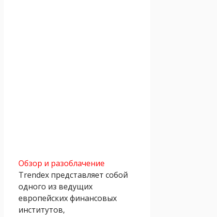
Обзор и разоблачение
Trendex представляет собой
одного из ведущих
европейских финансовых
институтов,