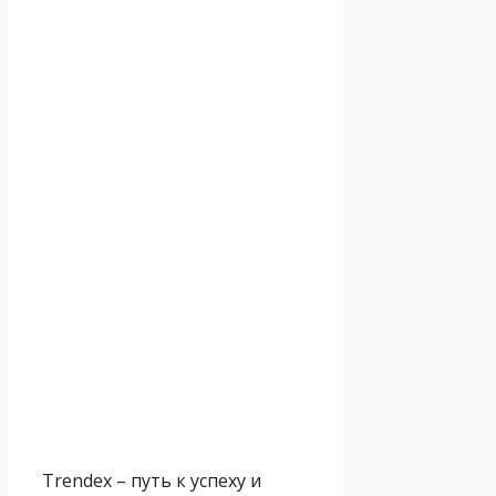
Trendex – путь к успеху и