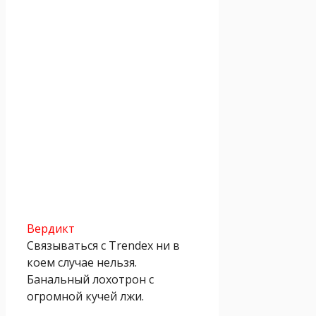
Вердикт
Связываться с Trendex ни в
коем случае нельзя.
Банальный лохотрон с
огромной кучей лжи.