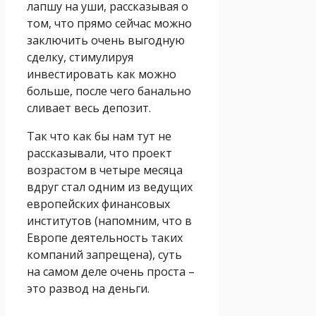
лапшу на уши, рассказывая о
том, что прямо сейчас можно
заключить очень выгодную
сделку, стимулируя
инвестировать как можно
больше, после чего банально
сливает весь депозит.
Так что как бы нам тут не
рассказывали, что проект
возрастом в четыре месяца
вдруг стал одним из ведущих
европейских финансовых
институтов (напомним, что в
Европе деятельность таких
компаний запрещена), суть
на самом деле очень проста –
это развод на деньги.