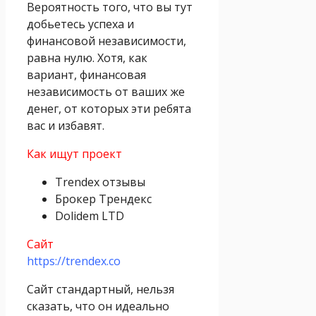
Вероятность того, что вы тут
добьетесь успеха и
финансовой независимости,
равна нулю. Хотя, как
вариант, финансовая
независимость от ваших же
денег, от которых эти ребята
вас и избавят.
Как ищут проект
Trendex отзывы
Брокер Трендекс
Dolidem LTD
Сайт
https://trendex.co
Сайт стандартный, нельзя
сказать, что он идеально