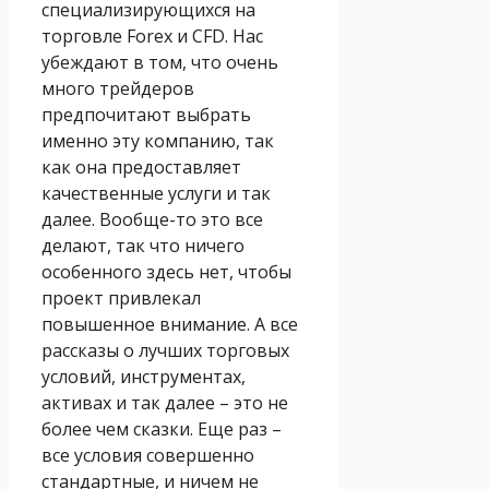
специализирующихся на
торговле Forex и CFD. Нас
убеждают в том, что очень
много трейдеров
предпочитают выбрать
именно эту компанию, так
как она предоставляет
качественные услуги и так
далее. Вообще-то это все
делают, так что ничего
особенного здесь нет, чтобы
проект привлекал
повышенное внимание. А все
рассказы о лучших торговых
условий, инструментах,
активах и так далее – это не
более чем сказки. Еще раз –
все условия совершенно
стандартные, и ничем не