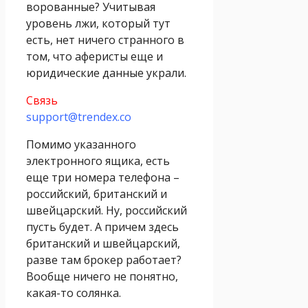
ворованные? Учитывая
уровень лжи, который тут
есть, нет ничего странного в
том, что аферисты еще и
юридические данные украли.
Связь
support@trendex.co
Помимо указанного
электронного ящика, есть
еще три номера телефона –
российский, британский и
швейцарский. Ну, российский
пусть будет. А причем здесь
британский и швейцарский,
разве там брокер работает?
Вообще ничего не понятно,
какая-то солянка.