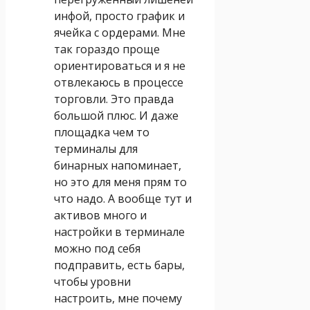
инфой, просто график и
ячейка с ордерами. Мне
так гораздо проще
ориентироваться и я не
отвлекаюсь в процессе
торговли. Это правда
большой плюс. И даже
площадка чем то
терминалы для
бинарных напоминает,
но это для меня прям то
что надо. А вообще тут и
активов много и
настройки в терминале
можно под себя
подправить, есть бары,
чтобы уровни
настроить, мне почему