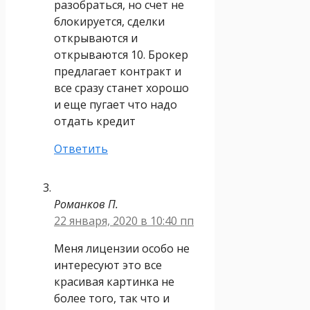
разобраться, но счет не
блокируется, сделки
открываются и
открываются 10. Брокер
предлагает контракт и
все сразу станет хорошо
и еще пугает что надо
отдать кредит
Ответить
Романков П.
22 января, 2020 в 10:40 пп
Меня лицензии особо не
интересуют это все
красивая картинка не
более того, так что и