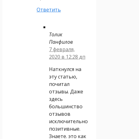
Ответить
Толик
Панфилов
7 февраля,
2020 в 12:28 дп
Наткнулся на
эту статью,
почитал
отзывы. Даже
здесь
большинство
отзывов
исключительно
позитивные.
Знаете. это как