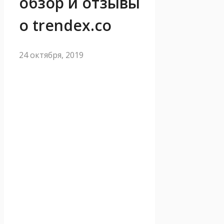
обзор и отзывы
о trendex.co
24 октября, 2019