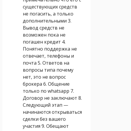
существующих средств
не погасить, а только
дополнительными 3.
Вывод средств не
возможен пока не
погашен кредит 4.
Понятно поддержка не
отвечает, телефоны и
почта 5. Ответов на
вопросы типа почему
нет, это не вопрос
брокера 6. Общение
только по whatsapp 7.
Договор не заключают 8.
Следующий этап —
начинаются открываться
сделки без вашего
участия 9. Обещают