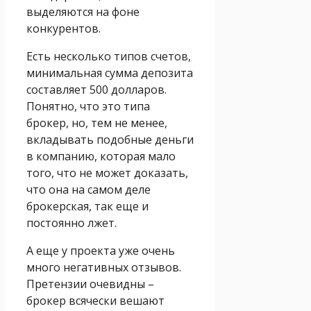
выделяются на фоне
конкурентов.
Есть несколько типов счетов,
минимальная сумма депозита
составляет 500 долларов.
Понятно, что это типа
брокер, но, тем не менее,
вкладывать подобные деньги
в компанию, которая мало
того, что не может доказать,
что она на самом деле
брокерская, так еще и
постоянно лжет.
А еще у проекта уже очень
много негативных отзывов.
Претензии очевидны –
брокер всячески вешают