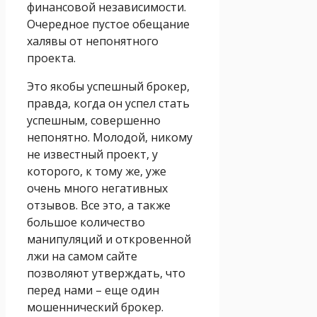
финансовой независимости.
Очередное пустое обещание
халявы от непонятного
проекта.
Это якобы успешный брокер,
правда, когда он успел стать
успешным, совершенно
непонятно. Молодой, никому
не известный проект, у
которого, к тому же, уже
очень много негативных
отзывов. Все это, а также
большое количество
манипуляций и откровенной
лжи на самом сайте
позволяют утверждать, что
перед нами – еще один
мошеннический брокер.