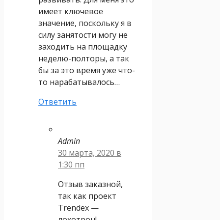
имеет ключевое
значение, поскольку я в
силу занятости могу не
заходить на площадку
неделю-полторы, а так
бы за это время уже что-
то нарабатывалось…
Ответить
Admin
30 марта, 2020 в
1:30 пп
Отзыв заказной,
так как проект
Trendex —
лохотрон!