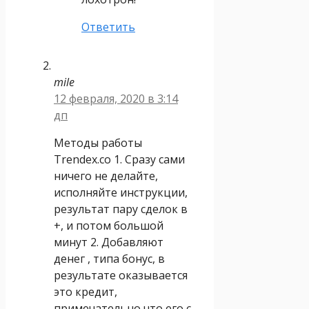
Ответить
mile
12 февраля, 2020 в 3:14
дп
Методы работы
Trendex.co 1. Сразу сами
ничего не делайте,
исполняйте инструкции,
результат пару сделок в
+, и потом большой
минут 2. Добавляют
денег , типа бонус, в
результате оказывается
это кредит,
примечательно что его с