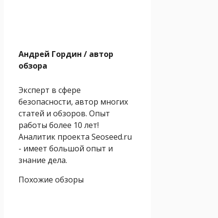
Андрей Гордин
/ автор
обзора
Эксперт в сфере
безопасности, автор многих
статей и обзоров. Опыт
работы более 10 лет!
Аналитик проекта Seoseed.ru
- имеет большой опыт и
знание дела.
Похожие обзоры