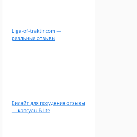
Liga-of-traktir.com —
реальные отзывы
Билайт для похудения отзывы
— капсулы B lite