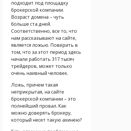
подходит под площадку
брокерской компании.
Возраст домена – чуть
больше ста дней.
Соответственно, все то, что
нам рассказывают на сайте,
является ложью. Поверить в
том, что за этот период здесь
начали работать 317 тысяч
трейдеров, может только
очень наивный человек.
Ложь, причем такая
неприкрытая, на сайте
брокерской компании – это
полнейший провал. Как
можно доверять брокеру,
который несет такую ахинею?