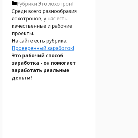
Рубрики
Это лохотрон!
Среди всего разнообразия
лохотронов, у нас есть
качественные и рабочие
проекты.
На сайте есть рубрика:
Проверенный заработок!
Это рабочий способ
заработка - он помогает
заработать реальные
деньги!