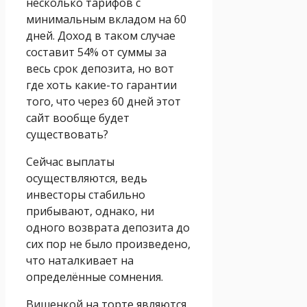
несколько тарифов с
минимальным вкладом на 60
дней. Доход в таком случае
составит 54% от суммы за
весь срок депозита, но вот
где хоть какие-то гарантии
того, что через 60 дней этот
сайт вообще будет
существовать?
Сейчас выплаты
осуществляются, ведь
инвесторы стабильно
прибывают, однако, ни
одного возврата депозита до
сих пор не было произведено,
что наталкивает на
определённые сомнения.
Вишенкой на торте являются