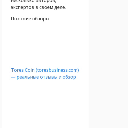
несколько авторов,
экспертов в своем деле.
Похожие обзоры
Tores Coin (toresbusiness.com)
— реальные отзывы и обзор