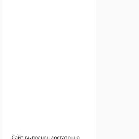
Сайт выполнен достаточно