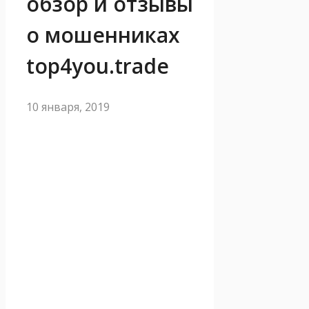
обзор и отзывы
о мошенниках
top4you.trade
10 января, 2019