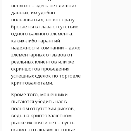
неплохо – здесь нет лишних
данных, им удобно
пользоваться, но вот сразу
бросается в глаза отсутствие
одного важного элемента:
каких-либо гарантий
надёжности компании – даже
элементарных отзывов от
реальных клиентов или же
скриншотов проведения
успешных сделок по торговле
криптовалютами.
Кроме того, мошенники
пытаются убедить нас в
полном отсутствии рисков,
ведь на криптовалютном
рынке их почти нет – пусть
скажут это людям, которые