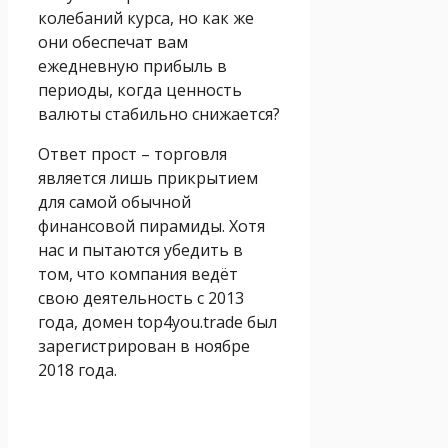
колебаний курса, но как же
они обеспечат вам
ежедневную прибыль в
периоды, когда ценность
валюты стабильно снижается?
Ответ прост – торговля
является лишь прикрытием
для самой обычной
финансовой пирамиды. Хотя
нас и пытаются убедить в
том, что компания ведёт
свою деятельность с 2013
года, домен top4you.trade был
зарегистрирован в ноябре
2018 года.