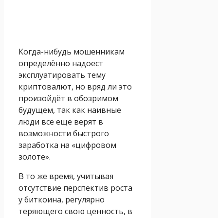
Когда-нибудь мошенникам
определённо надоест
эксплуатировать тему
криптовалют, но вряд ли это
произойдёт в обозримом
будущем, так как наивные
люди всё ещё верят в
возможности быстрого
заработка на «цифровом
золоте».
В то же время, учитывая
отсутствие перспектив роста
у биткоина, регулярно
теряющего свою ценность, в