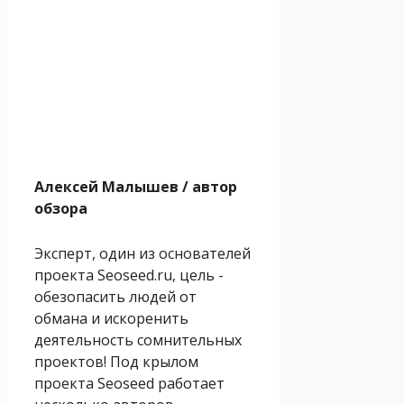
Алексей Малышев
/ автор
обзора
Эксперт, один из основателей
проекта Seoseed.ru, цель -
обезопасить людей от
обмана и искоренить
деятельность сомнительных
проектов! Под крылом
проекта Seoseed работает