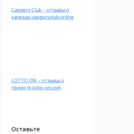
Cappers Club – отзывы о
каперах cappersclub.online
LOTTO ON – отзывы о
проекте lotto-on.com
Оставьте