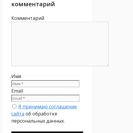
комментарий
Комментарий
Имя
Email
Я принимаю соглашение
сайта
об обработке
персональных данных.