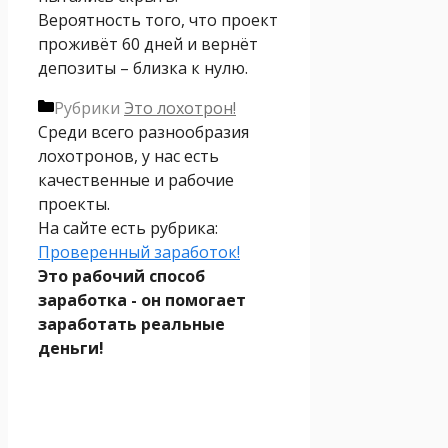
Вероятность того, что проект
проживёт 60 дней и вернёт
депозиты – близка к нулю.
Рубрики
Это лохотрон!
Среди всего разнообразия
лохотронов, у нас есть
качественные и рабочие
проекты.
На сайте есть рубрика:
Проверенный заработок!
Это рабочий способ
заработка - он помогает
заработать реальные
деньги!