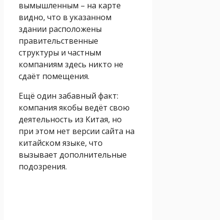
вымышленным – на карте
видно, что в указанном
здании расположены
правительственные
структуры и частным
компаниям здесь никто не
сдаёт помещения.
Ещё один забавный факт:
компания якобы ведёт свою
деятельность из Китая, но
при этом нет версии сайта на
китайском языке, что
вызывает дополнительные
подозрения.