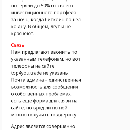
потеряли до 50% от своего
инвестиционного портфеля
за ночь, когда биткоин пошёл
ко дну. В общем, лгут и не
краснеют.
Связь
Нам предлагают звонить по
указанным телефонам, но вот
телефоны на сайте
top4you.trade не указаны.
Почта админа – единственная
возможность для сообщения
о собственных проблемах,
есть ещё форма для связи на
сайте, но вряд ли по ней
можно получить поддержку.
Адрес является совершенно