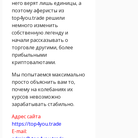
него верят лишь единицы, а
поэтому аферисты из
top4you.trade решили
немного изменить
собственную легенду и
начали рассказывать о
торговле другими, более
прибыльными
криптовалютами.
Мы попытаемся максимально
просто объяснить вам то,
почему на колебаниях их
курсов невозможно
зарабатывать стабильно.
Адрес сайта
https://top4you.trade
E-mail: