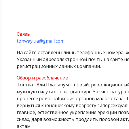
Связь
tonway.ua@gmail.com
На сайте оставлены лишь телефонные номера, х
Указанный адрес электронной почты на сайте не
регистрационных данных компании.
Обзор и разоблачение
Тонгкат Али Платинум – новый, революционный
мужскую силу всего за один курс. За счёт нат
процесс кровоснабжения органов малого таза, 
вернуться к юношескому возрасту гиперсексуаль
главное, естественное укрепление эрекции позв
силах, даря возможность продлить половой акт
актам.