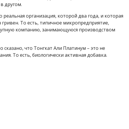
в другом.
реальная организация, которой два года, и которая
 гривен. То есть, типичное микропредприятие,
 крупную компанию, занимающуюся производством
о сказано, что Тонгкат Али Платинум – это не
ания. То есть, биологически активная добавка.