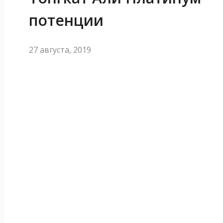
потенции
27 августа, 2019