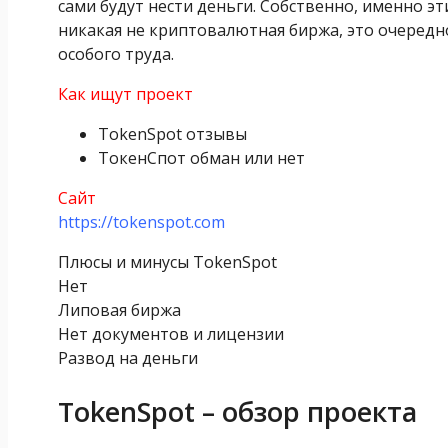
сами будут нести деньги. Собственно, именно эт
никакая не криптовалютная биржа, это очередн
особого труда.
Как ищут проект
TokenSpot отзывы
ТокенСпот обман или нет
Сайт
https://tokenspot.com
Плюсы и минусы TokenSpot
Нет
Липовая биржа
Нет документов и лицензии
Развод на деньги
TokenSpot – обзор проекта