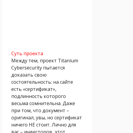
Суть проекта
Между тем, проект Titanium
Cybersecurity пытается
доказать свою
состоятельность: на сайте
есть «сертификат»,
подлинность которого
весьма сомнительна. Даже
при том, что документ –
оригинал, увы, но сертификат
ничего НЕ стоит. Лично для
вас – инвесторов, этот