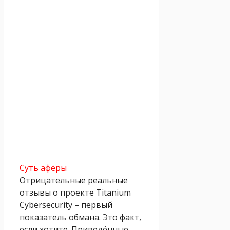
Суть афёры
Отрицательные реальные
отзывы о проекте Titanium
Cybersecurity – первый
показатель обмана. Это факт,
если хотите. Приведённые