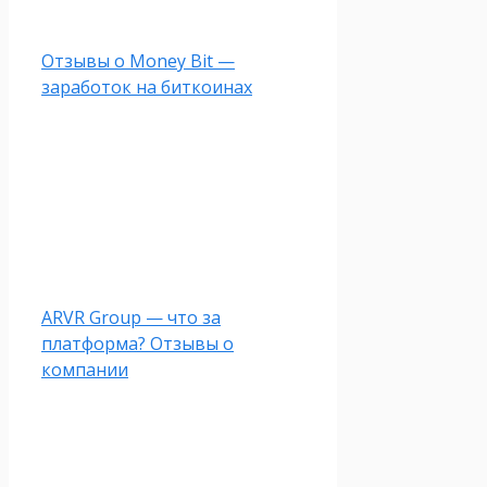
Отзывы о Money Bit —
заработок на биткоинах
ARVR Group — что за
платформа? Отзывы о
компании