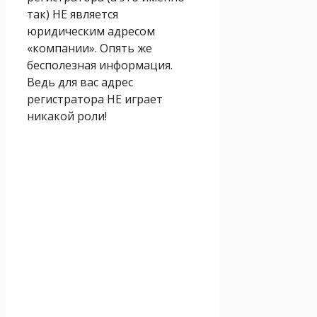
так) НЕ является
юридическим адресом
«компании». Опять же
бесполезная информация.
Ведь для вас адрес
регистратора НЕ играет
никакой роли!