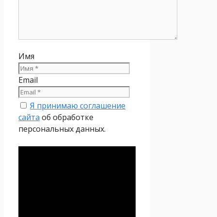
Имя
Email
Я принимаю соглашение
сайта
об обработке
персональных данных.
Политика
конфиденциальности
Настоящая Политика
конфиденциальности
персональных данных (далее