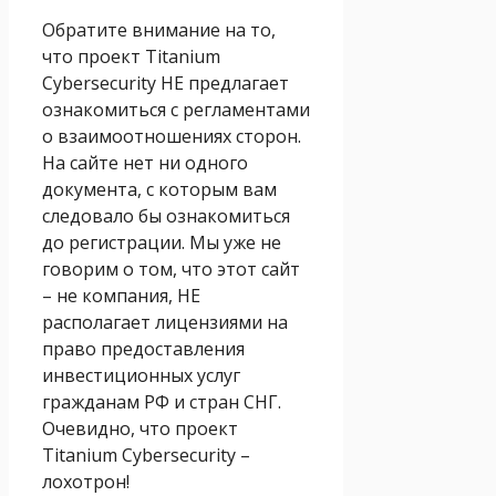
Обратите внимание на то,
что проект Titanium
Cybersecurity НЕ предлагает
ознакомиться с регламентами
о взаимоотношениях сторон.
На сайте нет ни одного
документа, с которым вам
следовало бы ознакомиться
до регистрации. Мы уже не
говорим о том, что этот сайт
– не компания, НЕ
располагает лицензиями на
право предоставления
инвестиционных услуг
гражданам РФ и стран СНГ.
Очевидно, что проект
Titanium Cybersecurity –
лохотрон!