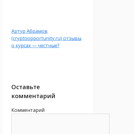
Артур Абрамов
(cryptoopportunity.ru) отзывы
о курсах — честные?
Оставьте
комментарий
Комментарий