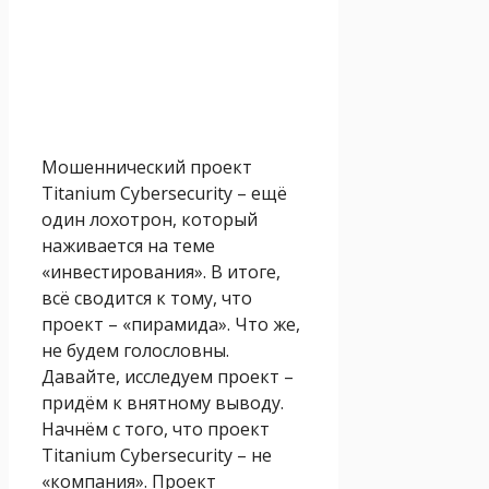
Мошеннический проект
Titanium Cybersecurity – ещё
один лохотрон, который
наживается на теме
«инвестирования». В итоге,
всё сводится к тому, что
проект – «пирамида». Что же,
не будем голословны.
Давайте, исследуем проект –
придём к внятному выводу.
Начнём с того, что проект
Titanium Cybersecurity – не
«компания». Проект