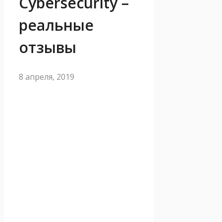
Cybersecurity –
реальные
отзывы
8 апреля, 2019