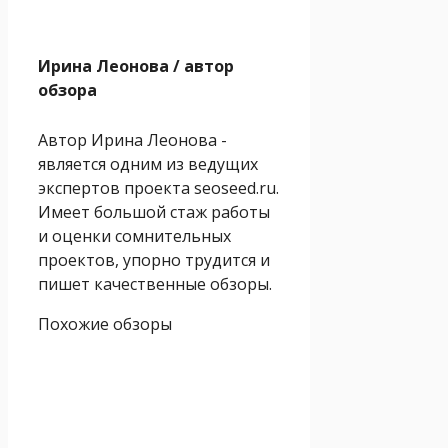
Ирина Леонова
/ автор
обзора
Автор Ирина Леонова -
является одним из ведущих
экспертов проекта seoseed.ru.
Имеет большой стаж работы
и оценки сомнительных
проектов, упорно трудится и
пишет качественные обзоры.
Похожие обзоры