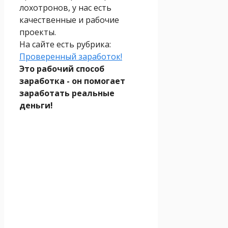
лохотронов, у нас есть
качественные и рабочие
проекты.
На сайте есть рубрика:
Проверенный заработок!
Это рабочий способ
заработка - он помогает
заработать реальные
деньги!