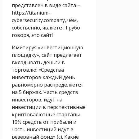
представлен в виде сайта –
https://titanium-
cybersecurity.company, чем,
собственно, является. Грубо
говоря, это сайт!
Имитируя «инвестиционную
площадку», сайт предлагает
вкладывать деньги в
торговлю: «Средства
инвесторов каждый день
равномерно распределяется
на 5 биржах. Часть средств
инвесторов, идут на
инвестиции в перспективные
криптовалютные стартапы.
10% средств от прибыли и
часть инвестиций идут в
резервный фонд» (с). Какие