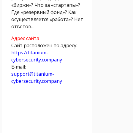
«биржи»? Что за «стартапы»?
Где «резервный фонд»? Как
осуществляется «работа»? Нет
ответов…
Адрес сайта
Сайт расположен по адресу:
https://titanium-
cybersecurity.company
E-mail:
support@titanium-
cybersecurity.company