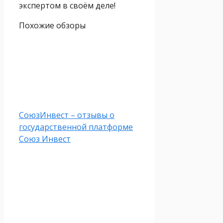
экспертом в своём деле!
Похожие обзоры
СоюзИнвест – отзывы о
государственной платформе
Союз Инвест