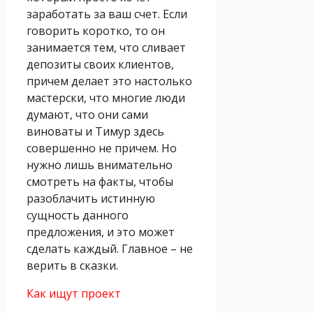
заработать за ваш счет. Если
говорить коротко, то он
занимается тем, что сливает
депозиты своих клиентов,
причем делает это настолько
мастерски, что многие люди
думают, что они сами
виноваты и Тимур здесь
совершенно не причем. Но
нужно лишь внимательно
смотреть на факты, чтобы
разоблачить истинную
сущность данного
предложения, и это может
сделать каждый. Главное – не
верить в сказки.
Как ищут проект