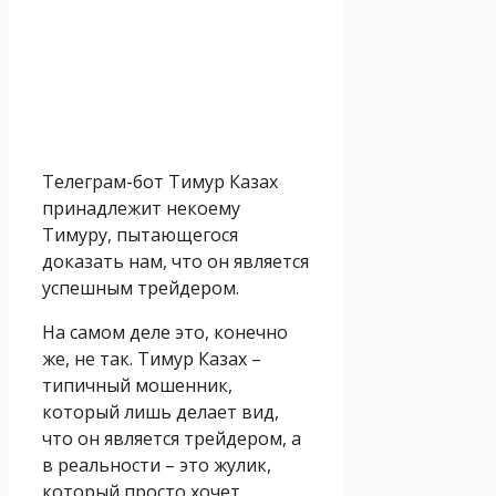
Телеграм-бот Тимур Казах
принадлежит некоему
Тимуру, пытающегося
доказать нам, что он является
успешным трейдером.
На самом деле это, конечно
же, не так. Тимур Казах –
типичный мошенник,
который лишь делает вид,
что он является трейдером, а
в реальности – это жулик,
который просто хочет