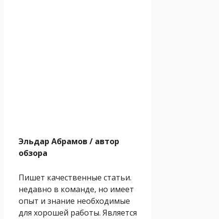
Эльдар Абрамов
/ автор
обзора
Пишет качественные статьи.
недавно в команде, но имеет
опыт и знание необходимые
для хорошей работы. Является