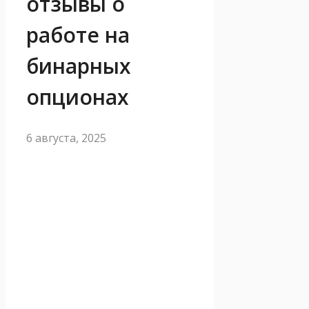
отзывы о
работе на
бинарных
опционах
6 августа, 2025