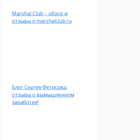
Marshal Club – обзор и
отзывы о marshalclub.ru
Блог Сергея Фетисова,
отзывы о вымышленном
заработке!