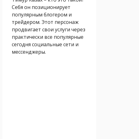
Себя он позиционирует
популярным блогером и
трейдером. Этот персонаж
продвигает свои услуги через
практически все популярные
сегодня социальные сети и
мессенджеры.