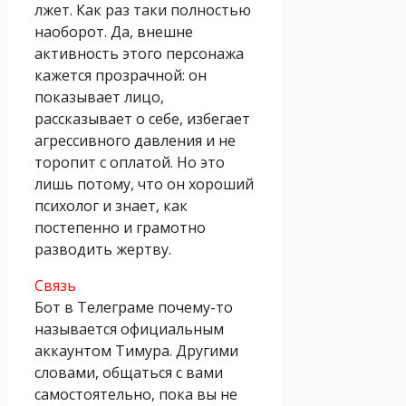
лжет. Как раз таки полностью
наоборот. Да, внешне
активность этого персонажа
кажется прозрачной: он
показывает лицо,
рассказывает о себе, избегает
агрессивного давления и не
торопит с оплатой. Но это
лишь потому, что он хороший
психолог и знает, как
постепенно и грамотно
разводить жертву.
Связь
Бот в Телеграме почему-то
называется официальным
аккаунтом Тимура. Другими
словами, общаться с вами
самостоятельно, пока вы не