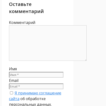
Оставьте
комментарий
Комментарий
Имя
Email
Я принимаю соглашение
сайта
об обработке
персональных данных.