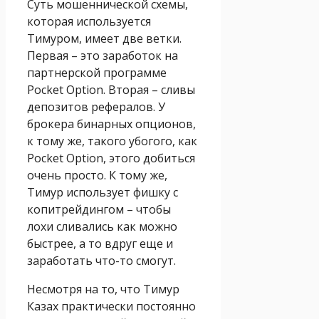
Суть мошеннической схемы,
которая используется
Тимуром, имеет две ветки.
Первая – это заработок на
партнерской программе
Pocket Option. Вторая – сливы
депозитов рефералов. У
брокера бинарных опционов,
к тому же, такого убогого, как
Pocket Option, этого добиться
очень просто. К тому же,
Тимур использует фишку с
копитрейдингом – чтобы
лохи сливались как можно
быстрее, а то вдруг еще и
заработать что-то смогут.
Несмотря на то, что Тимур
Казах практически постоянно