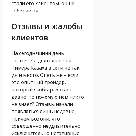
стали его клиентом, он не
собирается.
Отзывы и жалобы
клиентов
На сегодняшний день
отзывов о деятельности
Тимура Казаха в сети не так
уж и много. Опять же – если
это опытный трейдер,
который якобы работает
давно, то почему о нем никто
не знает? Отзывы начали
появляться лишь недавно,
причем все они, что
совершенно неудивительно,
исключительно негативные.