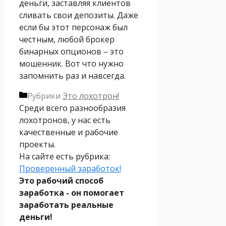
деньги, заставляя клиентов
сливать свои депозиты. Даже
если бы этот персонаж был
честным, любой брокер
бинарных опционов – это
мошенник. Вот что нужно
запомнить раз и навсегда.
Рубрики
Это лохотрон!
Среди всего разнообразия
лохотронов, у нас есть
качественные и рабочие
проекты.
На сайте есть рубрика:
Проверенный заработок!
Это рабочий способ
заработка - он помогает
заработать реальные
деньги!