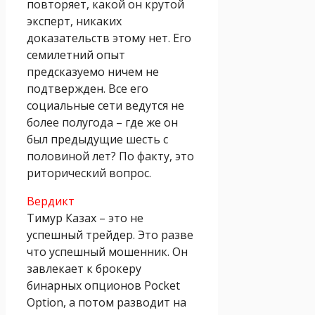
повторяет, какой он крутой
эксперт, никаких
доказательств этому нет. Его
семилетний опыт
предсказуемо ничем не
подтвержден. Все его
социальные сети ведутся не
более полугода – где же он
был предыдущие шесть с
половиной лет? По факту, это
риторический вопрос.
Вердикт
Тимур Казах – это не
успешный трейдер. Это разве
что успешный мошенник. Он
завлекает к брокеру
бинарных опционов Pocket
Option, а потом разводит на