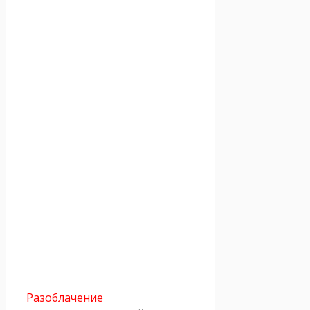
Разоблачение