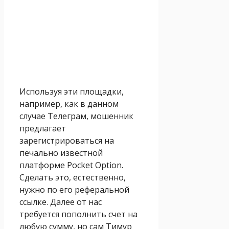
Используя эти площадки,
например, как в данном
случае Телеграм, мошенник
предлагает
зарегистрироваться на
печально известной
платформе Pocket Option.
Сделать это, естественно,
нужно по его реферальной
ссылке. Далее от нас
требуется пополнить счет на
любую сумму, но сам Тимур