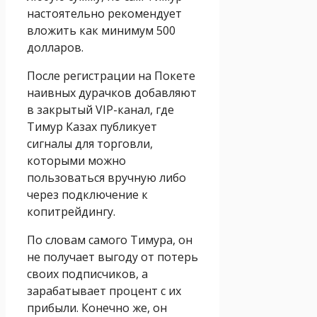
настоятельно рекомендует
вложить как минимум 500
долларов.
После регистрации на Покете
наивных дурачков добавляют
в закрытый VIP-канал, где
Тимур Казах публикует
сигналы для торговли,
которыми можно
пользоваться вручную либо
через подключение к
копитрейдингу.
По словам самого Тимура, он
не получает выгоду от потерь
своих подписчиков, а
зарабатывает процент с их
прибыли. Конечно же, он