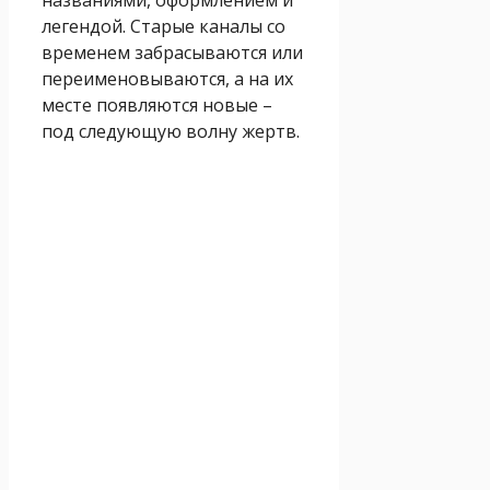
легендой. Старые каналы со
временем забрасываются или
переименовываются, а на их
месте появляются новые –
под следующую волну жертв.