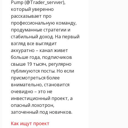
Pump (@Trader_servver),
который уверенно
рассказывает про
профессиональную команду,
продуманные стратегии и
стабильный доход. На первый
взгляд все выглядит
аккуратно – канал живет
больше года, подписчиков
свыше 19 тысяч, регулярно
публикуются посты. Но если
присмотреться более
внимательно, становится
очевидно – это не
инвестиционный проект, а
опасный лохотрон,
заточенный под новичков.
Как ищут проект