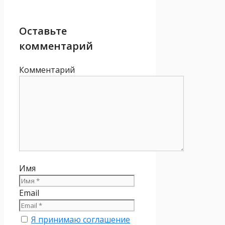
Оставьте
комментарий
Комментарий
Имя
Email
Я принимаю соглашение