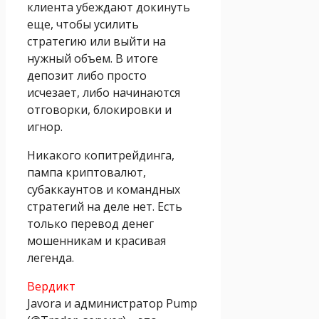
клиента убеждают докинуть
еще, чтобы усилить
стратегию или выйти на
нужный объем. В итоге
депозит либо просто
исчезает, либо начинаются
отговорки, блокировки и
игнор.
Никакого копитрейдинга,
пампа криптовалют,
субаккаунтов и командных
стратегий на деле нет. Есть
только перевод денег
мошенникам и красивая
легенда.
Вердикт
Javora и администратор Pump