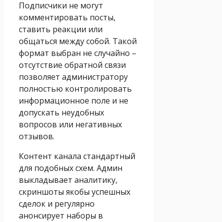
Подписчики не могут
комментировать посты,
ставить реакции или
общаться между собой. Такой
формат выбран не случайно –
отсутствие обратной связи
позволяет администратору
полностью контролировать
информационное поле и не
допускать неудобных
вопросов или негативных
отзывов.
Контент канала стандартный
для подобных схем. Админ
выкладывает аналитику,
скриншоты якобы успешных
сделок и регулярно
анонсирует наборы в