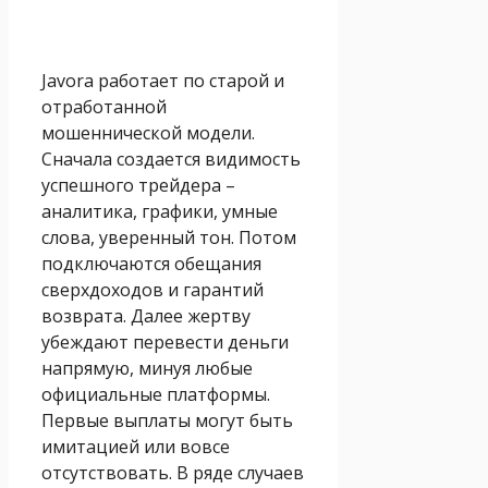
Javora работает по старой и
отработанной
мошеннической модели.
Сначала создается видимость
успешного трейдера –
аналитика, графики, умные
слова, уверенный тон. Потом
подключаются обещания
сверхдоходов и гарантий
возврата. Далее жертву
убеждают перевести деньги
напрямую, минуя любые
официальные платформы.
Первые выплаты могут быть
имитацией или вовсе
отсутствовать. В ряде случаев