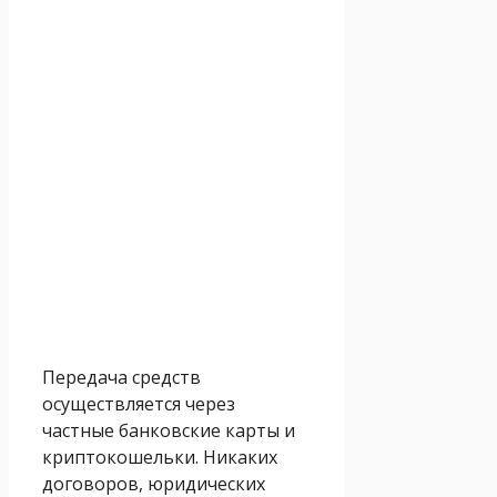
Передача средств
осуществляется через
частные банковские карты и
криптокошельки. Никаких
договоров, юридических