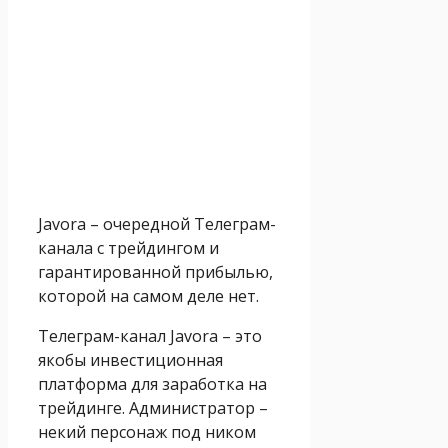
Javora – очередной Телеграм-
канала с трейдингом и
гарантированной прибылью,
которой на самом деле нет.
Телеграм-канал Javora – это
якобы инвестиционная
платформа для заработка на
трейдинге. Администратор –
некий персонаж под ником