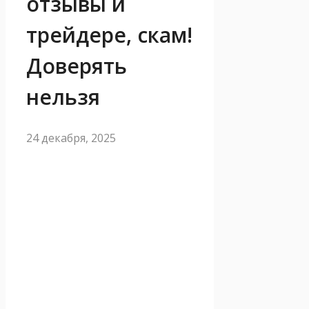
отзывы и
трейдере, скам!
Доверять
нельзя
24 декабря, 2025