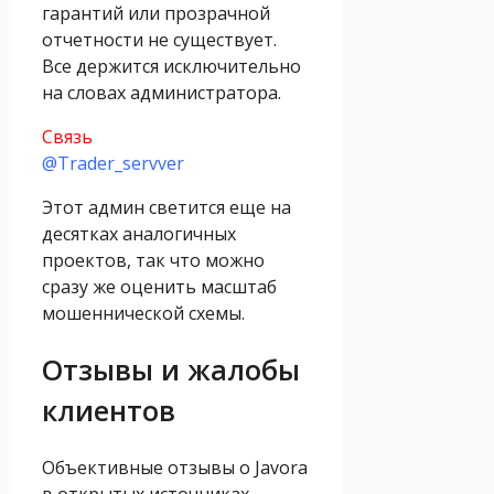
гарантий или прозрачной
отчетности не существует.
Все держится исключительно
на словах администратора.
Связь
@Trader_servver
Этот админ светится еще на
десятках аналогичных
проектов, так что можно
сразу же оценить масштаб
мошеннической схемы.
Отзывы и жалобы
клиентов
Объективные отзывы о Javora
в открытых источниках