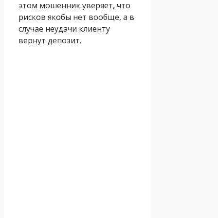
этом мошенник уверяет, что
рисков якобы нет вообще, а в
случае неудачи клиенту
вернут депозит.