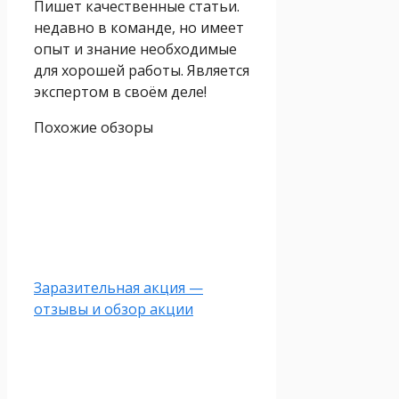
Пишет качественные статьи.
недавно в команде, но имеет
опыт и знание необходимые
для хорошей работы. Является
экспертом в своём деле!
Похожие обзоры
Заразительная акция —
отзывы и обзор акции