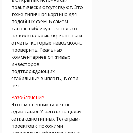
практически отсутствуют. Это
тоже типичная картина для
подобных схем. В самом
канале публикуются только
положительные скриншоты и
отчеты, которые невозможно
проверить. Реальных
комментариев от живых
инвесторов,
подтверждающих
стабильные выплаты, в сети
нет.
Разоблачение
Этот мошенник ведет не
один канал. У него есть целая
сетка однотипных Телеграм-
проектов с похожими
названиями, оформлением и