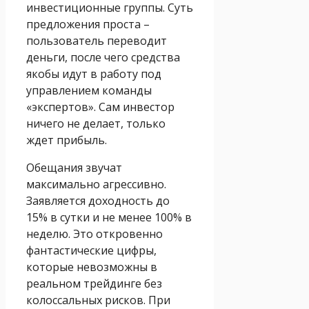
инвестиционные группы. Суть
предложения проста –
пользователь переводит
деньги, после чего средства
якобы идут в работу под
управлением команды
«экспертов». Сам инвестор
ничего не делает, только
ждет прибыль.
Обещания звучат
максимально агрессивно.
Заявляется доходность до
15% в сутки и не менее 100% в
неделю. Это откровенно
фантастические цифры,
которые невозможны в
реальном трейдинге без
колоссальных рисков. При