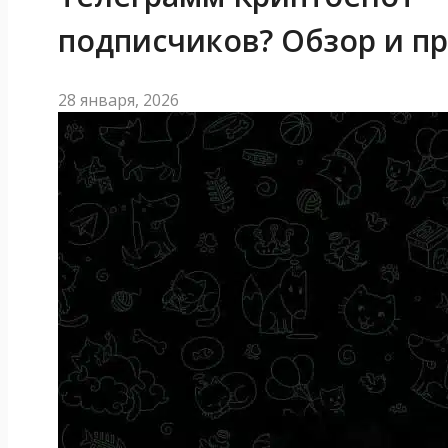
подписчиков? Обзор и п
28 января, 2026