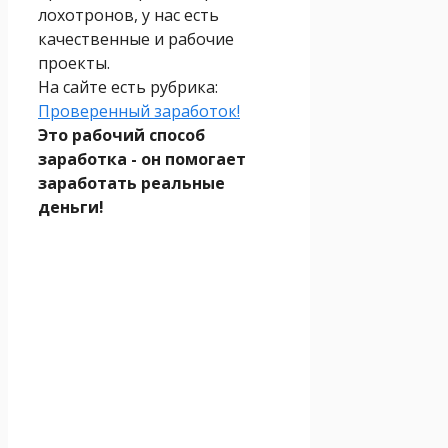
лохотронов, у нас есть
качественные и рабочие
проекты.
На сайте есть рубрика:
Проверенный заработок!
Это рабочий способ
заработка - он помогает
заработать реальные
деньги!