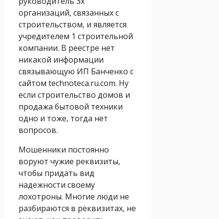
руководитель 3х
организаций, связанных с
строительством, и является
учредителем 1 строительной
компании. В реестре нет
никакой информации
связывающую ИП Банченко с
сайтом technoteca.ru.com. Ну
если строительство домов и
продажа бытовой техники
одно и тоже, тогда нет
вопросов.
Мошенники постоянно
воруют чужие реквизиты,
чтобы придать вид
надежности своему
лохотроны. Многие люди не
разбираются в реквизитах, не