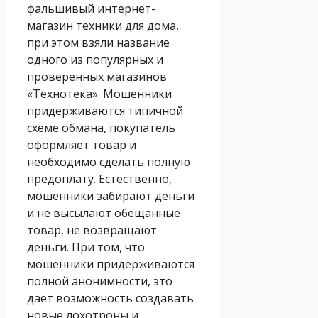
фальшивый интернет-
магазин техники для дома,
при этом взяли название
одного из популярных и
проверенных магазинов
«Технотека». Мошенники
придерживаются типичной
схеме обмана, покупатель
оформляет товар и
необходимо сделать полную
предоплату. Естественно,
мошенники забирают деньги
и не высылают обещанные
товар, не возвращают
деньги. При том, что
мошенники придерживаются
полной анонимности, это
дает возможность создавать
новые лохотроны и