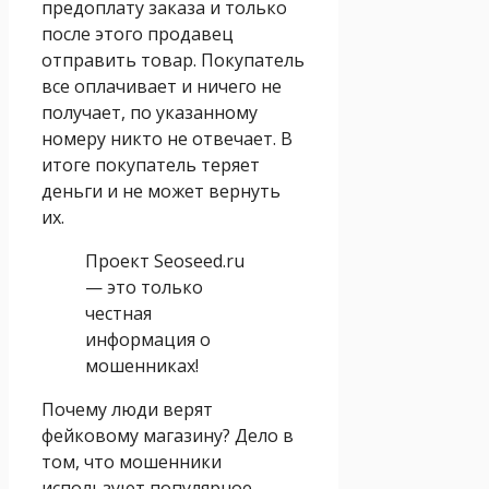
предоплату заказа и только
после этого продавец
отправить товар. Покупатель
все оплачивает и ничего не
получает, по указанному
номеру никто не отвечает. В
итоге покупатель теряет
деньги и не может вернуть
их.
Проект Seoseed.ru
— это только
честная
информация о
мошенниках!
Почему люди верят
фейковому магазину? Дело в
том, что мошенники
используют популярное