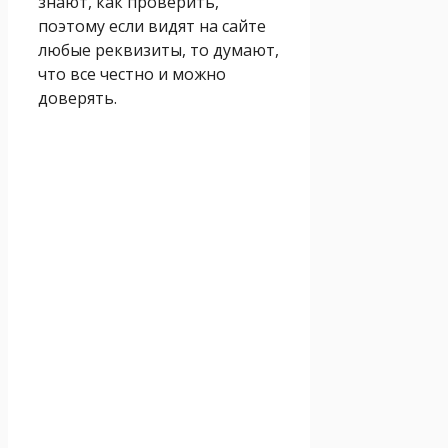
знают, как проверить,
поэтому если видят на сайте
любые реквизиты, то думают,
что все честно и можно
доверять.