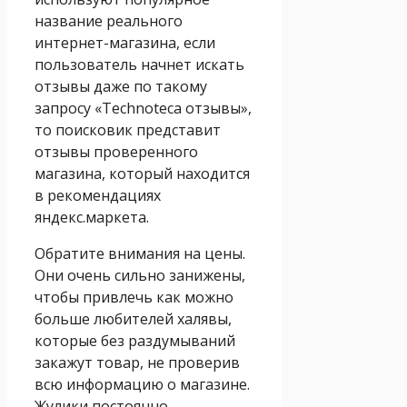
название реального
интернет-магазина, если
пользователь начнет искать
отзывы даже по такому
запросу «Technoteca отзывы»,
то поисковик представит
отзывы проверенного
магазина, который находится
в рекомендациях
яндекс.маркета.
Обратите внимания на цены.
Они очень сильно занижены,
чтобы привлечь как можно
больше любителей халявы,
которые без раздумываний
закажут товар, не проверив
всю информацию о магазине.
Жулики постоянно