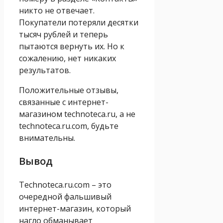
никто не отвечает.
Покупатели потеряли десятки
тысяч рублей и теперь
пытаются вернуть их. Но к
сожалению, нет никаких
результатов.
Положительные отзывы,
связанные с интернет-
магазином technoteca.ru, а не
technoteca.ru.com, будьте
внимательны.
Вывод
Technoteca.ru.com – это
очередной фальшивый
интернет-магазин, который
нагло обманывает