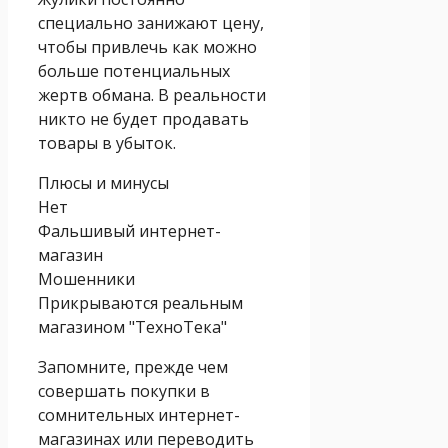
специально занижают цену,
чтобы привлечь как можно
больше потенциальных
жертв обмана. В реальности
никто не будет продавать
товары в убыток.
Плюсы и минусы
Нет
Фальшивый интернет-
магазин
Мошенники
Прикрываются реальным
магазином "ТехноТека"
Запомните, прежде чем
совершать покупки в
сомнительных интернет-
магазинах или переводить