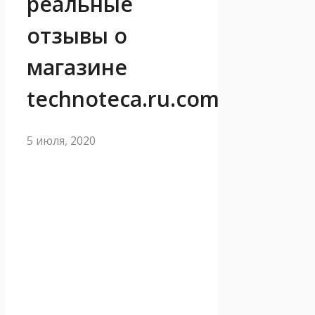
реальные
отзывы о
магазине
technoteca.ru.com
5 июля, 2020