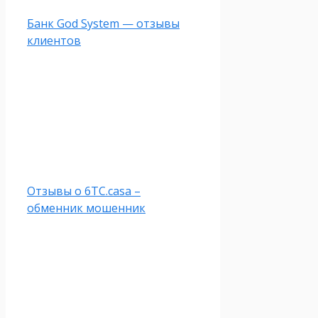
Банк God System — отзывы
клиентов
Отзывы о 6TC.casa –
обменник мошенник