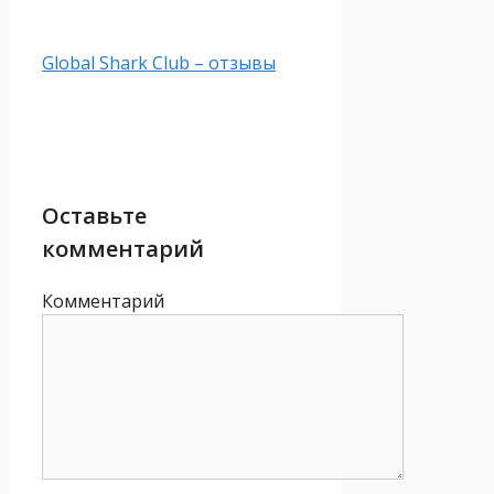
Global Shark Club – отзывы
Оставьте
комментарий
Комментарий