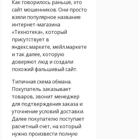
Как говорилось раньше, это
сайт мошенников. Они просто
взяли популярное название
интернет-магазина
«Технотека», который
присутствует в
яндекс.маркете, мейл.маркете
и так далее, которую
доверяют люд и создали
похожий фальшивый сайт.
Типичная схема обмана.
Покупатель заказывает
товаров, звонит менеджер
для подтверждения заказа и
уточнение условий доставки.
Далее покупателю поступает
расчетный счет, на который
нужно произвести полную