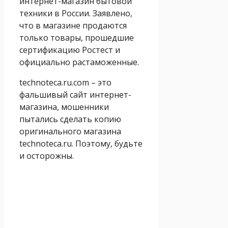
интернет-магазин бытовой
техники в России. Заявлено,
что в магазине продаются
только товары, прошедшие
сертификацию Ростест и
официально растаможенные.
technoteca.ru.com – это
фальшивый сайт интернет-
магазина, мошенники
пытались сделать копию
оригинального магазина
technoteca.ru. Поэтому, будьте
и осторожны.