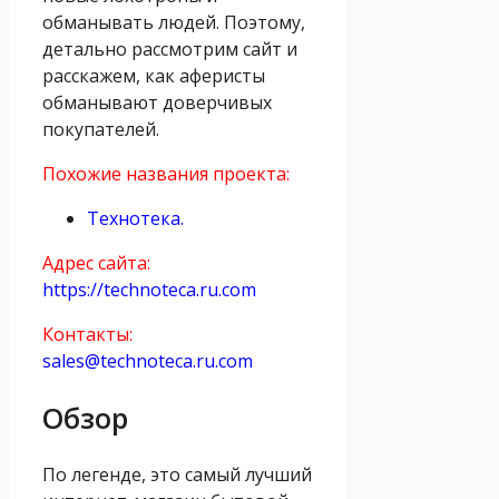
обманывать людей. Поэтому,
детально рассмотрим сайт и
расскажем, как аферисты
обманывают доверчивых
покупателей.
Похожие названия проекта:
Технотека.
Адрес сайта:
https://technoteca.ru.com
Контакты:
sales@technoteca.ru.com
Обзор
По легенде, это самый лучший