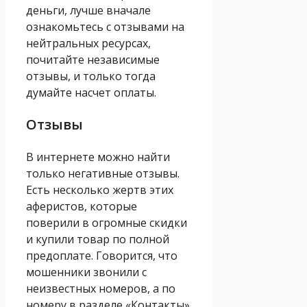
деньги, лучше вначале
ознакомьтесь с отзывами на
нейтральных ресурсах,
почитайте независимые
отзывы, и только тогда
думайте насчет оплаты.
Отзывы
В интернете можно найти
только негативные отзывы.
Есть несколько жертв этих
аферистов, которые
поверили в огромные скидки
и купили товар по полной
предоплате. Говорится, что
мошенники звонили с
неизвестных номеров, а по
номеру в разделе «Контакты»