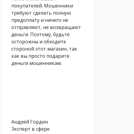
покупателей. Мошенники
требуют сделать полную
предоплату и ничего не
отправляют, не возвращают
деньги. Поэтому, будьте
осторожны и обходите
стороной этот магазин, так
как вы просто подарите
деньги мошенникам.
Андрей Гордин
Эксперт в сфере