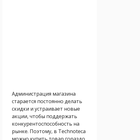
Администрация магазина
старается постоянно делать
скидки и устраивает новые
акции, чтобы поддержать
конкурентоспособность на
рынке. Поэтому, в Technoteca
можно купить товар гораздо