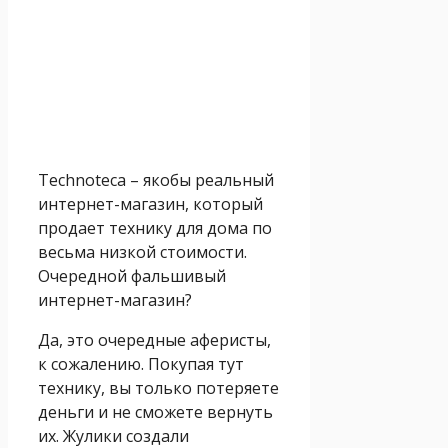
Technoteca – якобы реальный
интернет-магазин, который
продает технику для дома по
весьма низкой стоимости.
Очередной фальшивый
интернет-магазин?
Да, это очередные аферисты,
к сожалению. Покупая тут
технику, вы только потеряете
деньги и не сможете вернуть
их. Жулики создали