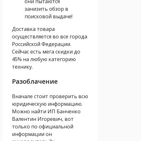
они пытаются
занизить обзор в
поисковой выдаче!
Доставка товара
осуществляется во все города
Российской Федерации.
Сейчас есть мега скидки до
45% на любую категорию
технику.
Разоблачение
Вначале стоит проверить всю
юридическую информацию.
Можно найти ИП Банченко
Валентин Игоревич, вот
только по официальной
информации он