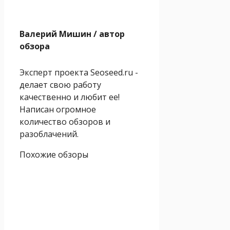
Валерий Мишин
/ автор
обзора
Эксперт проекта Seoseed.ru -
делает свою работу
качественно и любит ее!
Написан огромное
количество обзоров и
разоблачений.
Похожие обзоры