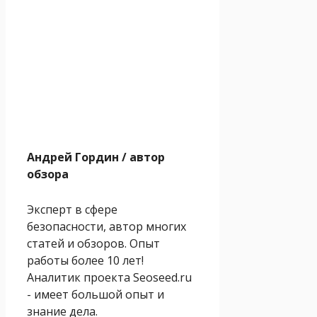
Андрей Гордин
/ автор
обзора
Эксперт в сфере
безопасности, автор многих
статей и обзоров. Опыт
работы более 10 лет!
Аналитик проекта Seoseed.ru
- имеет большой опыт и
знание дела.