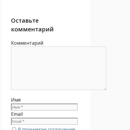
Оставьте
комментарий
Комментарий
Имя
Email
Я принимаю соглашение