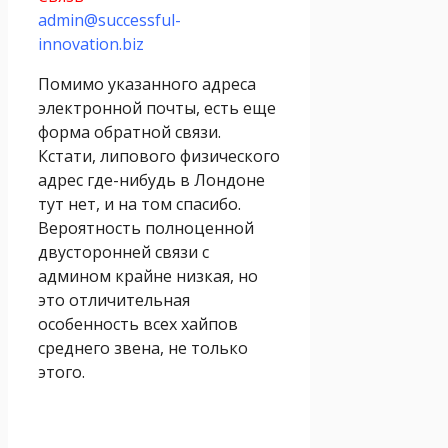
admin@successful-
innovation.biz
Помимо указанного адреса
электронной почты, есть еще
форма обратной связи.
Кстати, липового физического
адрес где-нибудь в Лондоне
тут нет, и на том спасибо.
Вероятность полноценной
двусторонней связи с
админом крайне низкая, но
это отличительная
особенность всех хайпов
среднего звена, не только
этого.