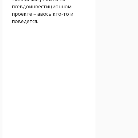
псевдоинвестиционном
проекте – авось кто-то и
поведется.