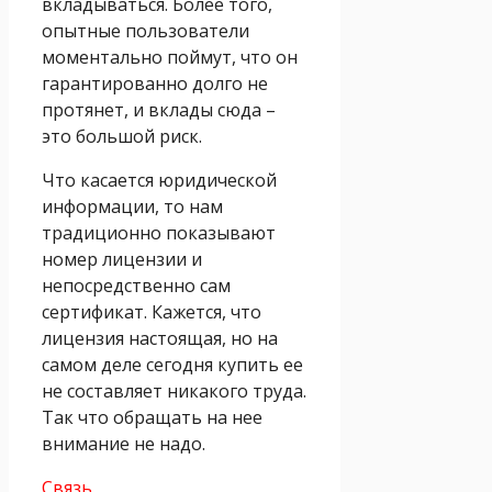
вкладываться. Более того,
опытные пользователи
моментально поймут, что он
гарантированно долго не
протянет, и вклады сюда –
это большой риск.
Что касается юридической
информации, то нам
традиционно показывают
номер лицензии и
непосредственно сам
сертификат. Кажется, что
лицензия настоящая, но на
самом деле сегодня купить ее
не составляет никакого труда.
Так что обращать на нее
внимание не надо.
Связь