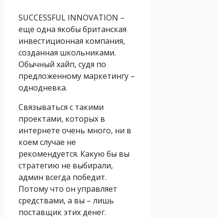
SUCCESSFUL INNOVATION –
еще одна якобы британская
инвестиционная компания,
созданная школьниками.
Обычный хайп, судя по
предложенному маркетингу –
однодневка.
Связываться с такими
проектами, которых в
интернете очень много, ни в
коем случае не
рекомендуется. Какую бы вы
стратегию не выбирали,
админ всегда победит.
Потому что он управляет
средствами, а вы – лишь
поставщик этих денег.