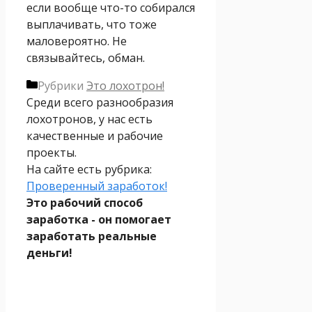
если вообще что-то собирался
выплачивать, что тоже
маловероятно. Не
связывайтесь, обман.
Рубрики
Это лохотрон!
Среди всего разнообразия
лохотронов, у нас есть
качественные и рабочие
проекты.
На сайте есть рубрика:
Проверенный заработок!
Это рабочий способ
заработка - он помогает
заработать реальные
деньги!