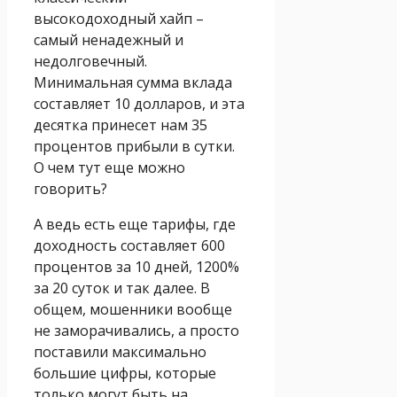
высокодоходный хайп –
самый ненадежный и
недолговечный.
Минимальная сумма вклада
составляет 10 долларов, и эта
десятка принесет нам 35
процентов прибыли в сутки.
О чем тут еще можно
говорить?
А ведь есть еще тарифы, где
доходность составляет 600
процентов за 10 дней, 1200%
за 20 суток и так далее. В
общем, мошенники вообще
не заморачивались, а просто
поставили максимально
большие цифры, которые
только могут быть на