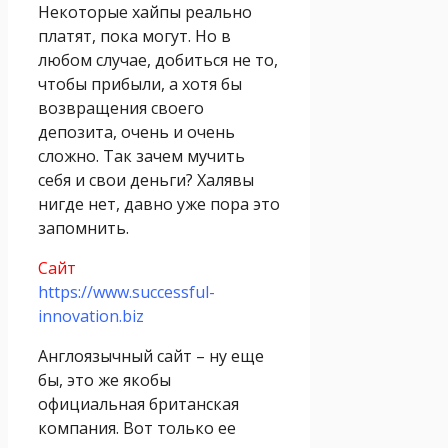
Некоторые хайпы реально
платят, пока могут. Но в
любом случае, добиться не то,
чтобы прибыли, а хотя бы
возвращения своего
депозита, очень и очень
сложно. Так зачем мучить
себя и свои деньги? Халявы
нигде нет, давно уже пора это
запомнить.
Сайт
https://www.successful-
innovation.biz
Англоязычный сайт – ну еще
бы, это же якобы
официальная британская
компания. Вот только ее