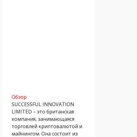
Обзор
SUCCESSFUL INNOVATION
LIMITED – это британская
компания, занимающаяся
торговлей криптовалютой и
майнингом. Она состоит из