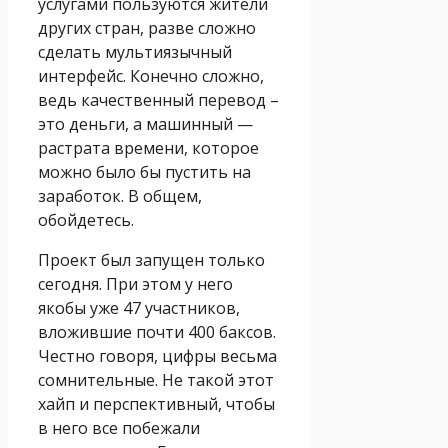
услугами пользуются жители
других стран, разве сложно
сделать мультиязычный
интерфейс. Конечно сложно,
ведь качественный перевод –
это деньги, а машинный —
растрата времени, которое
можно было бы пустить на
заработок. В общем,
обойдетесь.
Проект был запущен только
сегодня. При этом у него
якобы уже 47 участников,
вложившие почти 400 баксов.
Честно говоря, цифры весьма
сомнительные. Не такой этот
хайп и перспективный, чтобы
в него все побежали