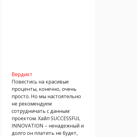
Вердикт
Повестись на красивые
проценты, конечно, очень
просто. Но мы настоятельно
не рекомендуем
сотрудничать с данным
проектом. Хайп SUCCESSFUL
INNOVATION – ненадежный и
долго он платить не будет,