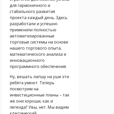
для гармоничного и
стабильного развития
проекта каждый день. Здесь
разработали и успешно
применили полностью
автоматизированные
торговые системы на основе
нашего торгового опыта,
математического анализа и
инновационного
программного обеспечения.
Ну, вешать лапшу на уши эти
ребята умеют. Теперь
посмотрим на
инвестиционные планы – так
же они хороши, как и
легенда? Увы, нет. Мы видим
классический