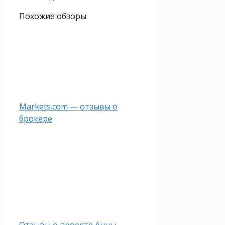
Похожие обзоры
Markets.com — отзывы о
брокере