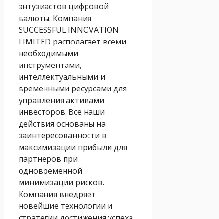
энтузиастов цифровой
валюты. Компания
SUCCESSFUL INNOVATION
LIMITED располагает всеми
необходимыми
инструментами,
интеллектуальными и
временными ресурсами для
управления активами
инвесторов. Все наши
действия основаны на
заинтересованности в
максимизации прибыли для
партнеров при
одновременной
минимизации рисков.
Компания внедряет
новейшие технологии и
стратегии достижения успеха