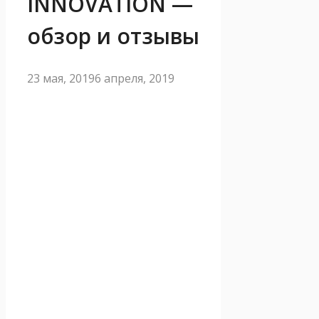
INNOVATION —
обзор и отзывы
23 мая, 2019
6 апреля, 2019