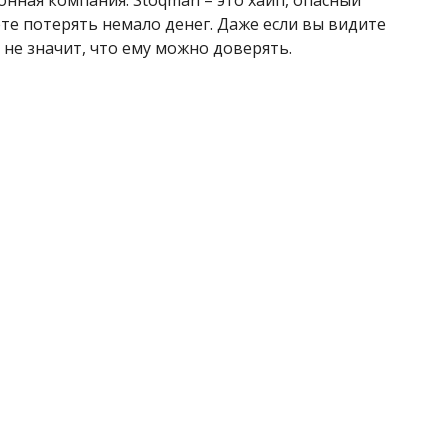
те потерять немало денег. Даже если вы видите
не значит, что ему можно доверять.