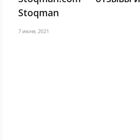
Stoqman
7 июня, 2021