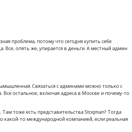
зная проблема, потому что сегодня купить себе
 Все, опять же, упирается в деньги. А местный админ
ымышленная. Связаться с админами можно только с
Все остальное, включая адреса в Москве и почему-то
. Там тоже есть представительства Stoqman? Тогда
 о какой-то международной компанией, если реальная