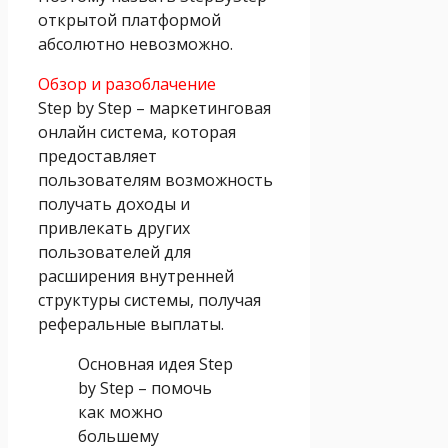
открытой платформой
абсолютно невозможно.
Обзор и разоблачение
Step by Step – маркетинговая
онлайн система, которая
предоставляет
пользователям возможность
получать доходы и
привлекать других
пользователей для
расширения внутренней
структуры системы, получая
реферальные выплаты.
Основная идея Step
by Step – помочь
как можно
большему