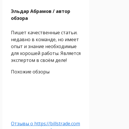
Эльдар Абрамов
/ автор
обзора
Пишет качественные статьи.
недавно в команде, но имеет
опыт и знание необходимые
для хорошей работы. Является
экспертом в своём деле!
Похожие обзоры
Отзывы о https://billstrade.com