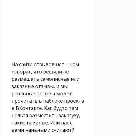
На сайте отзывов нет – нам
говорят, что решили не
размещать самописные или
заказные отзывы, и мы
реальные отзывы может
прочитать в паблике проекта
в ВКонтакте. Как будто там
нельзя разместить заказуху,
такие наивные. Или нас с
вами наивными считают?