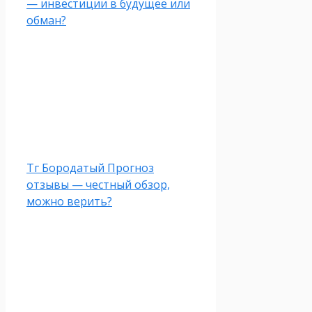
— инвестиции в будущее или
обман?
Тг Бородатый Прогноз
отзывы — честный обзор,
можно верить?