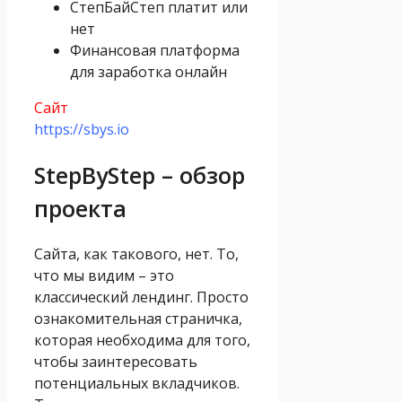
СтепБайСтеп платит или
нет
Финансовая платформа
для заработка онлайн
Сайт
https://sbys.io
StepByStep – обзор
проекта
Сайта, как такового, нет. То,
что мы видим – это
классический лендинг. Просто
ознакомительная страничка,
которая необходима для того,
чтобы заинтересовать
потенциальных вкладчиков.