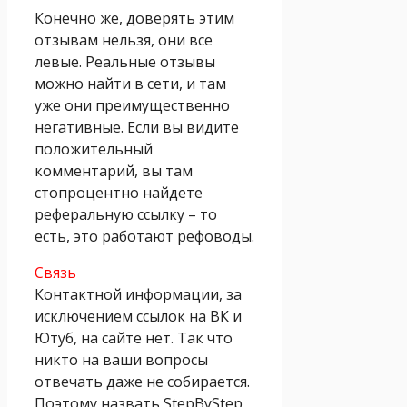
Конечно же, доверять этим
отзывам нельзя, они все
левые. Реальные отзывы
можно найти в сети, и там
уже они преимущественно
негативные. Если вы видите
положительный
комментарий, вы там
стопроцентно найдете
реферальную ссылку – то
есть, это работают рефоводы.
Связь
Контактной информации, за
исключением ссылок на ВК и
Ютуб, на сайте нет. Так что
никто на ваши вопросы
отвечать даже не собирается.
Поэтому назвать StepByStep