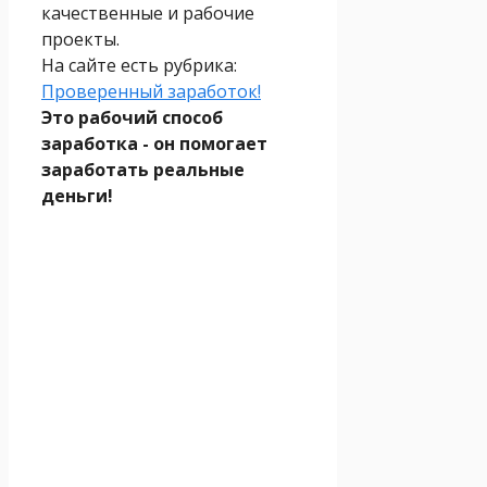
качественные и рабочие
проекты.
На сайте есть рубрика:
Проверенный заработок!
Это рабочий способ
заработка - он помогает
заработать реальные
деньги!