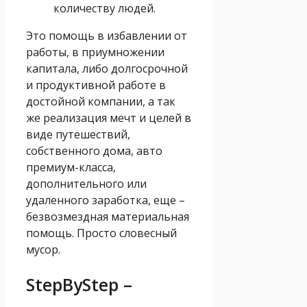
количеству людей.
Это помощь в избавлении от
работы, в приумножении
капитала, либо долгосрочной
и продуктивной работе в
достойной компании, а так
же реализация мечт и целей в
виде путешествий,
собственного дома, авто
премиум-класса,
дополнительного или
удаленного заработка, еще –
безвозмездная материальная
помощь. Просто словесный
мусор.
StepByStep –