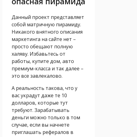
опасная пирамида
Данный проект представляет
собой матричную пирамиду.
Никакого внятного описания
маркетинга на сайте нет –
просто обещают полную
халяву. Избавьтесь от
работы, купите дом, авто
премиум-класса и так далее –
это все завлекалово.
А реальность такова, что у
вас украдут даже те 10
долларов, которые тут
требуют. Зарабатывать
деньги можно только в том
случае, если вы начнете
приглашать рефералов в