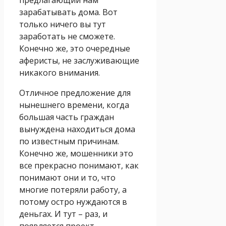
зарабатывать дома. Вот
только ничего вы тут
заработать не сможете.
Конечно же, это очередные
аферисты, не заслуживающие
никакого внимания.
Отличное предложение для
нынешнего времени, когда
большая часть граждан
вынуждена находиться дома
по известным причинам.
Конечно же, мошенники это
все прекрасно понимают, как
понимают они и то, что
многие потеряли работу, а
потому остро нуждаются в
деньгах. И тут – раз, и
появляется проект