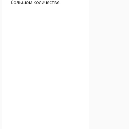
большом количестве.