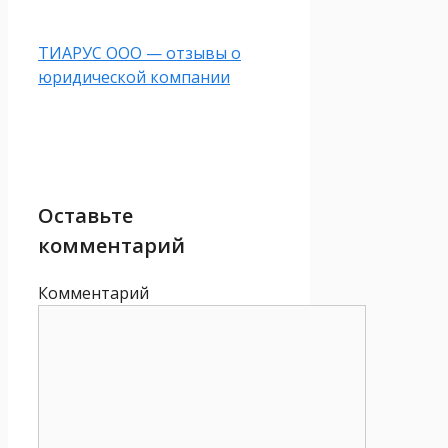
ТИАРУС ООО — отзывы о
юридической компании
Оставьте
комментарий
Комментарий