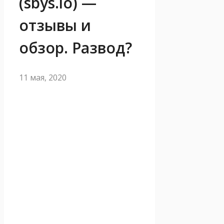
(sbys.io) —
отзывы и
обзор. Развод?
11 мая, 2020