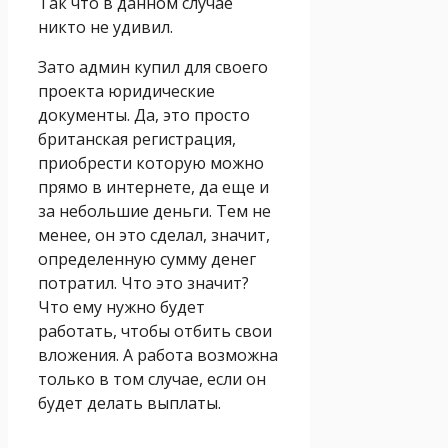
Так что в данном случае
никто не удивил.
Зато админ купил для своего
проекта юридические
документы. Да, это просто
британская регистрация,
приобрести которую можно
прямо в интернете, да еще и
за небольшие деньги. Тем не
менее, он это сделал, значит,
определенную сумму денег
потратил. Что это значит?
Что ему нужно будет
работать, чтобы отбить свои
вложения. А работа возможна
только в том случае, если он
будет делать выплаты.