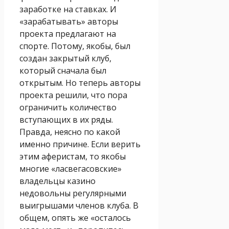
заработке на ставках. И
«зарабатывать» авторы
проекта предлагают на
спорте. Потому, якобы, был
создан закрытый клуб,
который сначала был
открытым. Но теперь авторы
проекта решили, что пора
ограничить количество
вступающих в их ряды.
Правда, неясно по какой
именно причине. Если верить
этим аферистам, то якобы
многие «ласвегасовские»
владельцы казино
недовольны регулярными
выигрышами членов клуба. В
общем, опять же «осталось