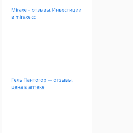
Miraxe – отзывы. Инвестиции
в miraxe.cc
Гель Пантогор — отзывы,
цена в аптеке