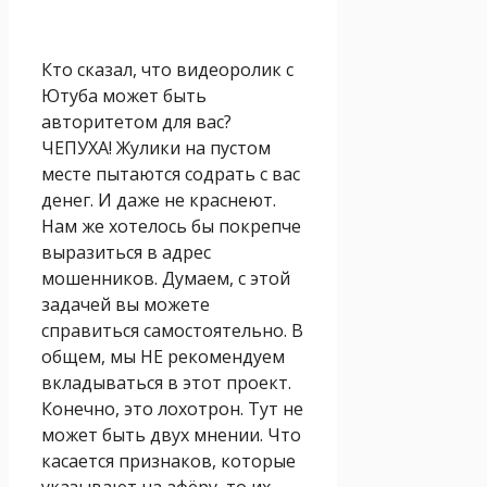
Кто сказал, что видеоролик с
Ютуба может быть
авторитетом для вас?
ЧЕПУХА! Жулики на пустом
месте пытаются содрать с вас
денег. И даже не краснеют.
Нам же хотелось бы покрепче
выразиться в адрес
мошенников. Думаем, с этой
задачей вы можете
справиться самостоятельно. В
общем, мы НЕ рекомендуем
вкладываться в этот проект.
Конечно, это лохотрон. Тут не
может быть двух мнении. Что
касается признаков, которые
указывают на афёру, то их