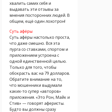
хвалить самих себя и
выдавать эти отзывы за
мнения посторонних людей. В
общем, ещё один лохотрон!
Суть афёры
Суть афёры настолько проста,
что даже смешно. Вся эта
пурга со ставками, спортом и
приложением устроена с
одной единственной целью.
Только для того, чтобы
обокрасть вас на 79 долларов.
Обратите внимание на то,
что мошенники выдумали
каких-то супер «авторов»
приложения. «Это Рон, Майк и
Стив» — говорят аферисты.
Будто вы должны сразу