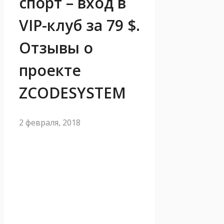
спорт – вход в
VIP-клуб за 79 $.
Отзывы о
проекте
ZCODESYSTEM
2 февраля, 2018