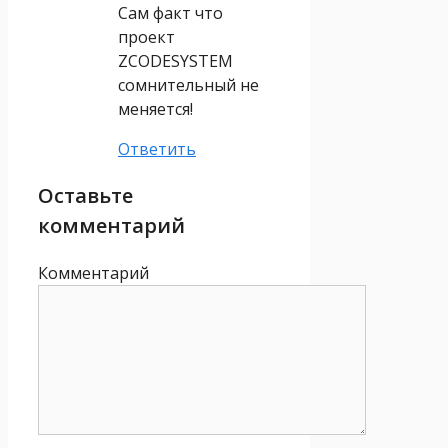
Сам факт что
проект
ZCODESYSTEM
сомнительный не
меняется!
Ответить
Оставьте
комментарий
Комментарий