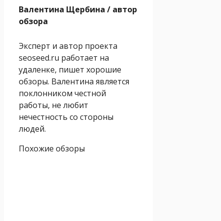
Валентина Щербина
/ автор
обзора
Эксперт и автор проекта
seoseed.ru работает на
удаленке, пишет хорошие
обзоры. Валентина является
поклонником честной
работы, не любит
нечестность со стороны
людей.
Похожие обзоры