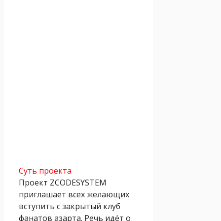
Суть проекта
Проект ZCODESYSTEM
приглашает всех желающих
вступить с закрытый клуб
фанатов азарта. Речь идёт о