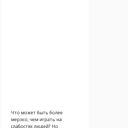
Что может быть более
мерзко, чем играть на
слабостях людей? Но