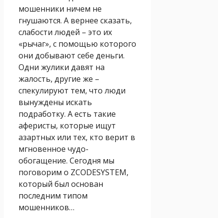
мошенники ничем не
гнушаются. А вернее сказать,
слабости людей – это их
«рычаг», с помощью которого
они добывают себе деньги.
Одни жулики давят на
жалость, другие же –
спекулируют тем, что люди
вынуждены искать
подработку. А есть такие
аферисты, которые ищут
азартных или тех, кто верит в
мгновенное чудо-
обогащение. Сегодня мы
поговорим о ZCODESYSTEM,
который был основан
последним типом
мошенников…