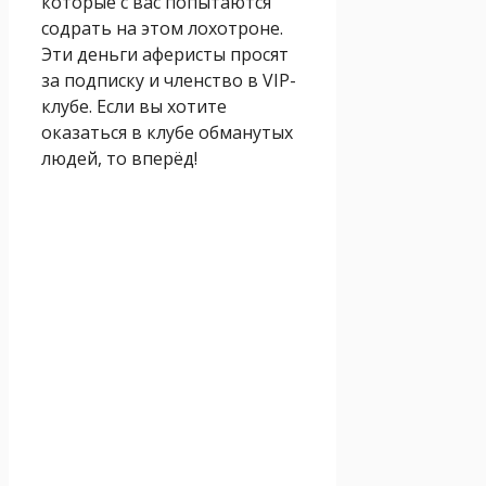
которые с вас попытаются
содрать на этом лохотроне.
Эти деньги аферисты просят
за подписку и членство в VIP-
клубе. Если вы хотите
оказаться в клубе обманутых
людей, то вперёд!