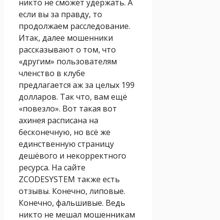
никто не сможет удержать. А
если вы за правду, то
продолжаем расследование.
Итак, далее мошенники
рассказывают о том, что
«другим» пользователям
членство в клубе
предлагается аж за целых 199
долларов. Так что, вам ещё
«повезло». Вот такая вот
ахинея расписана на
бесконечную, но всё же
единственную страницу
дешёвого и некорректного
ресурса. На сайте
ZCODESYSTEM также есть
отзывы. Конечно, липовые.
Конечно, фальшивые. Ведь
никто не мешал мошенникам