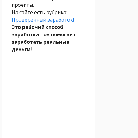
проекты.
На сайте есть рубрика:
Проверенный заработок!
Это рабочий способ
заработка - он помогает
заработать реальные
деньги!