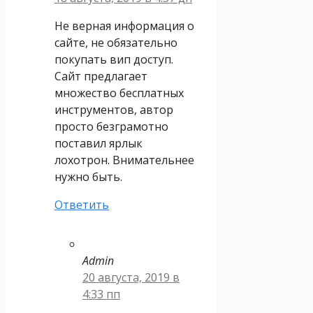
Не верная информация о
сайте, не обязательно
покупать вип доступ.
Сайт предлагает
множество бесплатных
инструментов, автор
просто безграмотно
поставил ярлык
лохотрон. Внимательнее
нужно быть.
Ответить
Admin
20 августа, 2019 в
4:33 пп