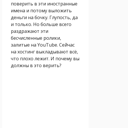
поверить в эти иностранные
имена и потому выложить
деньги на бочку. Глупость, да
и только. Но больше всего
раздражают эти
бесчисленные ролики,
залитые на YouTube. Сейчас
на хостинг выкладывают всё,
что плохо лежит. И почему вы
должны в это верить?