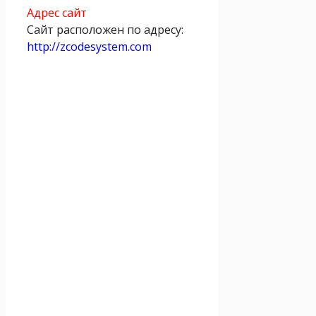
Адрес сайт
Сайт расположен по адресу:
http://zcodesystem.com