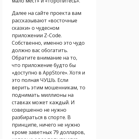
мало мест» и «торопитесь».
Далее на сайте проекта вам
рассказывают «восточные
сказки» о чудесном
приложении Z-Code.
Собственно, именно это чудо
должно вас обогатить.
Обратите внимание на то,
что приложение будто бы
«доступно в AppStore». Хотя и
это полная ЧУШЬ. Если
верить этим мошенникам, то
поднимать миллионы на
ставках может каждый. И
совершенно не нужно
разбираться в спорте. В
принципе, ничего не нужно
кроме заветных 79 долларов,