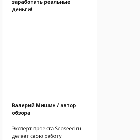
заработать реальные
деньги!
Валерий Мишин
/ автор
обзора
Эксперт проекта Seoseed.ru -
делает свою работу