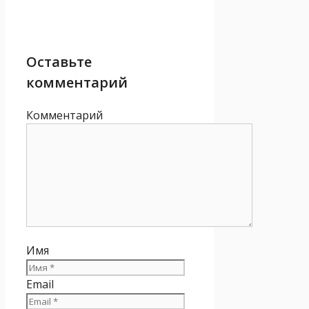
Оставьте
комментарий
Комментарий
Имя
Email