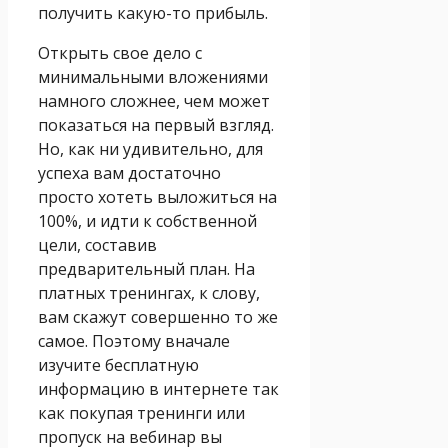
получить какую-то прибыль.
Открыть свое дело с
минимальными вложениями
намного сложнее, чем может
показаться на первый взгляд.
Но, как ни удивительно, для
успеха вам достаточно
просто хотеть выложиться на
100%, и идти к собственной
цели, составив
предварительный план. На
платных тренингах, к слову,
вам скажут совершенно то же
самое. Поэтому вначале
изучите бесплатную
информацию в интернете так
как покупая тренинги или
пропуск на вебинар вы