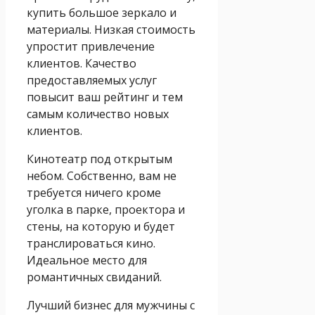
купить большое зеркало и
материалы. Низкая стоимость
упростит привлечение
клиентов. Качество
предоставляемых услуг
повысит ваш рейтинг и тем
самым количество новых
клиентов.
Кинотеатр под открытым
небом. Собственно, вам не
требуется ничего кроме
уголка в парке, проектора и
стены, на которую и будет
транслироваться кино.
Идеальное место для
романтичных свиданий.
Лучший бизнес для мужчины с