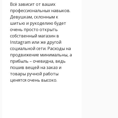
Всё зависит от ваших
профессиональных навыков.
Девушкам, склонным к
шитью и рукоделию будет
очень просто открыть
собственный магазин в
Instagram или же другой
социальной сети. Расходы на
продвижение минимальны, а
прибыль – очевидна, ведь
пошив вещей на заказ и
товары ручной работы
ценятся очень высоко.