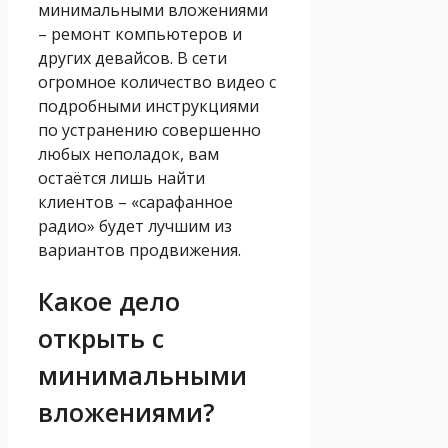
минимальными вложениями
– ремонт компьютеров и
других девайсов. В сети
огромное количество видео с
подробными инструкциями
по устранению совершенно
любых неполадок, вам
остаётся лишь найти
клиентов – «сарафанное
радио» будет лучшим из
вариантов продвижения.
Какое дело
открыть с
минимальными
вложениями?