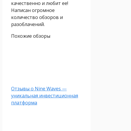
качественно и любит ее!
Написан огромное
количество обзоров и
разоблачений.
Похожие обзоры
Отзывы о Nine Waves —
уникальная инвестиционная
платформа