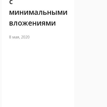
с
минимальными
вложениями
8 мая, 2020