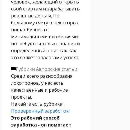
человек, желающий открыть
свой стартам и зарабатывать
реальные деньги. По
большому счету в некоторых
нишах бизнеса с
минимальными вложениями
потребуются только знания и
определенный опыт так как
это является залогами успеха.
Рубрики
Авторские статьи
Среди всего разнообразия
лохотронов, у нас есть
качественные и рабочие
проекты.
На сайте есть рубрика:
Проверенный заработок!
Это рабочий способ
заработка - он помогает