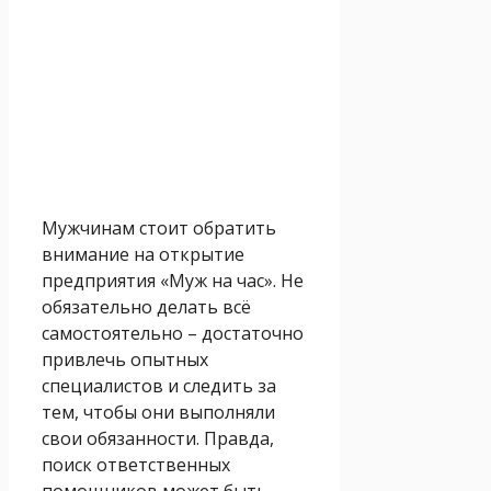
Мужчинам стоит обратить
внимание на открытие
предприятия «Муж на час». Не
обязательно делать всё
самостоятельно – достаточно
привлечь опытных
специалистов и следить за
тем, чтобы они выполняли
свои обязанности. Правда,
поиск ответственных
помощников может быть