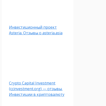
Инвестиционный проект
Asteria. Отзывы о asteria.asia
Crypto Capital Investment
(ccinvestment.org) — отзывы.
Инвестиции в криптовалюту