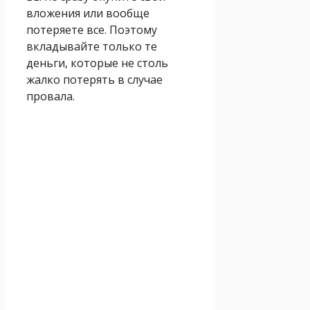
вложения или вообще
потеряете все. Поэтому
вкладывайте только те
деньги, которые не столь
жалко потерять в случае
провала.