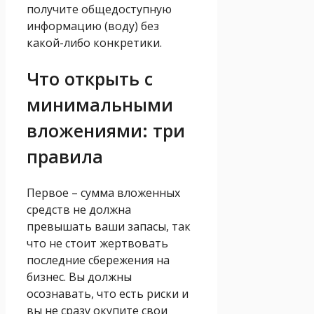
получите общедоступную
информацию (воду) без
какой-либо конкретики.
Что открыть с
минимальными
вложениями: три
правила
Первое – сумма вложенных
средств не должна
превышать ваши запасы, так
что не стоит жертвовать
последние сбережения на
бизнес. Вы должны
осознавать, что есть риски и
вы не сразу окупите свои