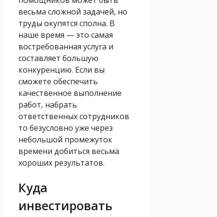
весьма сложной задачей, но
труды окупятся сполна. В
наше время — это самая
востребованная услуга и
составляет большую
конкуренцию. Если вы
сможете обеспечить
качественное выполнение
работ, набрать
ответственных сотрудников
то безусловно уже через
небольшой промежуток
времени добиться весьма
хороших результатов.
Куда
инвестировать