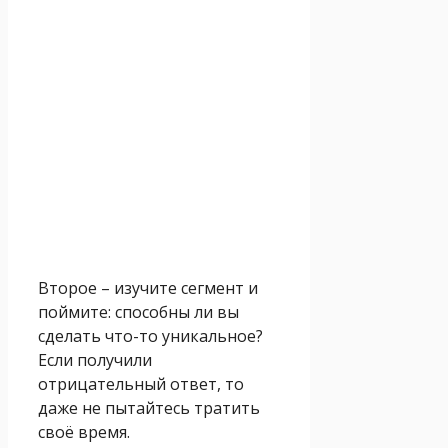
Второе – изучите сегмент и
поймите: способны ли вы
сделать что-то уникальное?
Если получили
отрицательный ответ, то
даже не пытайтесь тратить
своё время.