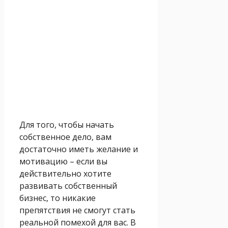
Для того, чтобы начать
собственное дело, вам
достаточно иметь желание и
мотивацию – если вы
действительно хотите
развивать собственный
бизнес, то никакие
препятствия не смогут стать
реальной помехой для вас. В