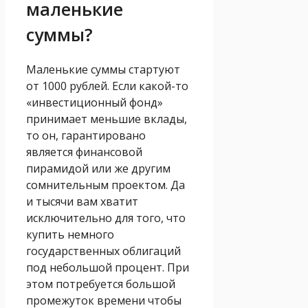
маленькие
суммы?
Маленькие суммы стартуют
от 1000 рублей. Если какой-то
«инвестиционный фонд»
принимает меньшие вклады,
то он, гарантировано
является финансовой
пирамидой или же другим
сомнительным проектом. Да
и тысячи вам хватит
исключительно для того, что
купить немного
государственных облигаций
под небольшой процент. При
этом потребуется большой
промежуток времени чтобы