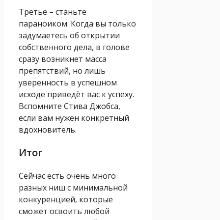
Третье – станьте
параноиком. Когда вы только
задумаетесь об открытии
собственного дела, в голове
сразу возникнет масса
препятствий, но лишь
уверенность в успешном
исходе приведёт вас к успеху.
Вспомните Стива Джобса,
если вам нужен конкретный
вдохновитель.
Итог
Сейчас есть очень много
разных ниш с минимальной
конкуренцией, которые
сможет освоить любой