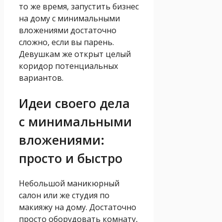
то же время, запустить бизнес
на дому с минимальными
вложениями достаточно
сложно, если вы парень.
Девушкам же открыт целый
коридор потенциальных
вариантов.
Идеи своего дела
с минимальными
вложениями:
просто и быстро
Небольшой маникюрный
салон или же студия по
макияжу на дому. Достаточно
просто оборудовать комнату,