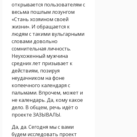
открывается пользователям с
весьма пошлым лозунгом
«Стань хозяином своей
жизни». И обращается к
людям с такими вульгарными
словами довольно
сомнительная личность.
Неухоженный мужчина
средних лет призывает к
действиям, позируя
неудачником на фоне
копеечного календаря с
пальмами. Впрочем, может и
не календарь. Да, кому какое
дело. В общем, речь идёт о
проекте ЗАЗЫВАЛЫ.
Да, да. Сегодня мы с вами
будем исследовать проект