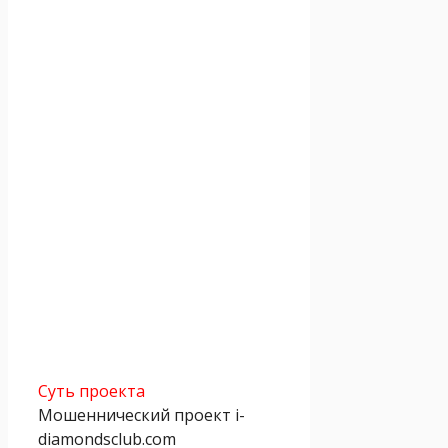
Суть проекта
Мошеннический проект i-
diamondsclub.com