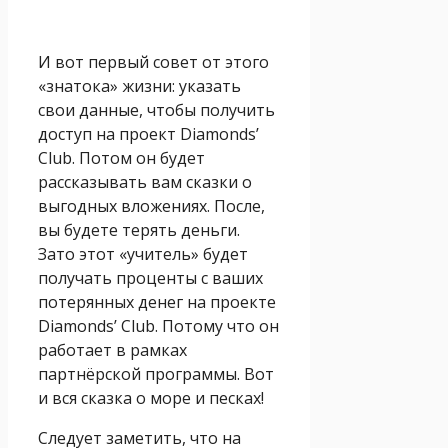
И вот первый совет от этого
«знатока» жизни: указать
свои данные, чтобы получить
доступ на проект Diamonds’
Club. Потом он будет
рассказывать вам сказки о
выгодных вложениях. После,
вы будете терять деньги.
Зато этот «учитель» будет
получать проценты с ваших
потерянных денег на проекте
Diamonds’ Club. Потому что он
работает в рамках
партнёрской программы. Вот
и вся сказка о море и песках!
Следует заметить, что на