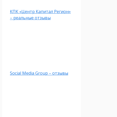
КПК «Центр Капитал Регион»
– реальные отзывы
Social Media Group – отзывы