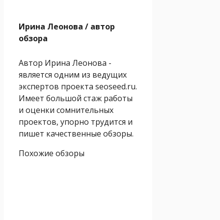
Ирина Леонова
/ автор
обзора
Автор Ирина Леонова -
является одним из ведущих
экспертов проекта seoseed.ru.
Имеет большой стаж работы
и оценки сомнительных
проектов, упорно трудится и
пишет качественные обзоры.
Похожие обзоры