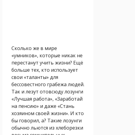
Сколько же в мире
«умников», которые никак не
перестанут учить жизни? Ещё
больше тех, кто использует
свои «таланты» для
бессовестного грабежа людей.
Так и лезут отовсюду лозунги
«Лучшая работа», «Заработай
на пенсию» и даже «Стань
хозяином своей жизни». И кто
бы говорил, а? Такие лозунги
обычно льются из хлеборезки
весьма сомнительных