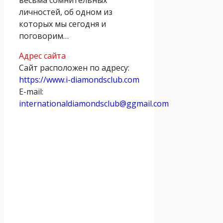
личностей, об одном из
которых мы сегодня и
поговорим…
Адрес сайта
Сайт расположен по адресу:
https://www.i-diamondsclub.com
E-mail:
internationaldiamondsclub@ggmail.com