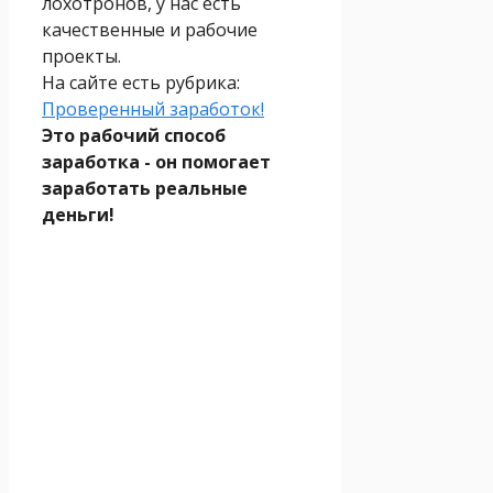
лохотронов, у нас есть
качественные и рабочие
проекты.
На сайте есть рубрика:
Проверенный заработок!
Это рабочий способ
заработка - он помогает
заработать реальные
деньги!