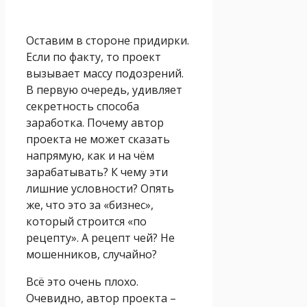
Оставим в стороне придирки.
Если по факту, то проект
вызывает массу подозрений.
В первую очередь, удивляет
секретность способа
заработка. Почему автор
проекта не может сказать
напрямую, как и на чём
зарабатывать? К чему эти
лишние условности? Опять
же, что это за «бизнес»,
который строится «по
рецепту». А рецепт чей? Не
мошенников, случайно?
Всё это очень плохо.
Очевидно, автор проекта –