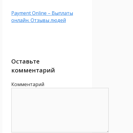
Payment Online – Выплаты
онлайн. Отзывы людей
Оставьте
комментарий
Комментарий