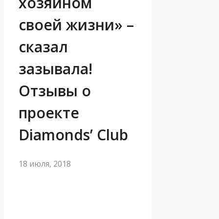
хозяином
своей жизни» –
сказал
зазывала!
Отзывы о
проекте
Diamonds’ Club
18 июля, 2018