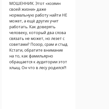
МОШЕННИК. Этот «хозяин
своей жизни» даже
нормальную работу найти НЕ
может, а ещё других учит
работать. Как доверять
человеку, который два слова
связать не может, но лезет с
советами? Позор, срам и стыд.
Кстати, обратите внимание
на то, как фамильярно
обращается к аудитории этот
хлыщ. Он что в лесу родился?!