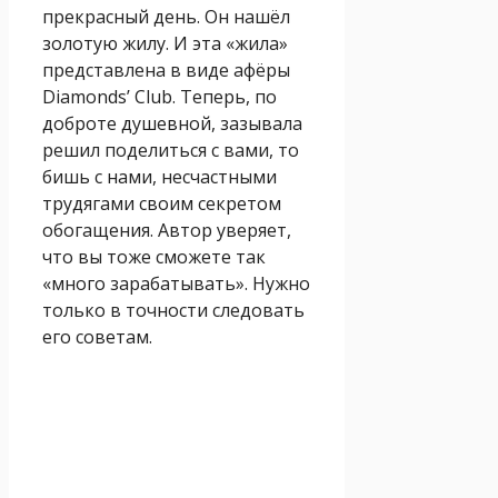
прекрасный день. Он нашёл
золотую жилу. И эта «жила»
представлена в виде афёры
Diamonds’ Club. Теперь, по
доброте душевной, зазывала
решил поделиться с вами, то
бишь с нами, несчастными
трудягами своим секретом
обогащения. Автор уверяет,
что вы тоже сможете так
«много зарабатывать». Нужно
только в точности следовать
его советам.